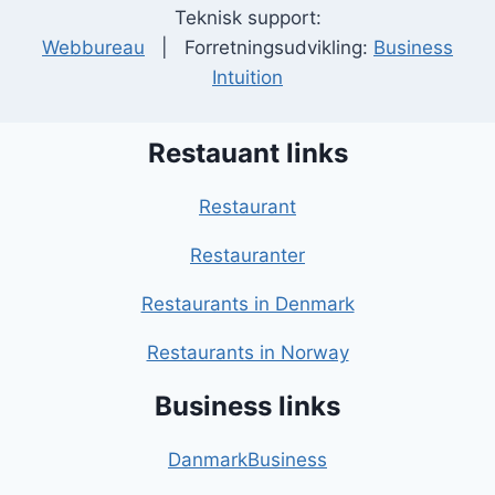
Teknisk support:
Webbureau
| Forretningsudvikling:
Business
Intuition
Restauant links
Restaurant
Restauranter
Restaurants in Denmark
Restaurants in Norway
Business links
DanmarkBusiness