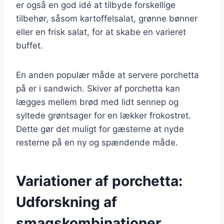
er også en god idé at tilbyde forskellige
tilbehør, såsom kartoffelsalat, grønne bønner
eller en frisk salat, for at skabe en varieret
buffet.
En anden populær måde at servere porchetta
på er i sandwich. Skiver af porchetta kan
lægges mellem brød med lidt sennep og
syltede grøntsager for en lækker frokostret.
Dette gør det muligt for gæsterne at nyde
resterne på en ny og spændende måde.
Variationer af porchetta:
Udforskning af
smagskombinationer