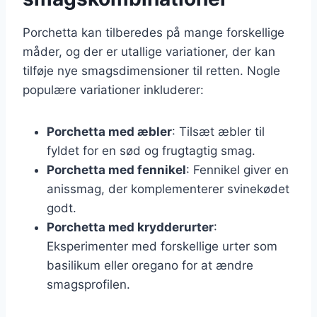
Porchetta kan tilberedes på mange forskellige
måder, og der er utallige variationer, der kan
tilføje nye smagsdimensioner til retten. Nogle
populære variationer inkluderer:
Porchetta med æbler
: Tilsæt æbler til
fyldet for en sød og frugtagtig smag.
Porchetta med fennikel
: Fennikel giver en
anissmag, der komplementerer svinekødet
godt.
Porchetta med krydderurter
:
Eksperimenter med forskellige urter som
basilikum eller oregano for at ændre
smagsprofilen.