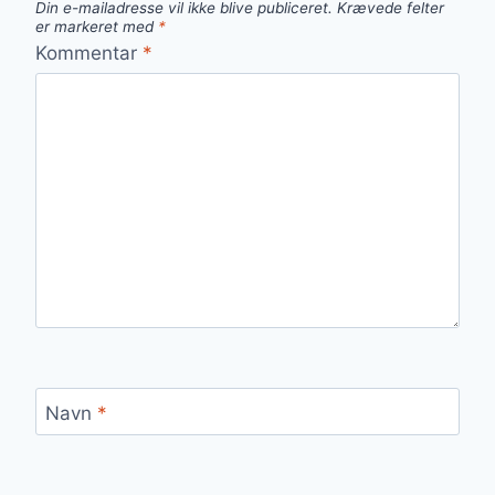
Din e-mailadresse vil ikke blive publiceret.
Krævede felter
er markeret med
*
Kommentar
*
Navn
*