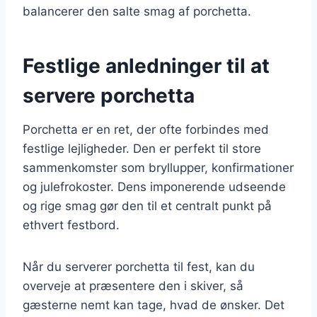
balancerer den salte smag af porchetta.
Festlige anledninger til at
servere porchetta
Porchetta er en ret, der ofte forbindes med
festlige lejligheder. Den er perfekt til store
sammenkomster som bryllupper, konfirmationer
og julefrokoster. Dens imponerende udseende
og rige smag gør den til et centralt punkt på
ethvert festbord.
Når du serverer porchetta til fest, kan du
overveje at præsentere den i skiver, så
gæsterne nemt kan tage, hvad de ønsker. Det