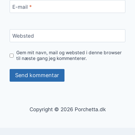
E-mail
*
Websted
Gem mit navn, mail og websted i denne browser
til næste gang jeg kommenterer.
Copyright © 2026 Porchetta.dk