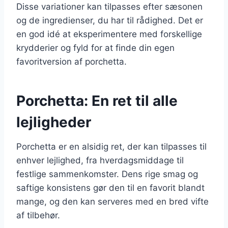
Disse variationer kan tilpasses efter sæsonen
og de ingredienser, du har til rådighed. Det er
en god idé at eksperimentere med forskellige
krydderier og fyld for at finde din egen
favoritversion af porchetta.
Porchetta: En ret til alle
lejligheder
Porchetta er en alsidig ret, der kan tilpasses til
enhver lejlighed, fra hverdagsmiddage til
festlige sammenkomster. Dens rige smag og
saftige konsistens gør den til en favorit blandt
mange, og den kan serveres med en bred vifte
af tilbehør.