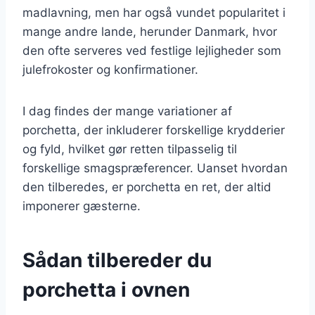
madlavning, men har også vundet popularitet i
mange andre lande, herunder Danmark, hvor
den ofte serveres ved festlige lejligheder som
julefrokoster og konfirmationer.
I dag findes der mange variationer af
porchetta, der inkluderer forskellige krydderier
og fyld, hvilket gør retten tilpasselig til
forskellige smagspræferencer. Uanset hvordan
den tilberedes, er porchetta en ret, der altid
imponerer gæsterne.
Sådan tilbereder du
porchetta i ovnen