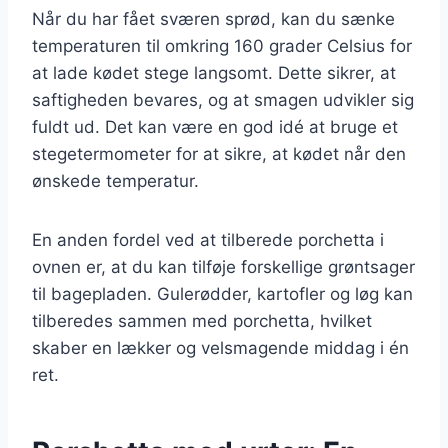
Når du har fået sværen sprød, kan du sænke
temperaturen til omkring 160 grader Celsius for
at lade kødet stege langsomt. Dette sikrer, at
saftigheden bevares, og at smagen udvikler sig
fuldt ud. Det kan være en god idé at bruge et
stegetermometer for at sikre, at kødet når den
ønskede temperatur.
En anden fordel ved at tilberede porchetta i
ovnen er, at du kan tilføje forskellige grøntsager
til bagepladen. Gulerødder, kartofler og løg kan
tilberedes sammen med porchetta, hvilket
skaber en lækker og velsmagende middag i én
ret.