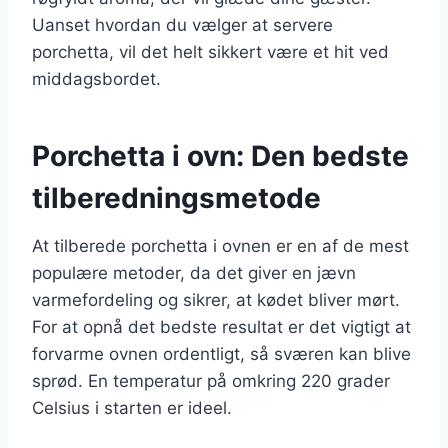
Uanset hvordan du vælger at servere
porchetta, vil det helt sikkert være et hit ved
middagsbordet.
Porchetta i ovn: Den bedste
tilberedningsmetode
At tilberede porchetta i ovnen er en af de mest
populære metoder, da det giver en jævn
varmefordeling og sikrer, at kødet bliver mørt.
For at opnå det bedste resultat er det vigtigt at
forvarme ovnen ordentligt, så sværen kan blive
sprød. En temperatur på omkring 220 grader
Celsius i starten er ideel.