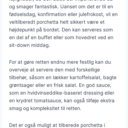
og smager fantastisk. Uanset om det er til en
fødselsdag, konfirmation eller julefrokost, vil en
veltilberedt porchetta helt sikkert være et
højdepunkt på bordet. Den kan serveres som
en del af en buffet eller som hovedret ved en
sit-down middag.
For at gøre retten endnu mere festlig kan du
overveje at servere den med forskellige
tilbehør, såsom en lækker kartoffelsalat, bagte
grøntsager eller en frisk salat. En god sauce,
som en hvidvinseddike-baseret dressing eller
en krydret tomatsauce, kan også tilføje ekstra
smag og kompleksitet til retten.
Det er også muligt at tilberede porchetta i