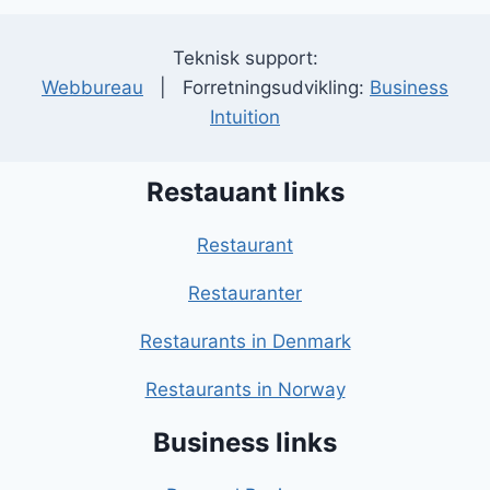
Teknisk support:
Webbureau
| Forretningsudvikling:
Business
Intuition
Restauant links
Restaurant
Restauranter
Restaurants in Denmark
Restaurants in Norway
Business links