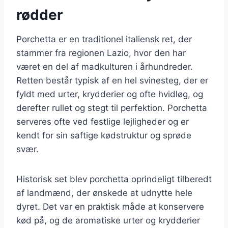
rødder
Porchetta er en traditionel italiensk ret, der
stammer fra regionen Lazio, hvor den har
været en del af madkulturen i århundreder.
Retten består typisk af en hel svinesteg, der er
fyldt med urter, krydderier og ofte hvidløg, og
derefter rullet og stegt til perfektion. Porchetta
serveres ofte ved festlige lejligheder og er
kendt for sin saftige kødstruktur og sprøde
svær.
Historisk set blev porchetta oprindeligt tilberedt
af landmænd, der ønskede at udnytte hele
dyret. Det var en praktisk måde at konservere
kød på, og de aromatiske urter og krydderier