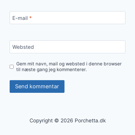
E-mail
*
Websted
Gem mit navn, mail og websted i denne browser
til næste gang jeg kommenterer.
Copyright © 2026 Porchetta.dk