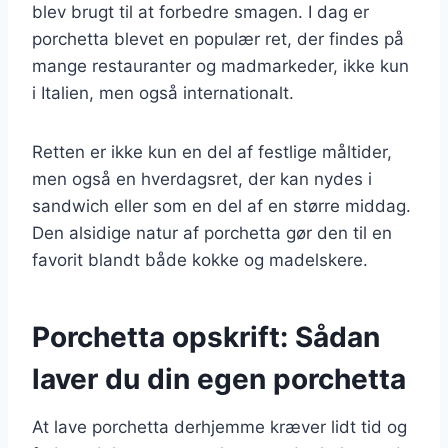
blev brugt til at forbedre smagen. I dag er
porchetta blevet en populær ret, der findes på
mange restauranter og madmarkeder, ikke kun
i Italien, men også internationalt.
Retten er ikke kun en del af festlige måltider,
men også en hverdagsret, der kan nydes i
sandwich eller som en del af en større middag.
Den alsidige natur af porchetta gør den til en
favorit blandt både kokke og madelskere.
Porchetta opskrift: Sådan
laver du din egen porchetta
At lave porchetta derhjemme kræver lidt tid og