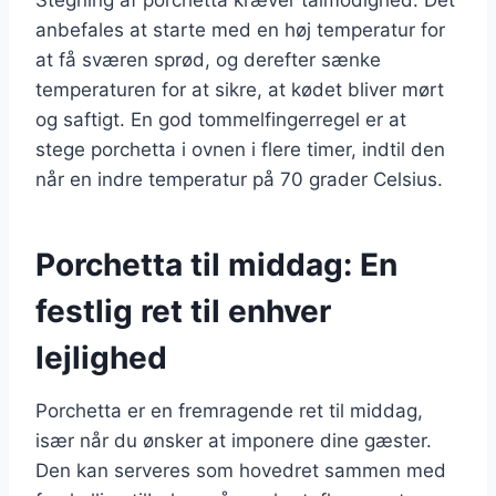
anbefales at starte med en høj temperatur for
at få sværen sprød, og derefter sænke
temperaturen for at sikre, at kødet bliver mørt
og saftigt. En god tommelfingerregel er at
stege porchetta i ovnen i flere timer, indtil den
når en indre temperatur på 70 grader Celsius.
Porchetta til middag: En
festlig ret til enhver
lejlighed
Porchetta er en fremragende ret til middag,
især når du ønsker at imponere dine gæster.
Den kan serveres som hovedret sammen med