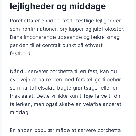
lejligheder og middage
Porchetta er en ideel ret til festlige lejligheder
som konfirmationer, bryllupper og julefrokoster.
Dens imponerende udseende og lækre smag
gør den til et centralt punkt på ethvert
festbord.
Når du serverer porchetta til en fest, kan du
overveje at parre den med forskellige tilbehør
som kartoffelsalat, bagte grøntsager eller en
frisk salat. Dette vil ikke kun tilføje farve til din
tallerken, men også skabe en velafbalanceret
middag.
En anden populær måde at servere porchetta