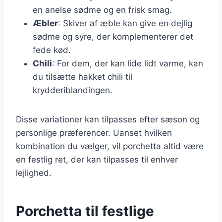
en anelse sødme og en frisk smag.
Æbler
: Skiver af æble kan give en dejlig
sødme og syre, der komplementerer det
fede kød.
Chili
: For dem, der kan lide lidt varme, kan
du tilsætte hakket chili til
krydderiblandingen.
Disse variationer kan tilpasses efter sæson og
personlige præferencer. Uanset hvilken
kombination du vælger, vil porchetta altid være
en festlig ret, der kan tilpasses til enhver
lejlighed.
Porchetta til festlige