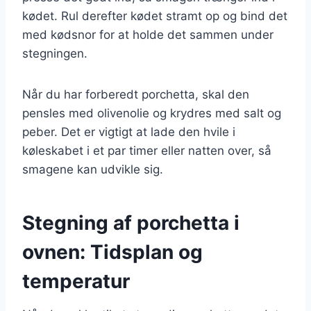
kødet. Rul derefter kødet stramt op og bind det
med kødsnor for at holde det sammen under
stegningen.
Når du har forberedt porchetta, skal den
pensles med olivenolie og krydres med salt og
peber. Det er vigtigt at lade den hvile i
køleskabet i et par timer eller natten over, så
smagene kan udvikle sig.
Stegning af porchetta i
ovnen: Tidsplan og
temperatur