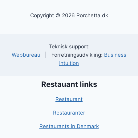
Copyright © 2026 Porchetta.dk
Teknisk support:
Webbureau
| Forretningsudvikling:
Business
Intuition
Restauant links
Restaurant
Restauranter
Restaurants in Denmark