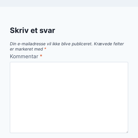
Skriv et svar
Din e-mailadresse vil ikke blive publiceret.
Krævede felter
er markeret med
*
Kommentar
*