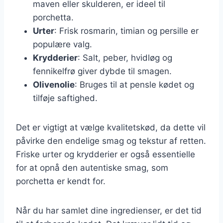
maven eller skulderen, er ideel til
porchetta.
Urter
: Frisk rosmarin, timian og persille er
populære valg.
Krydderier
: Salt, peber, hvidløg og
fennikelfrø giver dybde til smagen.
Olivenolie
: Bruges til at pensle kødet og
tilføje saftighed.
Det er vigtigt at vælge kvalitetskød, da dette vil
påvirke den endelige smag og tekstur af retten.
Friske urter og krydderier er også essentielle
for at opnå den autentiske smag, som
porchetta er kendt for.
Når du har samlet dine ingredienser, er det tid