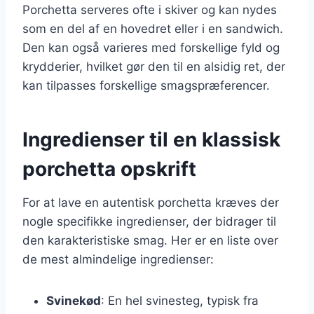
Porchetta serveres ofte i skiver og kan nydes
som en del af en hovedret eller i en sandwich.
Den kan også varieres med forskellige fyld og
krydderier, hvilket gør den til en alsidig ret, der
kan tilpasses forskellige smagspræferencer.
Ingredienser til en klassisk
porchetta opskrift
For at lave en autentisk porchetta kræves der
nogle specifikke ingredienser, der bidrager til
den karakteristiske smag. Her er en liste over
de mest almindelige ingredienser:
Svinekød
: En hel svinesteg, typisk fra