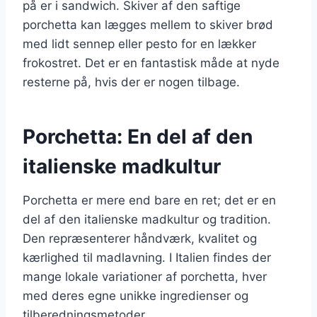
på er i sandwich. Skiver af den saftige
porchetta kan lægges mellem to skiver brød
med lidt sennep eller pesto for en lækker
frokostret. Det er en fantastisk måde at nyde
resterne på, hvis der er nogen tilbage.
Porchetta: En del af den
italienske madkultur
Porchetta er mere end bare en ret; det er en
del af den italienske madkultur og tradition.
Den repræsenterer håndværk, kvalitet og
kærlighed til madlavning. I Italien findes der
mange lokale variationer af porchetta, hver
med deres egne unikke ingredienser og
tilberedningsmetoder.