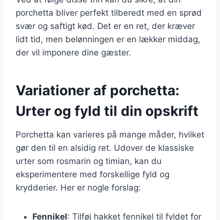
porchetta bliver perfekt tilberedt med en sprød
svær og saftigt kød. Det er en ret, der kræver
lidt tid, men belønningen er en lækker middag,
der vil imponere dine gæster.
Variationer af porchetta:
Urter og fyld til din opskrift
Porchetta kan varieres på mange måder, hvilket
gør den til en alsidig ret. Udover de klassiske
urter som rosmarin og timian, kan du
eksperimentere med forskellige fyld og
krydderier. Her er nogle forslag:
Fennikel
: Tilføj hakket fennikel til fyldet for