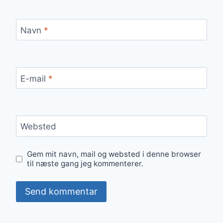
Navn
*
E-mail
*
Websted
Gem mit navn, mail og websted i denne browser
til næste gang jeg kommenterer.