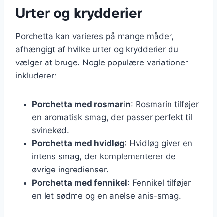
Urter og krydderier
Porchetta kan varieres på mange måder,
afhængigt af hvilke urter og krydderier du
vælger at bruge. Nogle populære variationer
inkluderer:
Porchetta med rosmarin
: Rosmarin tilføjer
en aromatisk smag, der passer perfekt til
svinekød.
Porchetta med hvidløg
: Hvidløg giver en
intens smag, der komplementerer de
øvrige ingredienser.
Porchetta med fennikel
: Fennikel tilføjer
en let sødme og en anelse anis-smag.