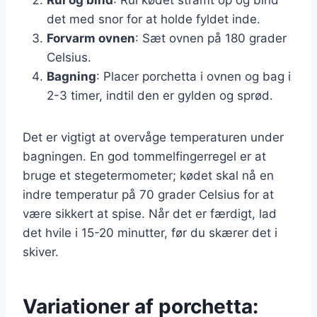
det med snor for at holde fyldet inde.
Forvarm ovnen
: Sæt ovnen på 180 grader
Celsius.
Bagning
: Placer porchetta i ovnen og bag i
2-3 timer, indtil den er gylden og sprød.
Det er vigtigt at overvåge temperaturen under
bagningen. En god tommelfingerregel er at
bruge et stegetermometer; kødet skal nå en
indre temperatur på 70 grader Celsius for at
være sikkert at spise. Når det er færdigt, lad
det hvile i 15-20 minutter, før du skærer det i
skiver.
Variationer af porchetta: