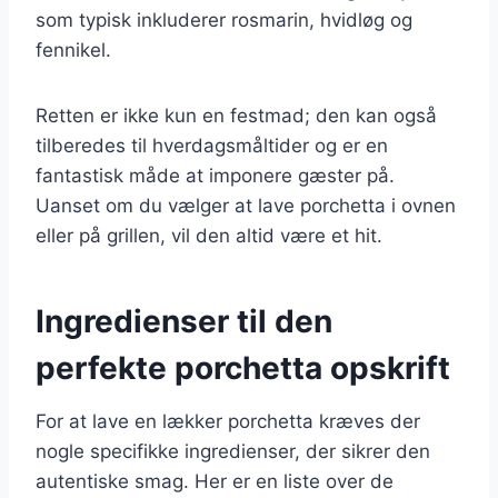
som typisk inkluderer rosmarin, hvidløg og
fennikel.
Retten er ikke kun en festmad; den kan også
tilberedes til hverdagsmåltider og er en
fantastisk måde at imponere gæster på.
Uanset om du vælger at lave porchetta i ovnen
eller på grillen, vil den altid være et hit.
Ingredienser til den
perfekte porchetta opskrift
For at lave en lækker porchetta kræves der
nogle specifikke ingredienser, der sikrer den
autentiske smag. Her er en liste over de