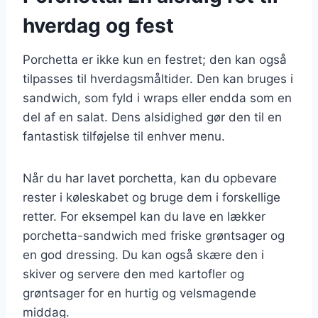
hverdag og fest
Porchetta er ikke kun en festret; den kan også
tilpasses til hverdagsmåltider. Den kan bruges i
sandwich, som fyld i wraps eller endda som en
del af en salat. Dens alsidighed gør den til en
fantastisk tilføjelse til enhver menu.
Når du har lavet porchetta, kan du opbevare
rester i køleskabet og bruge dem i forskellige
retter. For eksempel kan du lave en lækker
porchetta-sandwich med friske grøntsager og
en god dressing. Du kan også skære den i
skiver og servere den med kartofler og
grøntsager for en hurtig og velsmagende
middag.