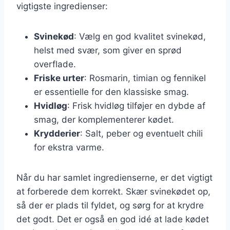
vigtigste ingredienser:
Svinekød
: Vælg en god kvalitet svinekød,
helst med svær, som giver en sprød
overflade.
Friske urter
: Rosmarin, timian og fennikel
er essentielle for den klassiske smag.
Hvidløg
: Frisk hvidløg tilføjer en dybde af
smag, der komplementerer kødet.
Krydderier
: Salt, peber og eventuelt chili
for ekstra varme.
Når du har samlet ingredienserne, er det vigtigt
at forberede dem korrekt. Skær svinekødet op,
så der er plads til fyldet, og sørg for at krydre
det godt. Det er også en god idé at lade kødet