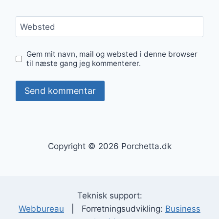
Websted
Gem mit navn, mail og websted i denne browser
til næste gang jeg kommenterer.
Copyright © 2026 Porchetta.dk
Teknisk support:
Webbureau
| Forretningsudvikling:
Business