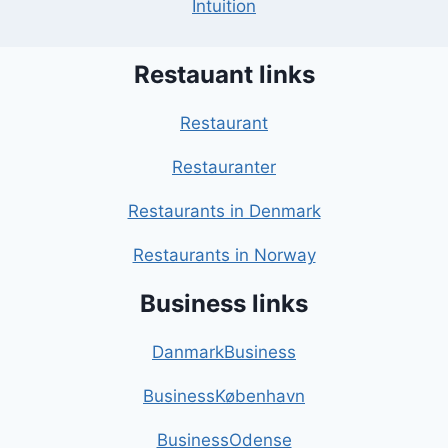
Intuition
Restauant links
Restaurant
Restauranter
Restaurants in Denmark
Restaurants in Norway
Business links
DanmarkBusiness
BusinessKøbenhavn
BusinessOdense