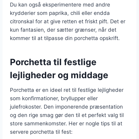
Du kan også eksperimentere med andre
krydderier som paprika, chili eller endda
citronskal for at give retten et friskt pift. Det er
kun fantasien, der sætter grænser, når det
kommer til at tilpasse din porchetta opskrift.
Porchetta til festlige
lejligheder og middage
Porchetta er en ideel ret til festlige lejligheder
som konfirmationer, bryllupper eller
julefrokoster. Den imponerende præsentation
og den rige smag gør den til et perfekt valg til
store sammenkomster. Her er nogle tips til at
servere porchetta til fest: