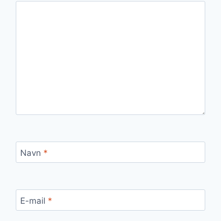
Navn
*
E-mail
*