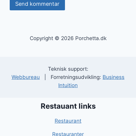
Copyright © 2026 Porchetta.dk
Teknisk support:
Webbureau
| Forretningsudvikling:
Business
Intuition
Restauant links
Restaurant
Restauranter