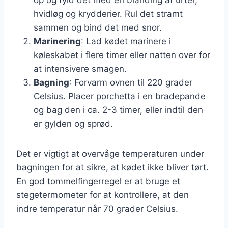
hvidløg og krydderier. Rul det stramt
sammen og bind det med snor.
Marinering
: Lad kødet marinere i
køleskabet i flere timer eller natten over for
at intensivere smagen.
Bagning
: Forvarm ovnen til 220 grader
Celsius. Placer porchetta i en bradepande
og bag den i ca. 2-3 timer, eller indtil den
er gylden og sprød.
Det er vigtigt at overvåge temperaturen under
bagningen for at sikre, at kødet ikke bliver tørt.
En god tommelfingerregel er at bruge et
stegetermometer for at kontrollere, at den
indre temperatur når 70 grader Celsius.