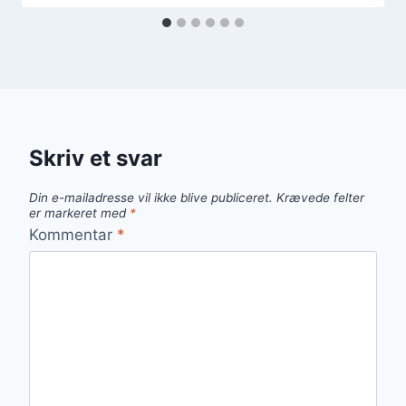
Skriv et svar
Din e-mailadresse vil ikke blive publiceret.
Krævede felter
er markeret med
*
Kommentar
*