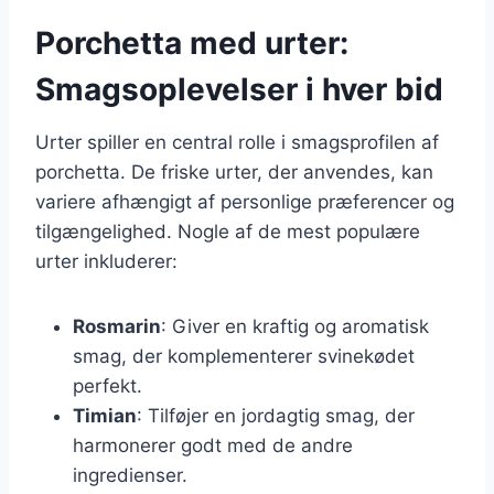
Porchetta med urter:
Smagsoplevelser i hver bid
Urter spiller en central rolle i smagsprofilen af
porchetta. De friske urter, der anvendes, kan
variere afhængigt af personlige præferencer og
tilgængelighed. Nogle af de mest populære
urter inkluderer:
Rosmarin
: Giver en kraftig og aromatisk
smag, der komplementerer svinekødet
perfekt.
Timian
: Tilføjer en jordagtig smag, der
harmonerer godt med de andre
ingredienser.