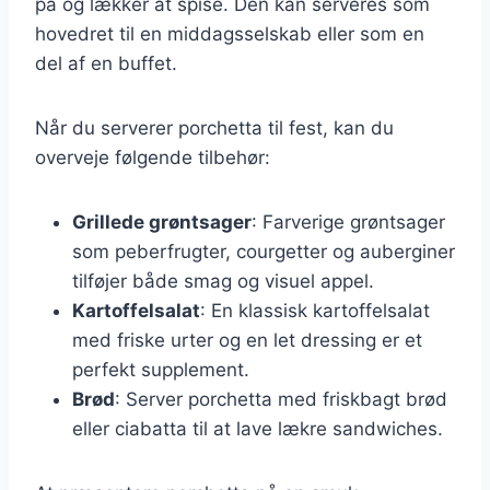
på og lækker at spise. Den kan serveres som
hovedret til en middagsselskab eller som en
del af en buffet.
Når du serverer porchetta til fest, kan du
overveje følgende tilbehør:
Grillede grøntsager
: Farverige grøntsager
som peberfrugter, courgetter og auberginer
tilføjer både smag og visuel appel.
Kartoffelsalat
: En klassisk kartoffelsalat
med friske urter og en let dressing er et
perfekt supplement.
Brød
: Server porchetta med friskbagt brød
eller ciabatta til at lave lækre sandwiches.