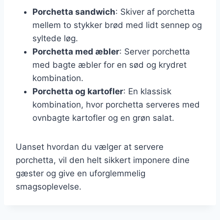
Porchetta sandwich
: Skiver af porchetta
mellem to stykker brød med lidt sennep og
syltede løg.
Porchetta med æbler
: Server porchetta
med bagte æbler for en sød og krydret
kombination.
Porchetta og kartofler
: En klassisk
kombination, hvor porchetta serveres med
ovnbagte kartofler og en grøn salat.
Uanset hvordan du vælger at servere
porchetta, vil den helt sikkert imponere dine
gæster og give en uforglemmelig
smagsoplevelse.