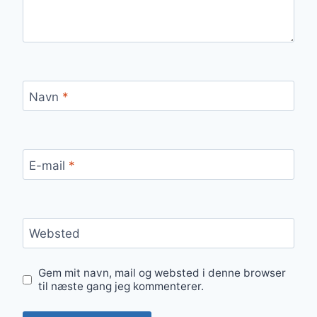
Navn
*
E-mail
*
Websted
Gem mit navn, mail og websted i denne browser
til næste gang jeg kommenterer.