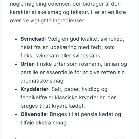
nogle nøgleingredienser, der bidrager til den
karakteristiske smag og tekstur. Her er en liste
over de vigtigste ingredienser:
Svinekød
: Vælg en god kvalitet svinekød,
helst fra en udskæring med fedt, som
f.eks. svinekam eller svineskank.
Urter
: Friske urter som rosmarin, timian og
persille er essentielle for at give retten sin
aromatiske smag.
Krydderier
: Salt, peber, hvidløg og
fennikelfrø er klassiske krydderier, der
bruges til at krydre kødet.
Olivenolie
: Bruges til at pensle kødet og
tilføje ekstra smag.