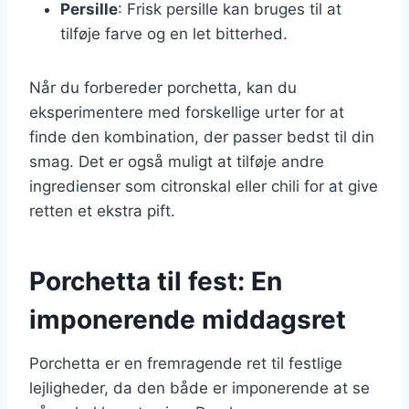
Persille
: Frisk persille kan bruges til at
tilføje farve og en let bitterhed.
Når du forbereder porchetta, kan du
eksperimentere med forskellige urter for at
finde den kombination, der passer bedst til din
smag. Det er også muligt at tilføje andre
ingredienser som citronskal eller chili for at give
retten et ekstra pift.
Porchetta til fest: En
imponerende middagsret
Porchetta er en fremragende ret til festlige
lejligheder, da den både er imponerende at se