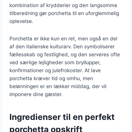
kombination af krydderier og den langsomme
tilberedning gør porchetta til en uforglemmelig
oplevelse.
Porchetta er ikke kun en ret, men også en del
af den italienske kulturarv. Den symboliserer
fællesskab og festlighed, og den serveres ofte
ved særlige lejligheder som bryllupper,
konfirmationer og julefrokoster. At lave
porchetta kræver tid og omhu, men
belønningen er en lækker middag, der vil
imponere dine gæster.
Ingredienser til en perfekt
porchetta opskrift