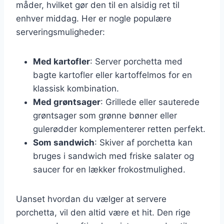
måder, hvilket gør den til en alsidig ret til
enhver middag. Her er nogle populære
serveringsmuligheder:
Med kartofler
: Server porchetta med
bagte kartofler eller kartoffelmos for en
klassisk kombination.
Med grøntsager
: Grillede eller sauterede
grøntsager som grønne bønner eller
gulerødder komplementerer retten perfekt.
Som sandwich
: Skiver af porchetta kan
bruges i sandwich med friske salater og
saucer for en lækker frokostmulighed.
Uanset hvordan du vælger at servere
porchetta, vil den altid være et hit. Den rige