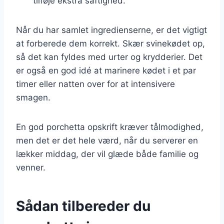
tilføje ekstra saftighed.
Når du har samlet ingredienserne, er det vigtigt
at forberede dem korrekt. Skær svinekødet op,
så det kan fyldes med urter og krydderier. Det
er også en god idé at marinere kødet i et par
timer eller natten over for at intensivere
smagen.
En god porchetta opskrift kræver tålmodighed,
men det er det hele værd, når du serverer en
lækker middag, der vil glæde både familie og
venner.
Sådan tilbereder du