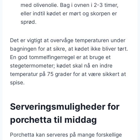
med olivenolie. Bag i ovnen i 2-3 timer,
eller indtil kødet er mørt og skorpen er
sprød.
Det er vigtigt at overvåge temperaturen under
bagningen for at sikre, at kødet ikke bliver tørt.
En god tommelfingerregel er at bruge et
stegetermometer; kødet skal nå en indre
temperatur på 75 grader for at være sikkert at
spise.
Serveringsmuligheder for
porchetta til middag
Porchetta kan serveres på mange forskellige