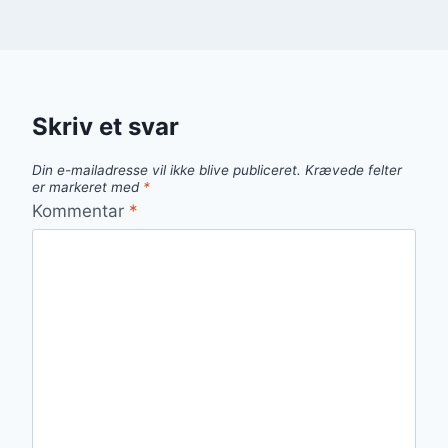
Skriv et svar
Din e-mailadresse vil ikke blive publiceret.
Krævede felter
er markeret med
*
Kommentar
*