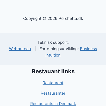
Copyright © 2026 Porchetta.dk
Teknisk support:
Webbureau
| Forretningsudvikling:
Business
Intuition
Restauant links
Restaurant
Restauranter
Restaurants in Denmark