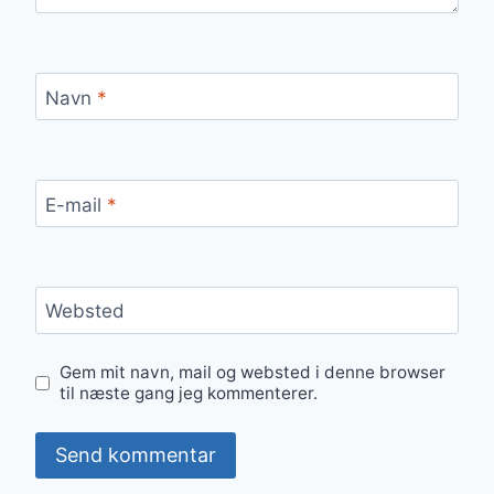
Navn
*
E-mail
*
Websted
Gem mit navn, mail og websted i denne browser
til næste gang jeg kommenterer.