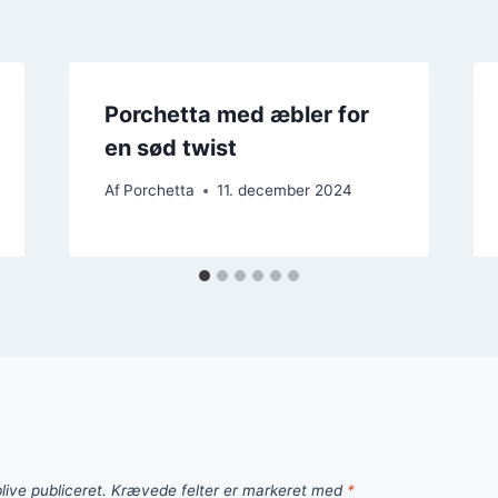
Porchetta med æbler for
en sød twist
Af
Porchetta
11. december 2024
live publiceret.
Krævede felter er markeret med
*