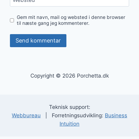
Websted
Gem mit navn, mail og websted i denne browser
til næste gang jeg kommenterer.
Copyright © 2026 Porchetta.dk
Teknisk support:
Webbureau
| Forretningsudvikling:
Business
Intuition