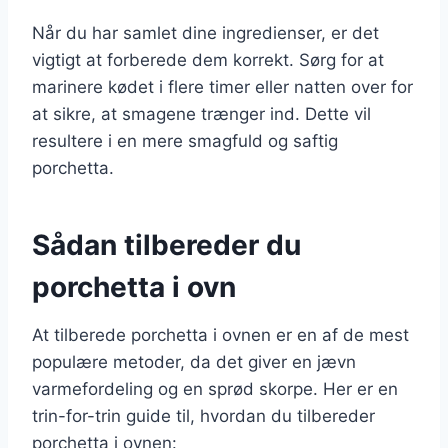
Når du har samlet dine ingredienser, er det
vigtigt at forberede dem korrekt. Sørg for at
marinere kødet i flere timer eller natten over for
at sikre, at smagene trænger ind. Dette vil
resultere i en mere smagfuld og saftig
porchetta.
Sådan tilbereder du
porchetta i ovn
At tilberede porchetta i ovnen er en af de mest
populære metoder, da det giver en jævn
varmefordeling og en sprød skorpe. Her er en
trin-for-trin guide til, hvordan du tilbereder
porchetta i ovnen: