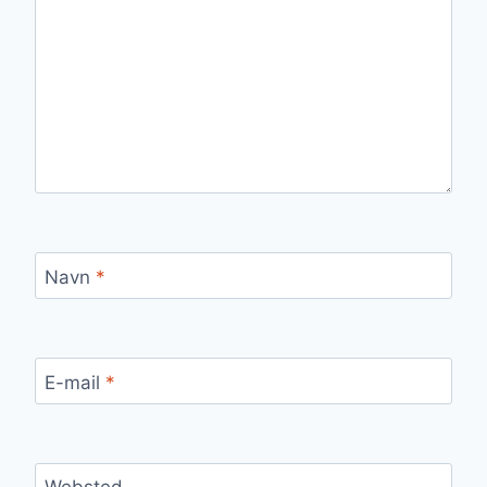
Navn
*
E-mail
*