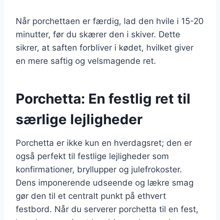
Når porchettaen er færdig, lad den hvile i 15-20
minutter, før du skærer den i skiver. Dette
sikrer, at saften forbliver i kødet, hvilket giver
en mere saftig og velsmagende ret.
Porchetta: En festlig ret til
særlige lejligheder
Porchetta er ikke kun en hverdagsret; den er
også perfekt til festlige lejligheder som
konfirmationer, bryllupper og julefrokoster.
Dens imponerende udseende og lækre smag
gør den til et centralt punkt på ethvert
festbord. Når du serverer porchetta til en fest,