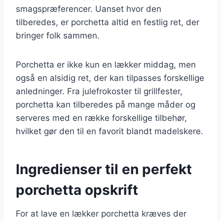
smagspræferencer. Uanset hvor den
tilberedes, er porchetta altid en festlig ret, der
bringer folk sammen.
Porchetta er ikke kun en lækker middag, men
også en alsidig ret, der kan tilpasses forskellige
anledninger. Fra julefrokoster til grillfester,
porchetta kan tilberedes på mange måder og
serveres med en række forskellige tilbehør,
hvilket gør den til en favorit blandt madelskere.
Ingredienser til en perfekt
porchetta opskrift
For at lave en lækker porchetta kræves der