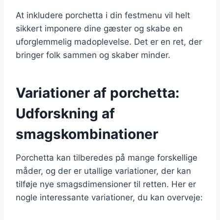
At inkludere porchetta i din festmenu vil helt
sikkert imponere dine gæster og skabe en
uforglemmelig madoplevelse. Det er en ret, der
bringer folk sammen og skaber minder.
Variationer af porchetta:
Udforskning af
smagskombinationer
Porchetta kan tilberedes på mange forskellige
måder, og der er utallige variationer, der kan
tilføje nye smagsdimensioner til retten. Her er
nogle interessante variationer, du kan overveje: