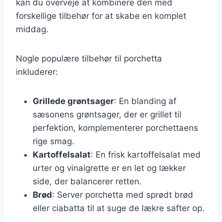
kan du overveje at kombinere den med
forskellige tilbehør for at skabe en komplet
middag.
Nogle populære tilbehør til porchetta
inkluderer:
Grillede grøntsager
: En blanding af
sæsonens grøntsager, der er grillet til
perfektion, komplementerer porchettaens
rige smag.
Kartoffelsalat
: En frisk kartoffelsalat med
urter og vinaigrette er en let og lækker
side, der balancerer retten.
Brød
: Server porchetta med sprødt brød
eller ciabatta til at suge de lækre safter op.