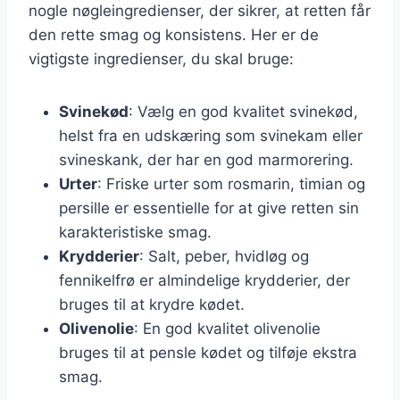
nogle nøgleingredienser, der sikrer, at retten får
den rette smag og konsistens. Her er de
vigtigste ingredienser, du skal bruge:
Svinekød
: Vælg en god kvalitet svinekød,
helst fra en udskæring som svinekam eller
svineskank, der har en god marmorering.
Urter
: Friske urter som rosmarin, timian og
persille er essentielle for at give retten sin
karakteristiske smag.
Krydderier
: Salt, peber, hvidløg og
fennikelfrø er almindelige krydderier, der
bruges til at krydre kødet.
Olivenolie
: En god kvalitet olivenolie
bruges til at pensle kødet og tilføje ekstra
smag.