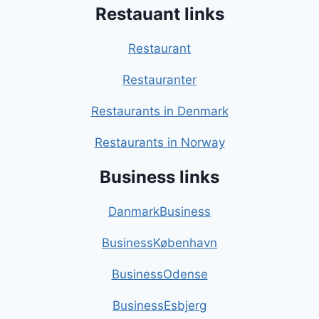
Restauant links
Restaurant
Restauranter
Restaurants in Denmark
Restaurants in Norway
Business links
DanmarkBusiness
BusinessKøbenhavn
BusinessOdense
BusinessEsbjerg