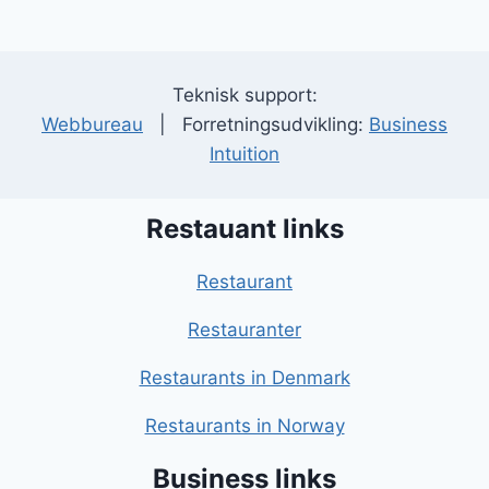
Teknisk support:
Webbureau
| Forretningsudvikling:
Business
Intuition
Restauant links
Restaurant
Restauranter
Restaurants in Denmark
Restaurants in Norway
Business links