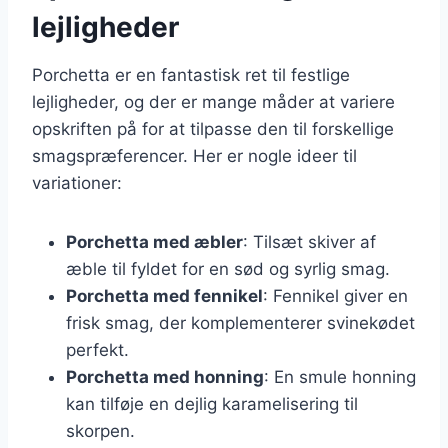
lejligheder
Porchetta er en fantastisk ret til festlige
lejligheder, og der er mange måder at variere
opskriften på for at tilpasse den til forskellige
smagspræferencer. Her er nogle ideer til
variationer:
Porchetta med æbler
: Tilsæt skiver af
æble til fyldet for en sød og syrlig smag.
Porchetta med fennikel
: Fennikel giver en
frisk smag, der komplementerer svinekødet
perfekt.
Porchetta med honning
: En smule honning
kan tilføje en dejlig karamelisering til
skorpen.