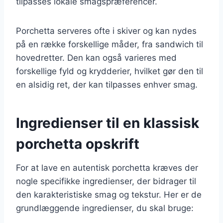
tilpasses lokale smagspræferencer.
Porchetta serveres ofte i skiver og kan nydes
på en række forskellige måder, fra sandwich til
hovedretter. Den kan også varieres med
forskellige fyld og krydderier, hvilket gør den til
en alsidig ret, der kan tilpasses enhver smag.
Ingredienser til en klassisk
porchetta opskrift
For at lave en autentisk porchetta kræves der
nogle specifikke ingredienser, der bidrager til
den karakteristiske smag og tekstur. Her er de
grundlæggende ingredienser, du skal bruge: