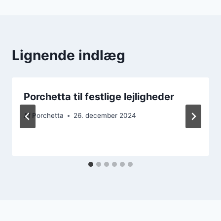
Lignende indlæg
Porchetta til festlige lejligheder
Af
Porchetta
26. december 2024