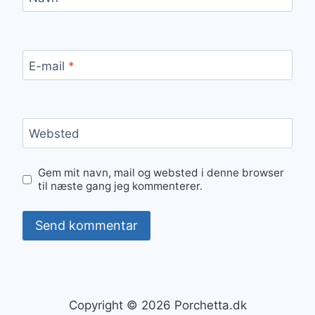
E-mail
*
Websted
Gem mit navn, mail og websted i denne browser
til næste gang jeg kommenterer.
Copyright © 2026 Porchetta.dk