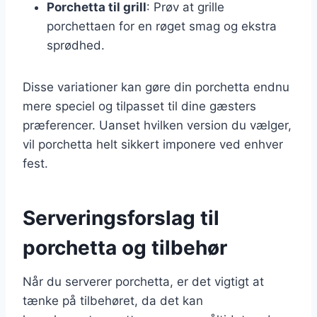
Porchetta til grill
: Prøv at grille
porchettaen for en røget smag og ekstra
sprødhed.
Disse variationer kan gøre din porchetta endnu
mere speciel og tilpasset til dine gæsters
præferencer. Uanset hvilken version du vælger,
vil porchetta helt sikkert imponere ved enhver
fest.
Serveringsforslag til
porchetta og tilbehør
Når du serverer porchetta, er det vigtigt at
tænke på tilbehøret, da det kan