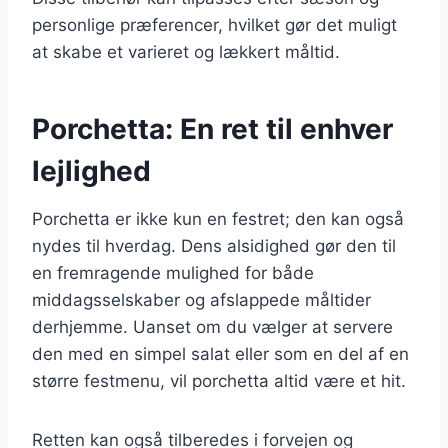
personlige præferencer, hvilket gør det muligt
at skabe et varieret og lækkert måltid.
Porchetta: En ret til enhver
lejlighed
Porchetta er ikke kun en festret; den kan også
nydes til hverdag. Dens alsidighed gør den til
en fremragende mulighed for både
middagsselskaber og afslappede måltider
derhjemme. Uanset om du vælger at servere
den med en simpel salat eller som en del af en
større festmenu, vil porchetta altid være et hit.
Retten kan også tilberedes i forvejen og