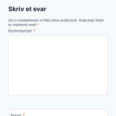
Skriv et svar
Din e-mailadresse vil ikke blive publiceret.
Krævede felter
er markeret med
*
Kommentar
*
Navn
*