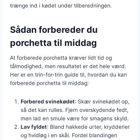
trænge ind i kødet under tilberedningen.
Sådan forbereder du
porchetta til middag
At forberede porchetta kræver lidt tid og
tålmodighed, men resultatet er det hele værd.
Her er en trin-for-trin guide til, hvordan du kan
forberede porchetta til middag:
Forbered svinekødet
: Skær svinekødet op,
så det kan rulles. Fjern overskydende fedt,
men lad en smule være for smagens skyld.
Lav fyldet
: Bland hakkede urter, krydderier
og hvidløg i en skål. Fordel blandingen