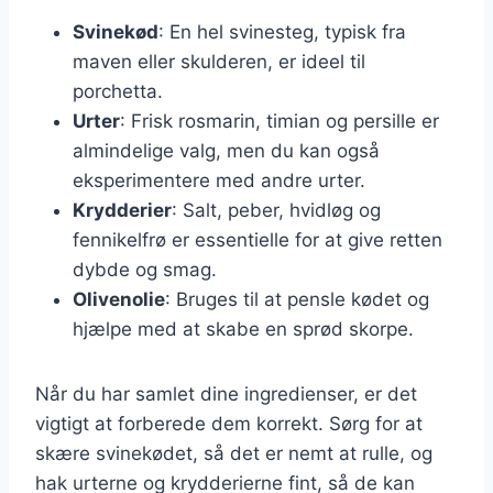
Svinekød
: En hel svinesteg, typisk fra
maven eller skulderen, er ideel til
porchetta.
Urter
: Frisk rosmarin, timian og persille er
almindelige valg, men du kan også
eksperimentere med andre urter.
Krydderier
: Salt, peber, hvidløg og
fennikelfrø er essentielle for at give retten
dybde og smag.
Olivenolie
: Bruges til at pensle kødet og
hjælpe med at skabe en sprød skorpe.
Når du har samlet dine ingredienser, er det
vigtigt at forberede dem korrekt. Sørg for at
skære svinekødet, så det er nemt at rulle, og
hak urterne og krydderierne fint, så de kan