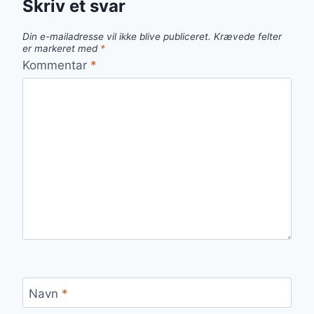
Skriv et svar
Din e-mailadresse vil ikke blive publiceret.
Krævede felter
er markeret med
*
Kommentar
*
Navn
*