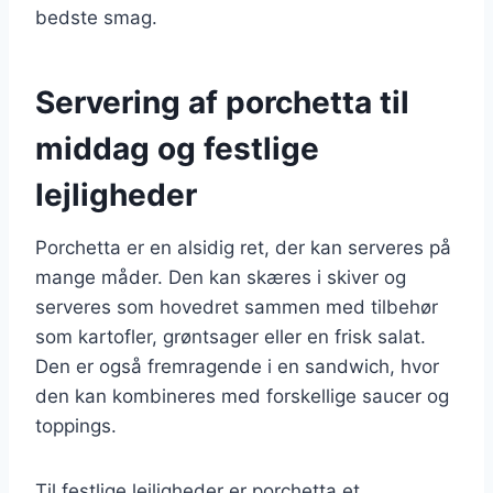
bedste smag.
Servering af porchetta til
middag og festlige
lejligheder
Porchetta er en alsidig ret, der kan serveres på
mange måder. Den kan skæres i skiver og
serveres som hovedret sammen med tilbehør
som kartofler, grøntsager eller en frisk salat.
Den er også fremragende i en sandwich, hvor
den kan kombineres med forskellige saucer og
toppings.
Til festlige lejligheder er porchetta et