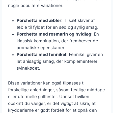
nogle populære variationer:
Porchetta med æbler
: Tilsæt skiver af
æble til fyldet for en sød og syrlig smag.
Porchetta med rosmarin og hvidløg
: En
klassisk kombination, der fremhæver de
aromatiske egenskaber.
Porchetta med fennikel
: Fennikel giver en
let anisagtig smag, der komplementerer
svinekødet.
Disse variationer kan også tilpasses til
forskellige anledninger, såsom festlige middage
eller uformelle grillfester. Uanset hvilken
opskrift du vælger, er det vigtigt at sikre, at
krydderierne er godt fordelt for at opnå den