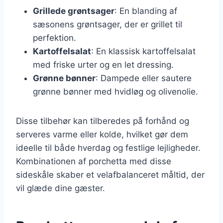
Grillede grøntsager
: En blanding af
sæsonens grøntsager, der er grillet til
perfektion.
Kartoffelsalat
: En klassisk kartoffelsalat
med friske urter og en let dressing.
Grønne bønner
: Dampede eller sautere
grønne bønner med hvidløg og olivenolie.
Disse tilbehør kan tilberedes på forhånd og
serveres varme eller kolde, hvilket gør dem
ideelle til både hverdag og festlige lejligheder.
Kombinationen af porchetta med disse
sideskåle skaber et velafbalanceret måltid, der
vil glæde dine gæster.