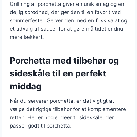
Grillning af porchetta giver en unik smag og en
dejlig sprødhed, der gør den til en favorit ved
sommerfester. Server den med en frisk salat og
et udvalg af saucer for at gøre måltidet endnu
mere lækkert.
Porchetta med tilbehør og
sideskåle til en perfekt
middag
Når du serverer porchetta, er det vigtigt at
vælge det rigtige tilbehør for at komplementere
retten. Her er nogle ideer til sideskåle, der
passer godt til porchetta: