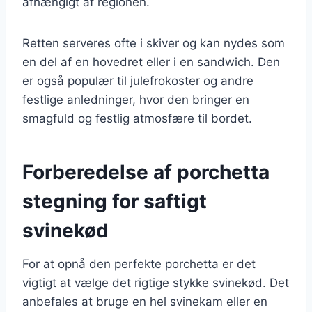
afhængigt af regionen.
Retten serveres ofte i skiver og kan nydes som
en del af en hovedret eller i en sandwich. Den
er også populær til julefrokoster og andre
festlige anledninger, hvor den bringer en
smagfuld og festlig atmosfære til bordet.
Forberedelse af porchetta
stegning for saftigt
svinekød
For at opnå den perfekte porchetta er det
vigtigt at vælge det rigtige stykke svinekød. Det
anbefales at bruge en hel svinekam eller en