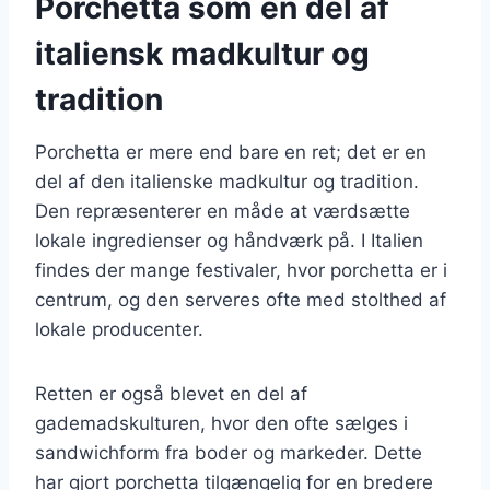
Porchetta som en del af
italiensk madkultur og
tradition
Porchetta er mere end bare en ret; det er en
del af den italienske madkultur og tradition.
Den repræsenterer en måde at værdsætte
lokale ingredienser og håndværk på. I Italien
findes der mange festivaler, hvor porchetta er i
centrum, og den serveres ofte med stolthed af
lokale producenter.
Retten er også blevet en del af
gademadskulturen, hvor den ofte sælges i
sandwichform fra boder og markeder. Dette
har gjort porchetta tilgængelig for en bredere