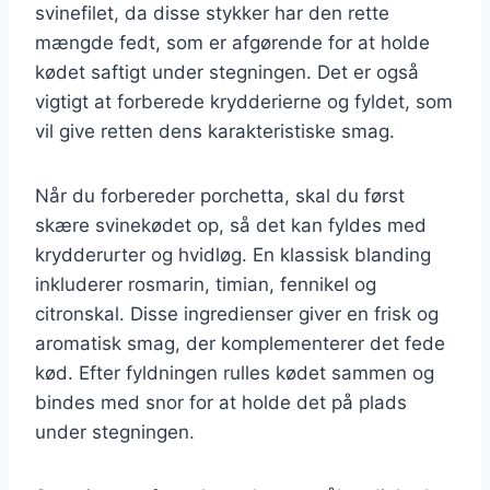
svinefilet, da disse stykker har den rette
mængde fedt, som er afgørende for at holde
kødet saftigt under stegningen. Det er også
vigtigt at forberede krydderierne og fyldet, som
vil give retten dens karakteristiske smag.
Når du forbereder porchetta, skal du først
skære svinekødet op, så det kan fyldes med
krydderurter og hvidløg. En klassisk blanding
inkluderer rosmarin, timian, fennikel og
citronskal. Disse ingredienser giver en frisk og
aromatisk smag, der komplementerer det fede
kød. Efter fyldningen rulles kødet sammen og
bindes med snor for at holde det på plads
under stegningen.