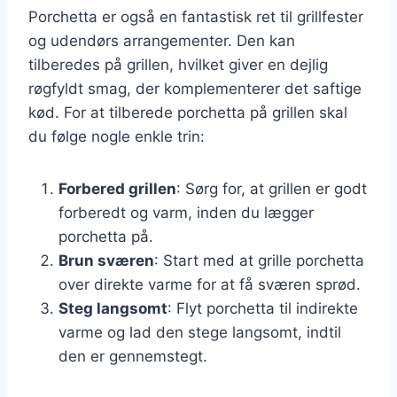
Porchetta er også en fantastisk ret til grillfester
og udendørs arrangementer. Den kan
tilberedes på grillen, hvilket giver en dejlig
røgfyldt smag, der komplementerer det saftige
kød. For at tilberede porchetta på grillen skal
du følge nogle enkle trin:
Forbered grillen
: Sørg for, at grillen er godt
forberedt og varm, inden du lægger
porchetta på.
Brun sværen
: Start med at grille porchetta
over direkte varme for at få sværen sprød.
Steg langsomt
: Flyt porchetta til indirekte
varme og lad den stege langsomt, indtil
den er gennemstegt.