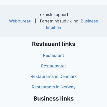
Teknisk support:
Webbureau
| Forretningsudvikling:
Business
Intuition
Restauant links
Restaurant
Restauranter
Restaurants in Denmark
Restaurants in Norway
Business links