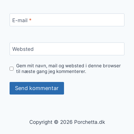
E-mail
*
Websted
Gem mit navn, mail og websted i denne browser
til næste gang jeg kommenterer.
Copyright © 2026 Porchetta.dk