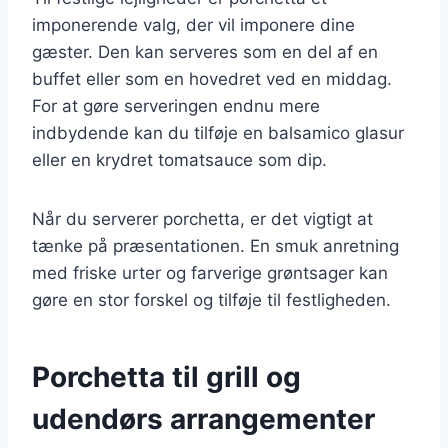
imponerende valg, der vil imponere dine
gæster. Den kan serveres som en del af en
buffet eller som en hovedret ved en middag.
For at gøre serveringen endnu mere
indbydende kan du tilføje en balsamico glasur
eller en krydret tomatsauce som dip.
Når du serverer porchetta, er det vigtigt at
tænke på præsentationen. En smuk anretning
med friske urter og farverige grøntsager kan
gøre en stor forskel og tilføje til festligheden.
Porchetta til grill og
udendørs arrangementer