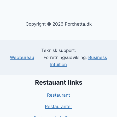
Copyright © 2026 Porchetta.dk
Teknisk support:
Webbureau
| Forretningsudvikling:
Business
Intuition
Restauant links
Restaurant
Restauranter