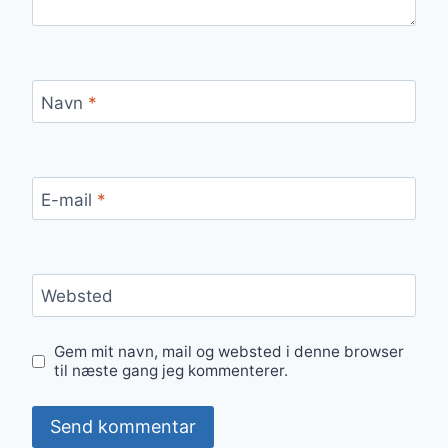
Navn
*
E-mail
*
Websted
Gem mit navn, mail og websted i denne browser
til næste gang jeg kommenterer.