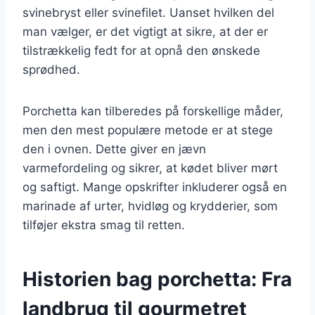
svinebryst eller svinefilet. Uanset hvilken del
man vælger, er det vigtigt at sikre, at der er
tilstrækkelig fedt for at opnå den ønskede
sprødhed.
Porchetta kan tilberedes på forskellige måder,
men den mest populære metode er at stege
den i ovnen. Dette giver en jævn
varmefordeling og sikrer, at kødet bliver mørt
og saftigt. Mange opskrifter inkluderer også en
marinade af urter, hvidløg og krydderier, som
tilføjer ekstra smag til retten.
Historien bag porchetta: Fra
landbrug til gourmetret