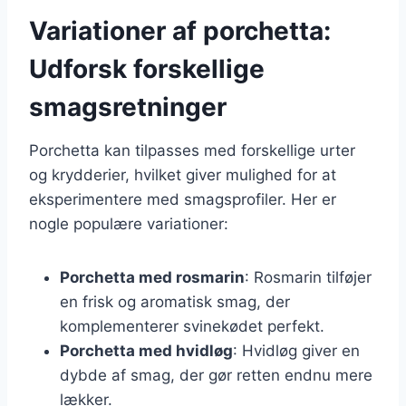
Variationer af porchetta:
Udforsk forskellige
smagsretninger
Porchetta kan tilpasses med forskellige urter
og krydderier, hvilket giver mulighed for at
eksperimentere med smagsprofiler. Her er
nogle populære variationer:
Porchetta med rosmarin
: Rosmarin tilføjer
en frisk og aromatisk smag, der
komplementerer svinekødet perfekt.
Porchetta med hvidløg
: Hvidløg giver en
dybde af smag, der gør retten endnu mere
lækker.