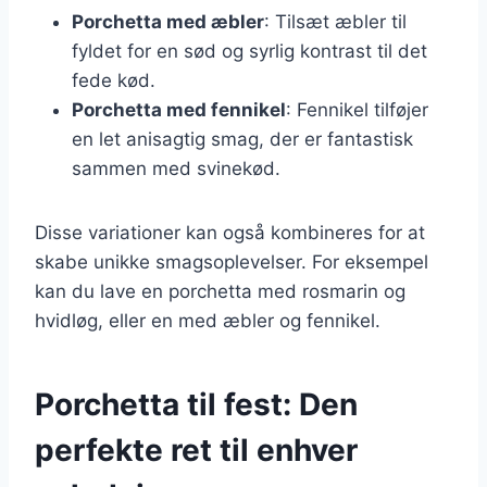
Porchetta med æbler
: Tilsæt æbler til
fyldet for en sød og syrlig kontrast til det
fede kød.
Porchetta med fennikel
: Fennikel tilføjer
en let anisagtig smag, der er fantastisk
sammen med svinekød.
Disse variationer kan også kombineres for at
skabe unikke smagsoplevelser. For eksempel
kan du lave en porchetta med rosmarin og
hvidløg, eller en med æbler og fennikel.
Porchetta til fest: Den
perfekte ret til enhver