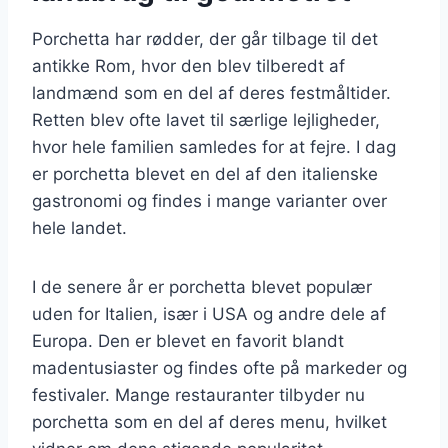
Porchetta har rødder, der går tilbage til det
antikke Rom, hvor den blev tilberedt af
landmænd som en del af deres festmåltider.
Retten blev ofte lavet til særlige lejligheder,
hvor hele familien samledes for at fejre. I dag
er porchetta blevet en del af den italienske
gastronomi og findes i mange varianter over
hele landet.
I de senere år er porchetta blevet populær
uden for Italien, især i USA og andre dele af
Europa. Den er blevet en favorit blandt
madentusiaster og findes ofte på markeder og
festivaler. Mange restauranter tilbyder nu
porchetta som en del af deres menu, hvilket