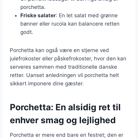
porchetta.
Friske salater
: En let salat med grønne
bønner eller rucola kan balancere retten
godt.
Porchetta kan også være en stjerne ved
julefrokoster eller påskefrokoster, hvor den kan
serveres sammen med traditionelle danske
retter. Uanset anledningen vil porchetta helt
sikkert imponere dine gæster.
Porchetta: En alsidig ret til
enhver smag og lejlighed
Porchetta er mere end bare en festret; den er