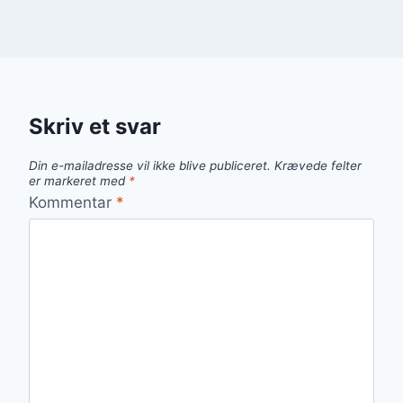
Skriv et svar
Din e-mailadresse vil ikke blive publiceret.
Krævede felter
er markeret med
*
Kommentar
*