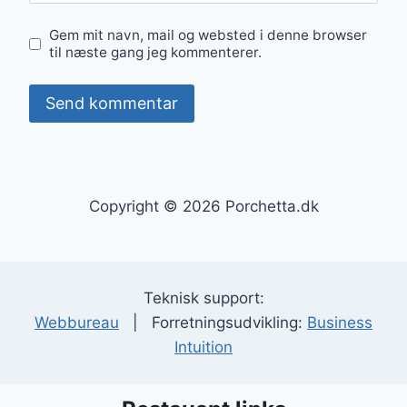
Gem mit navn, mail og websted i denne browser
til næste gang jeg kommenterer.
Copyright © 2026 Porchetta.dk
Teknisk support:
Webbureau
| Forretningsudvikling:
Business
Intuition