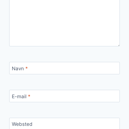
Navn
*
E-mail
*
Websted