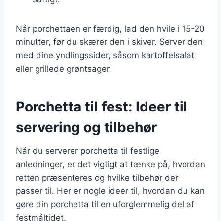
Når porchettaen er færdig, lad den hvile i 15-20
minutter, før du skærer den i skiver. Server den
med dine yndlingssider, såsom kartoffelsalat
eller grillede grøntsager.
Porchetta til fest: Ideer til
servering og tilbehør
Når du serverer porchetta til festlige
anledninger, er det vigtigt at tænke på, hvordan
retten præsenteres og hvilke tilbehør der
passer til. Her er nogle ideer til, hvordan du kan
gøre din porchetta til en uforglemmelig del af
festmåltidet.