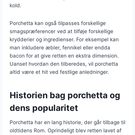
kold.
Porchetta kan også tilpasses forskellige
smagspræferencer ved at tilføje forskellige
krydderier og ingredienser. For eksempel kan
man inkludere æbler, fennikel eller endda
bacon for at give retten en ekstra dimension.
Uanset hvordan den tilberedes, vil porchetta
altid være et hit ved festlige anledninger.
Historien bag porchetta og
dens popularitet
Porchetta har en lang historie, der går tilbage til
oldtidens Rom. Oprindeligt blev retten lavet af