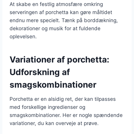
At skabe en festlig atmosfære omkring
serveringen af porchetta kan gøre måltidet
endnu mere specielt. Tænk på borddækning,
dekorationer og musik for at fuldende
oplevelsen.
Variationer af porchetta:
Udforskning af
smagskombinationer
Porchetta er en alsidig ret, der kan tilpasses
med forskellige ingredienser og
smagskombinationer. Her er nogle spændende
variationer, du kan overveje at prøve.