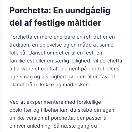
Porchetta: En uundgåelig
del af festlige måltider
Porchetta er mere end bare en ret; det er en
tradition, en oplevelse og en måde at samle
folk på. Uanset om det er til en fest, en
familiefest eller en særlig lejlighed, vil porchetta
altid være et centralt element på bordet. Dens
rige smag og alsidighed gør den til en favorit
blandt både kokke og madelskere.
Ved at eksperimentere med forskellige
opskrifter og tilbehør kan du skabe din egen
unikke version af porchetta, der passer til
enhver anledning. Så næste gang du