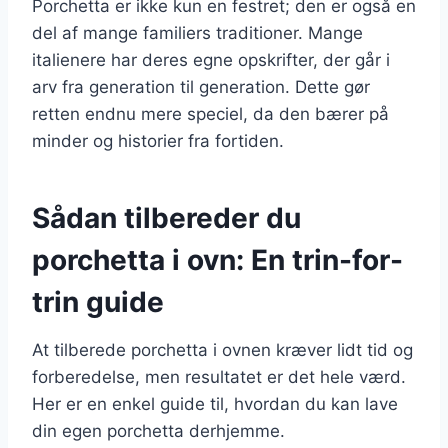
Porchetta er ikke kun en festret; den er også en
del af mange familiers traditioner. Mange
italienere har deres egne opskrifter, der går i
arv fra generation til generation. Dette gør
retten endnu mere speciel, da den bærer på
minder og historier fra fortiden.
Sådan tilbereder du
porchetta i ovn: En trin-for-
trin guide
At tilberede porchetta i ovnen kræver lidt tid og
forberedelse, men resultatet er det hele værd.
Her er en enkel guide til, hvordan du kan lave
din egen porchetta derhjemme.