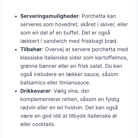
Serveringsmuligheder
: Porchetta kan
serveres som hovedret, skåret i skiver, eller
som en del af en buffet. Det er også
lækkert i sandwich med friskbagt brød.
Tilbehør
: Overvej at servere porchetta med
klassiske italienske sider som kartoffelmos,
grønne bønner eller en frisk salat. Du kan
også inkludere en lækker sauce, såsom
balsamico eller timiansauce.
Drikkevarer
: Vælg vine, der
komplementerer retten, såsom en fyldig
rødvin eller en let hvidvin. Det kan også
være en god idé at tilbyde italienske øl
eller cocktails.