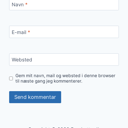
Navn
*
E-mail
*
Websted
Gem mit navn, mail og websted i denne browser
til næste gang jeg kommenterer.