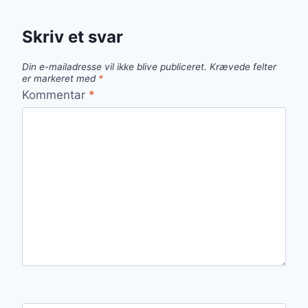
Skriv et svar
Din e-mailadresse vil ikke blive publiceret.
Krævede felter
er markeret med
*
Kommentar
*