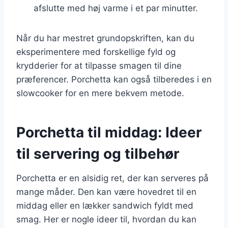
afslutte med høj varme i et par minutter.
Når du har mestret grundopskriften, kan du
eksperimentere med forskellige fyld og
krydderier for at tilpasse smagen til dine
præferencer. Porchetta kan også tilberedes i en
slowcooker for en mere bekvem metode.
Porchetta til middag: Ideer
til servering og tilbehør
Porchetta er en alsidig ret, der kan serveres på
mange måder. Den kan være hovedret til en
middag eller en lækker sandwich fyldt med
smag. Her er nogle ideer til, hvordan du kan