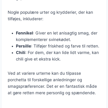
Nogle populære urter og krydderier, der kan
tilføjes, inkluderer:
Fennikel
: Giver en let anisagtig smag, der
komplementerer svinekødet.
Persille
: Tilføjer friskhed og farve til retten.
Chili
: For dem, der kan lide lidt varme, kan
chili give et ekstra kick.
Ved at variere urterne kan du tilpasse
porchetta til forskellige anledninger og
smagspræferencer. Det er en fantastisk måde
at gøre retten mere personlig og spændende.