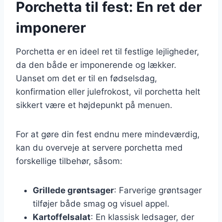
Porchetta til fest: En ret der
imponerer
Porchetta er en ideel ret til festlige lejligheder,
da den både er imponerende og lækker.
Uanset om det er til en fødselsdag,
konfirmation eller julefrokost, vil porchetta helt
sikkert være et højdepunkt på menuen.
For at gøre din fest endnu mere mindeværdig,
kan du overveje at servere porchetta med
forskellige tilbehør, såsom:
Grillede grøntsager
: Farverige grøntsager
tilføjer både smag og visuel appel.
Kartoffelsalat
: En klassisk ledsager, der