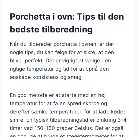
Porchetta i ovn: Tips til den
bedste tilberedning
Når du tilbereder porchetta i ovnen, er der
nogle tips, du kan følge for at sikre, at den
bliver perfekt. Det er vigtigt at vælge den
rigtige temperatur og tid for at opnå den
ønskede konsistens og smag.
En god metode er at starte med en høj
temperatur for at få en sprød skorpe og
derefter sænke temperaturen for at lade kødet
simre. En typisk tilberedningstid er omkring 3-4
timer ved 150-160 grader Celsius. Det er også
en god idé at bruge et stegetermometer for at