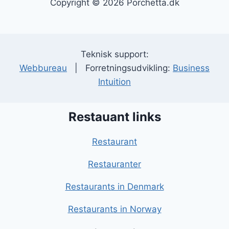
Copyright © 2026 Porchetta.dk
Teknisk support:
Webbureau
| Forretningsudvikling:
Business
Intuition
Restauant links
Restaurant
Restauranter
Restaurants in Denmark
Restaurants in Norway