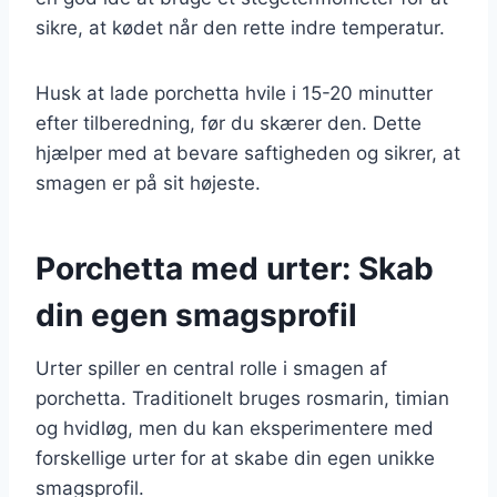
sikre, at kødet når den rette indre temperatur.
Husk at lade porchetta hvile i 15-20 minutter
efter tilberedning, før du skærer den. Dette
hjælper med at bevare saftigheden og sikrer, at
smagen er på sit højeste.
Porchetta med urter: Skab
din egen smagsprofil
Urter spiller en central rolle i smagen af
porchetta. Traditionelt bruges rosmarin, timian
og hvidløg, men du kan eksperimentere med
forskellige urter for at skabe din egen unikke
smagsprofil.