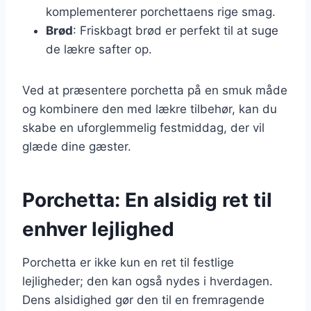
komplementerer porchettaens rige smag.
Brød
: Friskbagt brød er perfekt til at suge
de lækre safter op.
Ved at præsentere porchetta på en smuk måde
og kombinere den med lækre tilbehør, kan du
skabe en uforglemmelig festmiddag, der vil
glæde dine gæster.
Porchetta: En alsidig ret til
enhver lejlighed
Porchetta er ikke kun en ret til festlige
lejligheder; den kan også nydes i hverdagen.
Dens alsidighed gør den til en fremragende