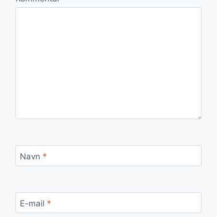
Navn
*
E-mail
*