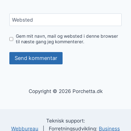
Websted
Gem mit navn, mail og websted i denne browser
til næste gang jeg kommenterer.
Copyright © 2026 Porchetta.dk
Teknisk support:
Webbureau
| Forretningsudvikling:
Business