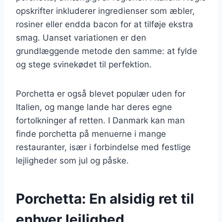
opskrifter inkluderer ingredienser som æbler,
rosiner eller endda bacon for at tilføje ekstra
smag. Uanset variationen er den
grundlæggende metode den samme: at fylde
og stege svinekødet til perfektion.
Porchetta er også blevet populær uden for
Italien, og mange lande har deres egne
fortolkninger af retten. I Danmark kan man
finde porchetta på menuerne i mange
restauranter, især i forbindelse med festlige
lejligheder som jul og påske.
Porchetta: En alsidig ret til
enhver lejlighed