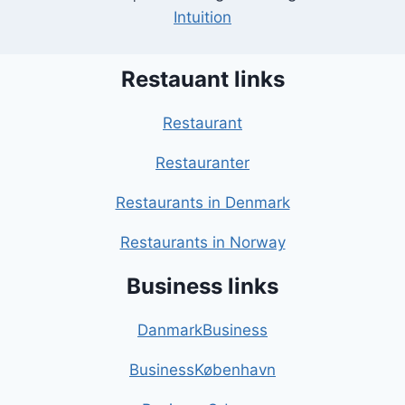
Intuition
Restauant links
Restaurant
Restauranter
Restaurants in Denmark
Restaurants in Norway
Business links
DanmarkBusiness
BusinessKøbenhavn