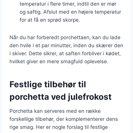
temperatur i flere timer, indtil den er mør
og saftig. Afslut med en højere temperatur
for at få en sprød skorpe.
Når du har forberedt porchettaen, kan du lade
den hvile i et par minutter, inden du skærer den
i skiver. Dette sikrer, at saften forbliver i kødet,
hvilket giver en mere smagfuld oplevelse.
Festlige tilbehør til
porchetta ved julefrokost
Porchetta kan serveres med en række
forskellige tilbehør, der komplementerer dens
rige smag. Her er nogle forslag til festlige