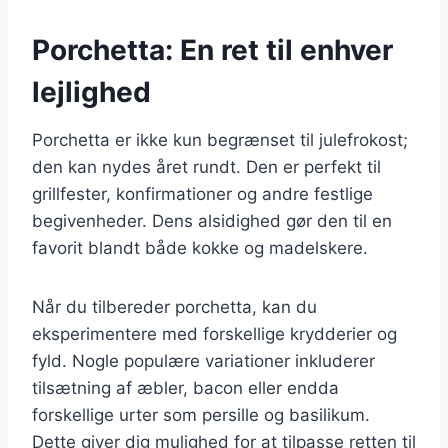
Porchetta: En ret til enhver
lejlighed
Porchetta er ikke kun begrænset til julefrokost;
den kan nydes året rundt. Den er perfekt til
grillfester, konfirmationer og andre festlige
begivenheder. Dens alsidighed gør den til en
favorit blandt både kokke og madelskere.
Når du tilbereder porchetta, kan du
eksperimentere med forskellige krydderier og
fyld. Nogle populære variationer inkluderer
tilsætning af æbler, bacon eller endda
forskellige urter som persille og basilikum.
Dette giver dig mulighed for at tilpasse retten til