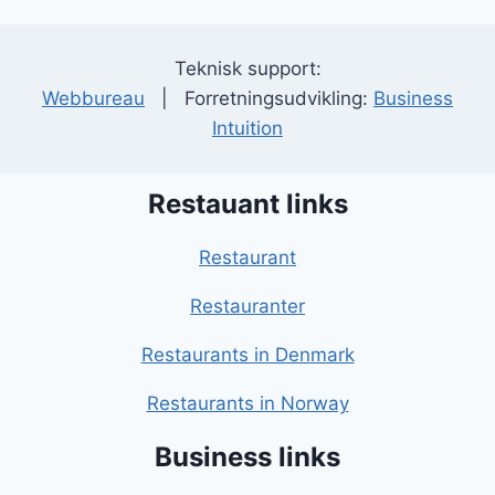
Teknisk support:
Webbureau
| Forretningsudvikling:
Business
Intuition
Restauant links
Restaurant
Restauranter
Restaurants in Denmark
Restaurants in Norway
Business links