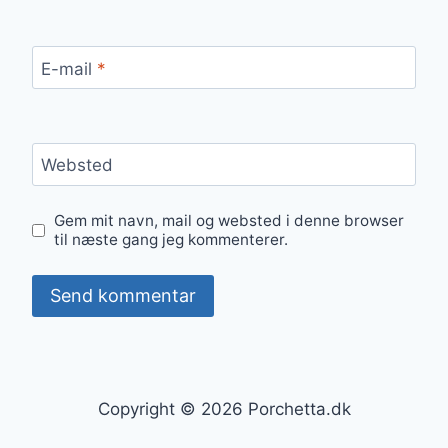
E-mail
*
Websted
Gem mit navn, mail og websted i denne browser
til næste gang jeg kommenterer.
Copyright © 2026 Porchetta.dk