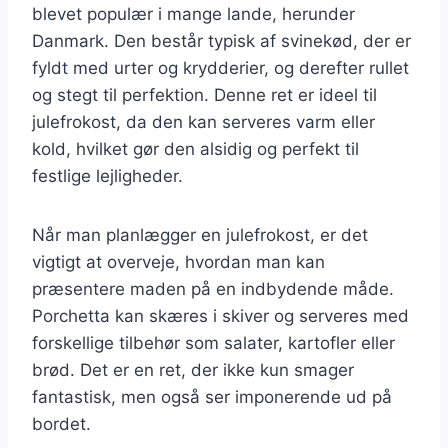
blevet populær i mange lande, herunder
Danmark. Den består typisk af svinekød, der er
fyldt med urter og krydderier, og derefter rullet
og stegt til perfektion. Denne ret er ideel til
julefrokost, da den kan serveres varm eller
kold, hvilket gør den alsidig og perfekt til
festlige lejligheder.
Når man planlægger en julefrokost, er det
vigtigt at overveje, hvordan man kan
præsentere maden på en indbydende måde.
Porchetta kan skæres i skiver og serveres med
forskellige tilbehør som salater, kartofler eller
brød. Det er en ret, der ikke kun smager
fantastisk, men også ser imponerende ud på
bordet.