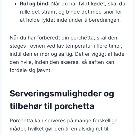
Rul og bind
: Når du har fyldt kødet, skal du
rulle det stramt og binde det med snor for
at holde fyldet inde under tilberedningen.
Når du har forberedt din porchetta, skal den
steges i ovnen ved lav temperatur i flere timer,
indtil den er mør og saftig. Det er vigtigt at lade
den hvile, inden den skæres, så saften kan
fordele sig jævnt.
Serveringsmuligheder og
tilbehør til porchetta
Porchetta kan serveres på mange forskellige
måder, hvilket gør den til en alsidig ret til