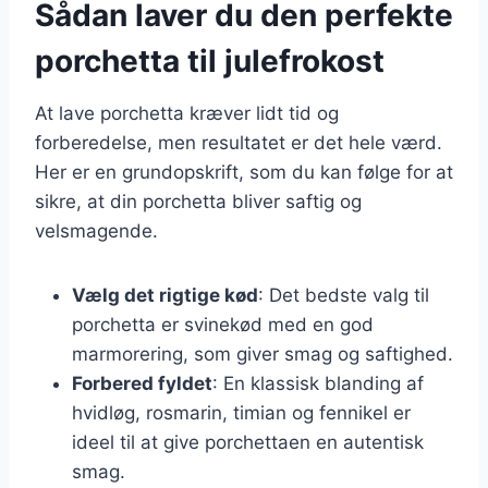
Sådan laver du den perfekte
porchetta til julefrokost
At lave porchetta kræver lidt tid og
forberedelse, men resultatet er det hele værd.
Her er en grundopskrift, som du kan følge for at
sikre, at din porchetta bliver saftig og
velsmagende.
Vælg det rigtige kød
: Det bedste valg til
porchetta er svinekød med en god
marmorering, som giver smag og saftighed.
Forbered fyldet
: En klassisk blanding af
hvidløg, rosmarin, timian og fennikel er
ideel til at give porchettaen en autentisk
smag.