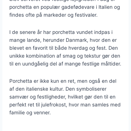
porchetta en populær gadefødevare i Italien og
findes ofte på markeder og festivaler.
I de senere år har porchetta vundet indpas i
mange lande, herunder Danmark, hvor den er
blevet en favorit til både hverdag og fest. Den
unikke kombination af smag og tekstur gør den
til en uundgåelig del af mange festlige måltider.
Porchetta er ikke kun en ret, men også en del
af den italienske kultur. Den symboliserer
samvær og festligheder, hvilket gør den til en
perfekt ret til julefrokost, hvor man samles med
familie og venner.