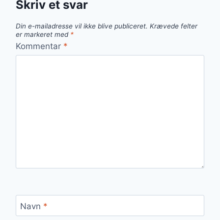
Skriv et svar
Din e-mailadresse vil ikke blive publiceret.
Krævede felter
er markeret med
*
Kommentar
*
Navn
*