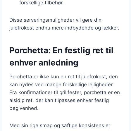
forskellige tilbehør.
Disse serveringsmuligheder vil gøre din
julefrokost endnu mere indbydende og lækker.
Porchetta: En festlig ret til
enhver anledning
Porchetta er ikke kun en ret til julefrokost; den
kan nydes ved mange forskellige lejligheder.
Fra konfirmationer til grillfester, porchetta er en
alsidig ret, der kan tilpasses enhver festlig
begivenhed.
Med sin rige smag og saftige konsistens er