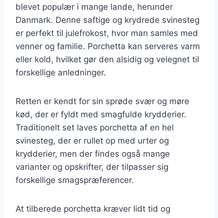
blevet populær i mange lande, herunder
Danmark. Denne saftige og krydrede svinesteg
er perfekt til julefrokost, hvor man samles med
venner og familie. Porchetta kan serveres varm
eller kold, hvilket gør den alsidig og velegnet til
forskellige anledninger.
Retten er kendt for sin sprøde svær og møre
kød, der er fyldt med smagfulde krydderier.
Traditionelt set laves porchetta af en hel
svinesteg, der er rullet op med urter og
krydderier, men der findes også mange
varianter og opskrifter, der tilpasser sig
forskellige smagspræferencer.
At tilberede porchetta kræver lidt tid og