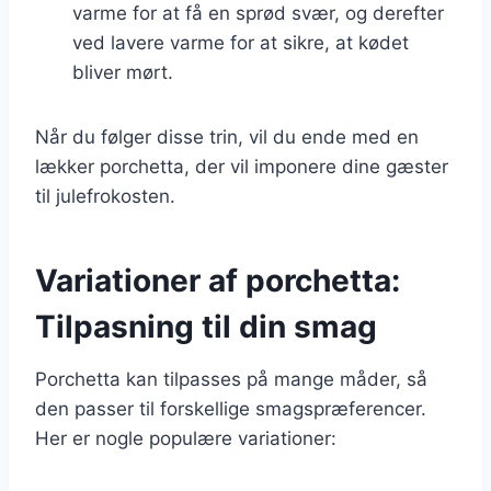
varme for at få en sprød svær, og derefter
ved lavere varme for at sikre, at kødet
bliver mørt.
Når du følger disse trin, vil du ende med en
lækker porchetta, der vil imponere dine gæster
til julefrokosten.
Variationer af porchetta:
Tilpasning til din smag
Porchetta kan tilpasses på mange måder, så
den passer til forskellige smagspræferencer.
Her er nogle populære variationer: