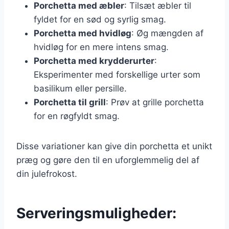
Porchetta med æbler
: Tilsæt æbler til
fyldet for en sød og syrlig smag.
Porchetta med hvidløg
: Øg mængden af
hvidløg for en mere intens smag.
Porchetta med krydderurter
:
Eksperimenter med forskellige urter som
basilikum eller persille.
Porchetta til grill
: Prøv at grille porchetta
for en røgfyldt smag.
Disse variationer kan give din porchetta et unikt
præg og gøre den til en uforglemmelig del af
din julefrokost.
Serveringsmuligheder: