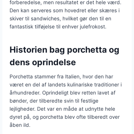
forberedelse, men resultatet er det hele værd.
Den kan serveres som hovedret eller skæres i
skiver til sandwiches, hvilket gør den til en
fantastisk tilføjelse til enhver julefrokost.
Historien bag porchetta og
dens oprindelse
Porchetta stammer fra Italien, hvor den har
været en del af landets kulinariske traditioner i
århundreder. Oprindeligt blev retten lavet af
bønder, der tilberedte svin til festlige
lejligheder. Det var en måde at udnytte hele
dyret på, og porchetta blev ofte tilberedt over
åben ild.