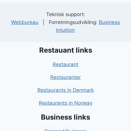
Teknisk support:
Webbureau
| Forretningsudvikling:
Business
Intuition
Restauant links
Restaurant
Restauranter
Restaurants in Denmark
Restaurants in Norway
Business links