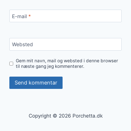
E-mail
*
Websted
Gem mit navn, mail og websted i denne browser
til næste gang jeg kommenterer.
Copyright © 2026 Porchetta.dk