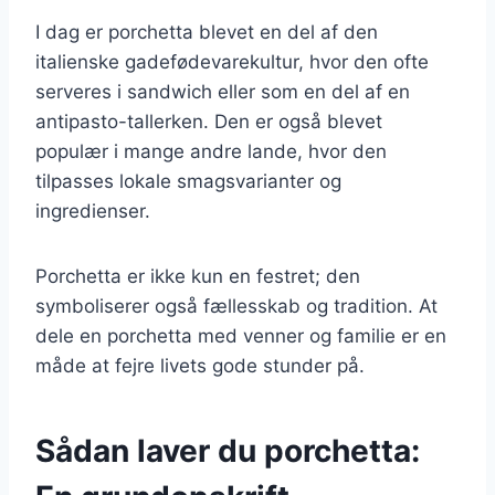
I dag er porchetta blevet en del af den
italienske gadefødevarekultur, hvor den ofte
serveres i sandwich eller som en del af en
antipasto-tallerken. Den er også blevet
populær i mange andre lande, hvor den
tilpasses lokale smagsvarianter og
ingredienser.
Porchetta er ikke kun en festret; den
symboliserer også fællesskab og tradition. At
dele en porchetta med venner og familie er en
måde at fejre livets gode stunder på.
Sådan laver du porchetta: