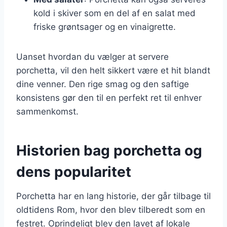
kold i skiver som en del af en salat med
friske grøntsager og en vinaigrette.
Uanset hvordan du vælger at servere
porchetta, vil den helt sikkert være et hit blandt
dine venner. Den rige smag og den saftige
konsistens gør den til en perfekt ret til enhver
sammenkomst.
Historien bag porchetta og
dens popularitet
Porchetta har en lang historie, der går tilbage til
oldtidens Rom, hvor den blev tilberedt som en
festret. Oprindeligt blev den lavet af lokale