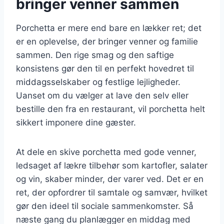
bringer venner sammen
Porchetta er mere end bare en lækker ret; det
er en oplevelse, der bringer venner og familie
sammen. Den rige smag og den saftige
konsistens gør den til en perfekt hovedret til
middagsselskaber og festlige lejligheder.
Uanset om du vælger at lave den selv eller
bestille den fra en restaurant, vil porchetta helt
sikkert imponere dine gæster.
At dele en skive porchetta med gode venner,
ledsaget af lækre tilbehør som kartofler, salater
og vin, skaber minder, der varer ved. Det er en
ret, der opfordrer til samtale og samvær, hvilket
gør den ideel til sociale sammenkomster. Så
næste gang du planlægger en middag med