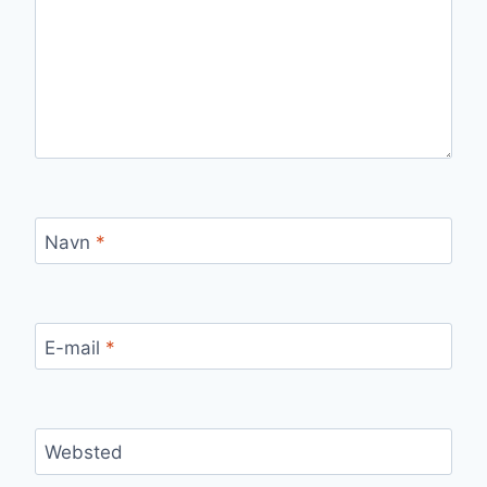
Navn
*
E-mail
*
Websted