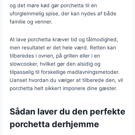
og det møre kød gør porchetta til en
uforglemmelig spise, der kan nydes af både
familie og venner.
At lave porchetta kræver tid og tålmodighed,
men resultatet er det hele værd. Retten kan
tilberedes i ovnen, på grillen eller i en
slowcooker, hvilket gør den alsidig og
tilpasselig til forskellige madlavningsmetoder.
Uanset hvordan du vælger at tilberede den, vil
porchetta helt sikkert imponere dine gæster.
Sådan laver du den perfekte
porchetta derhjemme