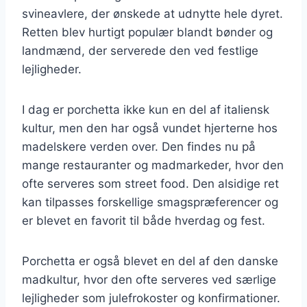
svineavlere, der ønskede at udnytte hele dyret.
Retten blev hurtigt populær blandt bønder og
landmænd, der serverede den ved festlige
lejligheder.
I dag er porchetta ikke kun en del af italiensk
kultur, men den har også vundet hjerterne hos
madelskere verden over. Den findes nu på
mange restauranter og madmarkeder, hvor den
ofte serveres som street food. Den alsidige ret
kan tilpasses forskellige smagspræferencer og
er blevet en favorit til både hverdag og fest.
Porchetta er også blevet en del af den danske
madkultur, hvor den ofte serveres ved særlige
lejligheder som julefrokoster og konfirmationer.