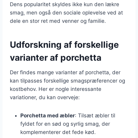
Dens popularitet skyldes ikke kun den lækre
smag, men også den sociale oplevelse ved at
dele en stor ret med venner og familie.
Udforskning af forskellige
varianter af porchetta
Der findes mange varianter af porchetta, der
kan tilpasses forskellige smagspræferencer og
kostbehov. Her er nogle interessante
variationer, du kan overveje:
Porchetta med æbler
: Tilsæt æbler til
fyldet for en sød og syrlig smag, der
komplementerer det fede kød.