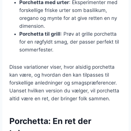
Porchetta med urter
: Eksperimenter med
forskellige friske urter som basilikum,
oregano og mynte for at give retten en ny
dimension.
Porchetta til grill
: Prøv at grille porchetta
for en røgfyldt smag, der passer perfekt til
sommerfester.
Disse variationer viser, hvor alsidig porchetta
kan være, og hvordan den kan tilpasses til
forskellige anledninger og smagspræferencer.
Uanset hvilken version du vælger, vil porchetta
altid være en ret, der bringer folk sammen.
Porchetta: En ret der