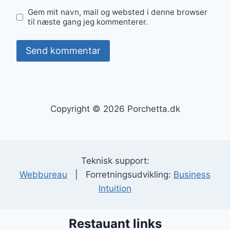
Gem mit navn, mail og websted i denne browser
til næste gang jeg kommenterer.
Copyright © 2026 Porchetta.dk
Teknisk support:
Webbureau
| Forretningsudvikling:
Business
Intuition
Restauant links