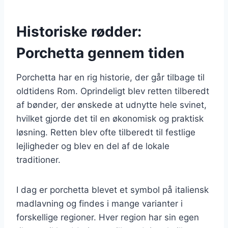
Historiske rødder:
Porchetta gennem tiden
Porchetta har en rig historie, der går tilbage til
oldtidens Rom. Oprindeligt blev retten tilberedt
af bønder, der ønskede at udnytte hele svinet,
hvilket gjorde det til en økonomisk og praktisk
løsning. Retten blev ofte tilberedt til festlige
lejligheder og blev en del af de lokale
traditioner.
I dag er porchetta blevet et symbol på italiensk
madlavning og findes i mange varianter i
forskellige regioner. Hver region har sin egen