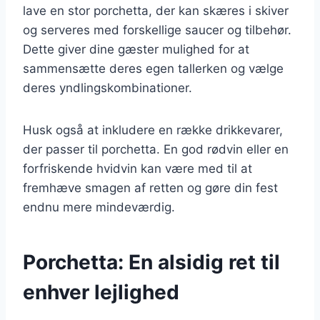
lave en stor porchetta, der kan skæres i skiver
og serveres med forskellige saucer og tilbehør.
Dette giver dine gæster mulighed for at
sammensætte deres egen tallerken og vælge
deres yndlingskombinationer.
Husk også at inkludere en række drikkevarer,
der passer til porchetta. En god rødvin eller en
forfriskende hvidvin kan være med til at
fremhæve smagen af retten og gøre din fest
endnu mere mindeværdig.
Porchetta: En alsidig ret til
enhver lejlighed