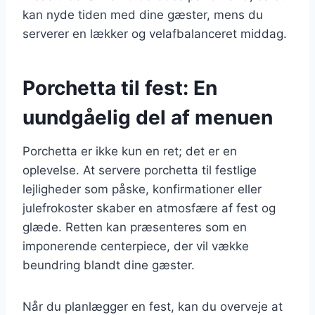
kan nyde tiden med dine gæster, mens du
serverer en lækker og velafbalanceret middag.
Porchetta til fest: En
uundgåelig del af menuen
Porchetta er ikke kun en ret; det er en
oplevelse. At servere porchetta til festlige
lejligheder som påske, konfirmationer eller
julefrokoster skaber en atmosfære af fest og
glæde. Retten kan præsenteres som en
imponerende centerpiece, der vil vække
beundring blandt dine gæster.
Når du planlægger en fest, kan du overveje at