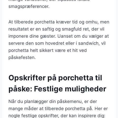
smagspræferencer.
At tilberede porchetta kræver tid og omhu, men
resultatet er en saftig og smagfuld ret, der vil
imponere dine gæster. Uanset om du vælger at
servere den som hovedret eller i sandwich, vil
porchetta helt sikkert være et hit ved
påskefesten.
Opskrifter på porchetta til
påske: Festlige muligheder
Når du planlægger din påskemenu, er der
mange måder at tilberede porchetta på. Her er
nogle festlige opskrifter, der kan inspirere dig: