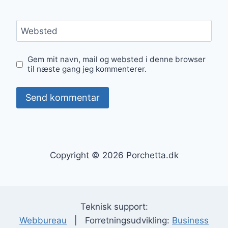
Websted
Gem mit navn, mail og websted i denne browser
til næste gang jeg kommenterer.
Copyright © 2026 Porchetta.dk
Teknisk support:
Webbureau
| Forretningsudvikling:
Business