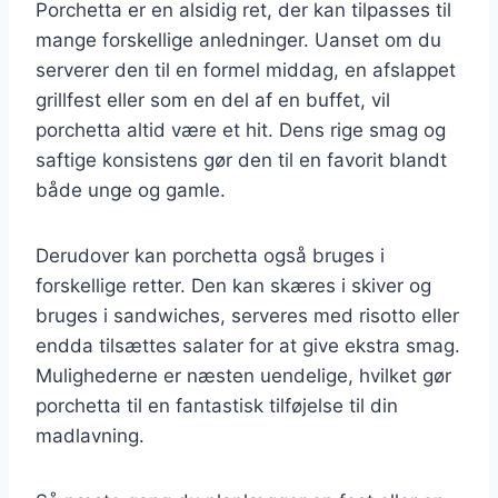
Porchetta er en alsidig ret, der kan tilpasses til
mange forskellige anledninger. Uanset om du
serverer den til en formel middag, en afslappet
grillfest eller som en del af en buffet, vil
porchetta altid være et hit. Dens rige smag og
saftige konsistens gør den til en favorit blandt
både unge og gamle.
Derudover kan porchetta også bruges i
forskellige retter. Den kan skæres i skiver og
bruges i sandwiches, serveres med risotto eller
endda tilsættes salater for at give ekstra smag.
Mulighederne er næsten uendelige, hvilket gør
porchetta til en fantastisk tilføjelse til din
madlavning.