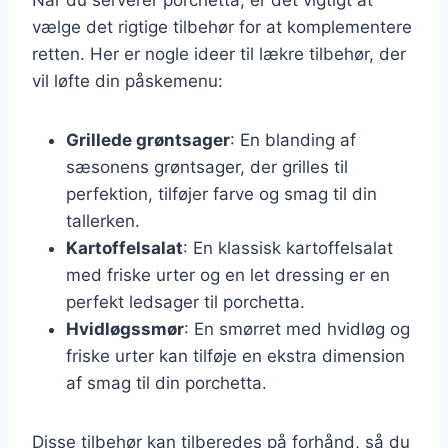
vælge det rigtige tilbehør for at komplementere
retten. Her er nogle ideer til lækre tilbehør, der
vil løfte din påskemenu:
Grillede grøntsager
: En blanding af
sæsonens grøntsager, der grilles til
perfektion, tilføjer farve og smag til din
tallerken.
Kartoffelsalat
: En klassisk kartoffelsalat
med friske urter og en let dressing er en
perfekt ledsager til porchetta.
Hvidløgssmør
: En smørret med hvidløg og
friske urter kan tilføje en ekstra dimension
af smag til din porchetta.
Disse tilbehør kan tilberedes på forhånd, så du