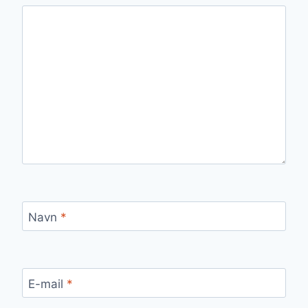
Navn
*
E-mail
*