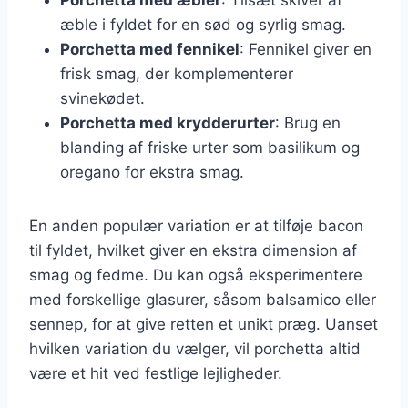
æble i fyldet for en sød og syrlig smag.
Porchetta med fennikel
: Fennikel giver en
frisk smag, der komplementerer
svinekødet.
Porchetta med krydderurter
: Brug en
blanding af friske urter som basilikum og
oregano for ekstra smag.
En anden populær variation er at tilføje bacon
til fyldet, hvilket giver en ekstra dimension af
smag og fedme. Du kan også eksperimentere
med forskellige glasurer, såsom balsamico eller
sennep, for at give retten et unikt præg. Uanset
hvilken variation du vælger, vil porchetta altid
være et hit ved festlige lejligheder.