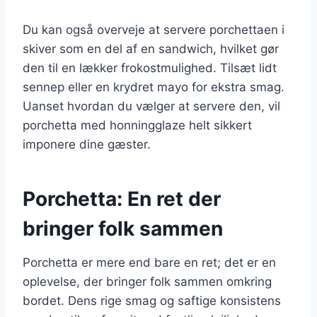
Du kan også overveje at servere porchettaen i
skiver som en del af en sandwich, hvilket gør
den til en lækker frokostmulighed. Tilsæt lidt
sennep eller en krydret mayo for ekstra smag.
Uanset hvordan du vælger at servere den, vil
porchetta med honningglaze helt sikkert
imponere dine gæster.
Porchetta: En ret der
bringer folk sammen
Porchetta er mere end bare en ret; det er en
oplevelse, der bringer folk sammen omkring
bordet. Dens rige smag og saftige konsistens