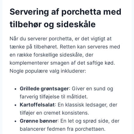
Servering af porchetta med
tilbehør og sideskåle
Når du serverer porchetta, er det vigtigt at
tænke på tilbehøret. Retten kan serveres med
en række forskellige sideskåle, der
komplementerer smagen af det saftige kød.
Nogle populære valg inkluderer:
Grillede grøntsager
: Giver en sund og
farverig tilføjelse til måltidet.
Kartoffelsalat
: En klassisk ledsager, der
tilføjer en cremet konsistens.
Grønne bønner
: En let og sprød side, der
balancerer fedmen fra porchettaen.