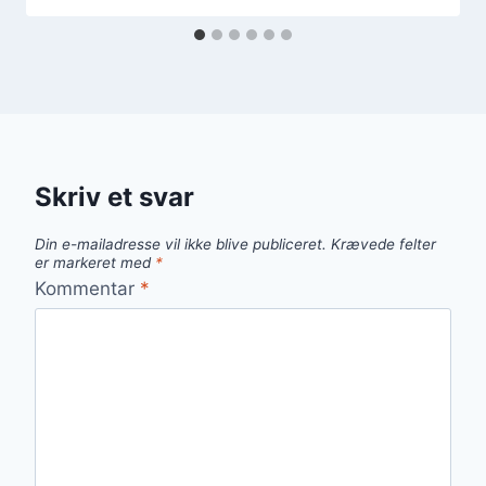
Skriv et svar
Din e-mailadresse vil ikke blive publiceret.
Krævede felter
er markeret med
*
Kommentar
*