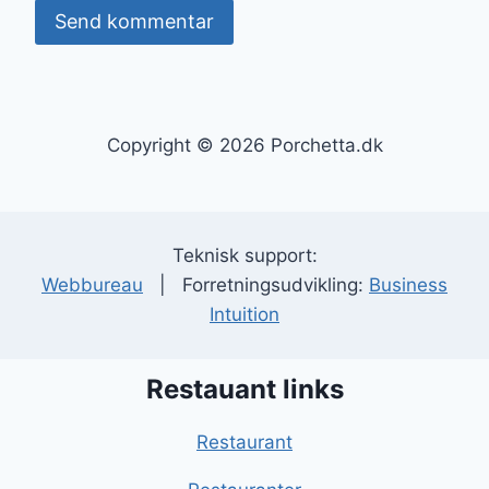
Copyright © 2026 Porchetta.dk
Teknisk support:
Webbureau
| Forretningsudvikling:
Business
Intuition
Restauant links
Restaurant