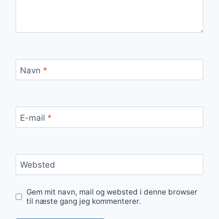
Navn
*
E-mail
*
Websted
Gem mit navn, mail og websted i denne browser
til næste gang jeg kommenterer.