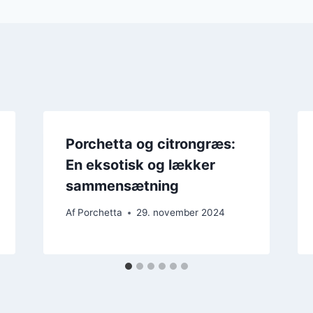
Porchetta og citrongræs:
En eksotisk og lækker
sammensætning
Af
Porchetta
29. november 2024