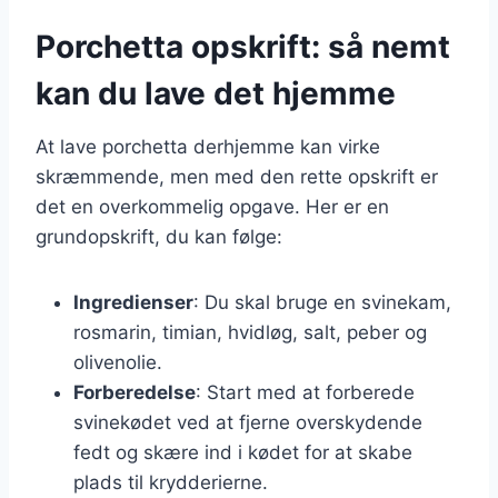
Porchetta opskrift: så nemt
kan du lave det hjemme
At lave porchetta derhjemme kan virke
skræmmende, men med den rette opskrift er
det en overkommelig opgave. Her er en
grundopskrift, du kan følge:
Ingredienser
: Du skal bruge en svinekam,
rosmarin, timian, hvidløg, salt, peber og
olivenolie.
Forberedelse
: Start med at forberede
svinekødet ved at fjerne overskydende
fedt og skære ind i kødet for at skabe
plads til krydderierne.