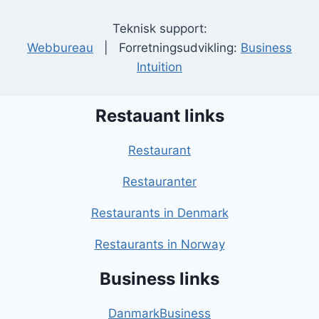
Teknisk support:
Webbureau
| Forretningsudvikling:
Business
Intuition
Restauant links
Restaurant
Restauranter
Restaurants in Denmark
Restaurants in Norway
Business links
DanmarkBusiness