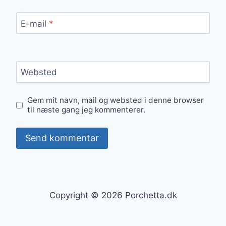
E-mail
*
Websted
Gem mit navn, mail og websted i denne browser
til næste gang jeg kommenterer.
Copyright © 2026 Porchetta.dk