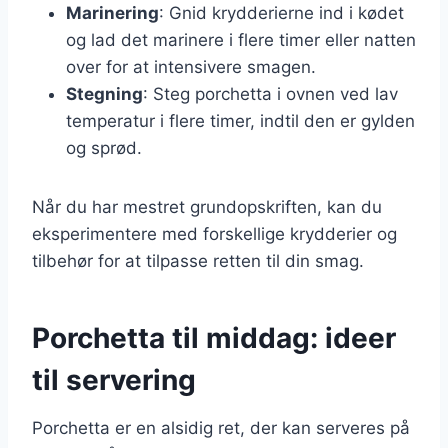
Marinering
: Gnid krydderierne ind i kødet
og lad det marinere i flere timer eller natten
over for at intensivere smagen.
Stegning
: Steg porchetta i ovnen ved lav
temperatur i flere timer, indtil den er gylden
og sprød.
Når du har mestret grundopskriften, kan du
eksperimentere med forskellige krydderier og
tilbehør for at tilpasse retten til din smag.
Porchetta til middag: ideer
til servering
Porchetta er en alsidig ret, der kan serveres på