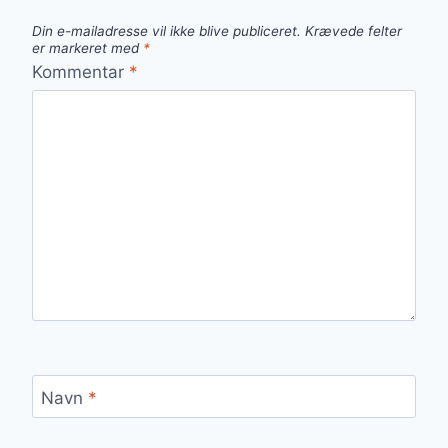
Din e-mailadresse vil ikke blive publiceret.
Krævede felter
er markeret med
*
Kommentar
*
Navn
*