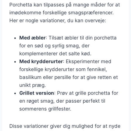
Porchetta kan tilpasses på mange måder for at
imødekomme forskellige smagspræferencer.
Her er nogle variationer, du kan overveje:
Med æbler
: Tilsæt æbler til din porchetta
for en sød og syrlig smag, der
komplementerer det salte kød.
Med krydderurter
: Eksperimenter med
forskellige krydderurter som fennikel,
basilikum eller persille for at give retten et
unikt præg.
Grillet version
: Prøv at grille porchetta for
en røget smag, der passer perfekt til
sommerens grillfester.
Disse variationer giver dig mulighed for at nyde