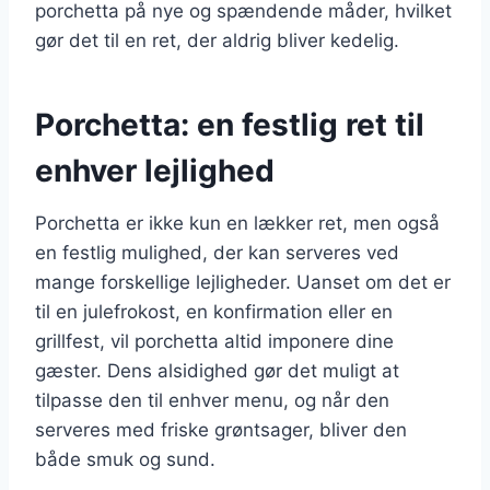
porchetta på nye og spændende måder, hvilket
gør det til en ret, der aldrig bliver kedelig.
Porchetta: en festlig ret til
enhver lejlighed
Porchetta er ikke kun en lækker ret, men også
en festlig mulighed, der kan serveres ved
mange forskellige lejligheder. Uanset om det er
til en julefrokost, en konfirmation eller en
grillfest, vil porchetta altid imponere dine
gæster. Dens alsidighed gør det muligt at
tilpasse den til enhver menu, og når den
serveres med friske grøntsager, bliver den
både smuk og sund.