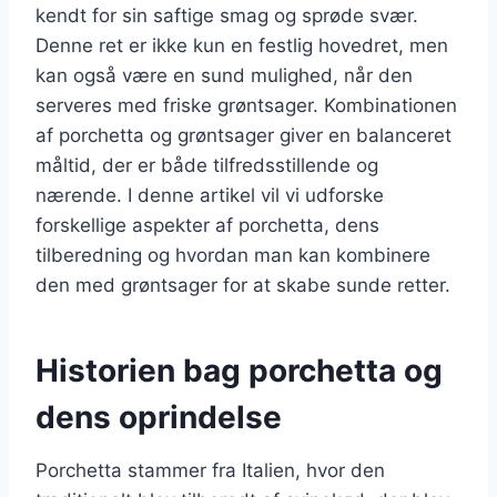
kendt for sin saftige smag og sprøde svær.
Denne ret er ikke kun en festlig hovedret, men
kan også være en sund mulighed, når den
serveres med friske grøntsager. Kombinationen
af porchetta og grøntsager giver en balanceret
måltid, der er både tilfredsstillende og
nærende. I denne artikel vil vi udforske
forskellige aspekter af porchetta, dens
tilberedning og hvordan man kan kombinere
den med grøntsager for at skabe sunde retter.
Historien bag porchetta og
dens oprindelse
Porchetta stammer fra Italien, hvor den