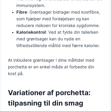
immunsystem.
Fibre
: Grøntsager bidrager med kostfibre,
som hjælper med fordøjelsen og kan
reducere risikoen for kroniske sygdomme.
Kaloriekontrol
: Ved at fylde din tallerken
med grøntsager kan du nyde en
tilfredsstillende måltid med færre kalorier.
At inkludere grøntsager i dine måltider med
porchetta er en enkel måde at forbedre din
kost på.
Variationer af porchetta:
tilpasning til din smag