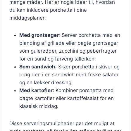
mange måder. Her er nogle ideer til, hvordan
du kan inkludere porchetta i dine
middagsplaner:
Med grøntsager
: Server porchetta med en
blanding af grillede eller bagte grøntsager
som gulerødder, zucchini og peberfrugter
for en sund og farverig tallerken.
Som sandwich
: Skær porchetta i skiver og
brug den i en sandwich med friske salater
og en lækker dressing.
Med kartofler
: Kombiner porchetta med
bagte kartofler eller kartoffelsalat for en
klassisk middag.
Disse serveringsmuligheder gør det muligt at