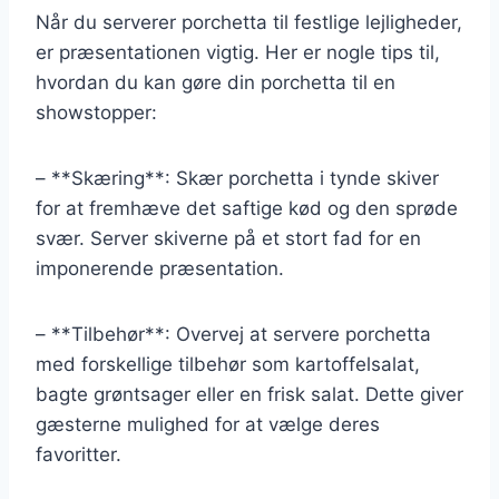
Når du serverer porchetta til festlige lejligheder,
er præsentationen vigtig. Her er nogle tips til,
hvordan du kan gøre din porchetta til en
showstopper:
– **Skæring**: Skær porchetta i tynde skiver
for at fremhæve det saftige kød og den sprøde
svær. Server skiverne på et stort fad for en
imponerende præsentation.
– **Tilbehør**: Overvej at servere porchetta
med forskellige tilbehør som kartoffelsalat,
bagte grøntsager eller en frisk salat. Dette giver
gæsterne mulighed for at vælge deres
favoritter.