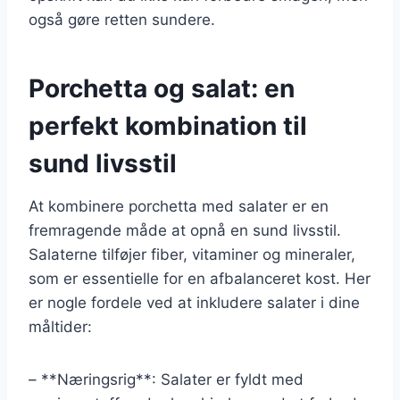
også gøre retten sundere.
Porchetta og salat: en
perfekt kombination til
sund livsstil
At kombinere porchetta med salater er en
fremragende måde at opnå en sund livsstil.
Salaterne tilføjer fiber, vitaminer og mineraler,
som er essentielle for en afbalanceret kost. Her
er nogle fordele ved at inkludere salater i dine
måltider:
– **Næringsrig**: Salater er fyldt med