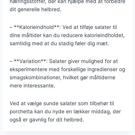
næringsstoffer, der kan hjælpe med at forbedre
dit generelle helbred.
– **Kalorieindhold**: Ved at tilføje salater til
dine måltider kan du reducere kalorieindholdet,
samtidig med at du stadig føler dig mæt.
– **Variation**: Salater giver mulighed for at
eksperimentere med forskellige ingredienser og
smagskombinationer, hvilket gør måltiderne
mere interessante.
Ved at vælge sunde salater som tilbehør til
porchetta kan du nyde en lækker middag, der
også er gavnlig for dit helbred.