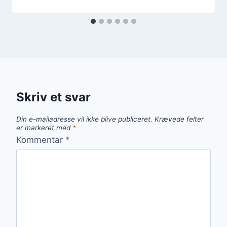
Skriv et svar
Din e-mailadresse vil ikke blive publiceret.
Krævede felter
er markeret med
*
Kommentar
*