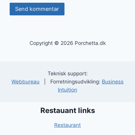
Copyright © 2026 Porchetta.dk
Teknisk support:
Webbureau
| Forretningsudvikling:
Business
Intuition
Restauant links
Restaurant