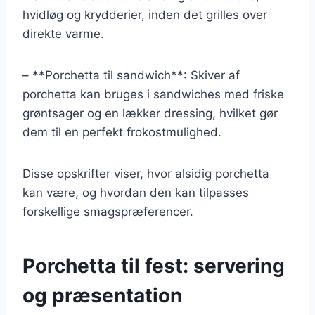
hvidløg og krydderier, inden det grilles over
direkte varme.
– **Porchetta til sandwich**: Skiver af
porchetta kan bruges i sandwiches med friske
grøntsager og en lækker dressing, hvilket gør
dem til en perfekt frokostmulighed.
Disse opskrifter viser, hvor alsidig porchetta
kan være, og hvordan den kan tilpasses
forskellige smagspræferencer.
Porchetta til fest: servering
og præsentation