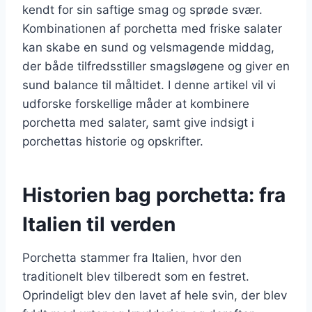
kendt for sin saftige smag og sprøde svær.
Kombinationen af porchetta med friske salater
kan skabe en sund og velsmagende middag,
der både tilfredsstiller smagsløgene og giver en
sund balance til måltidet. I denne artikel vil vi
udforske forskellige måder at kombinere
porchetta med salater, samt give indsigt i
porchettas historie og opskrifter.
Historien bag porchetta: fra
Italien til verden
Porchetta stammer fra Italien, hvor den
traditionelt blev tilberedt som en festret.
Oprindeligt blev den lavet af hele svin, der blev