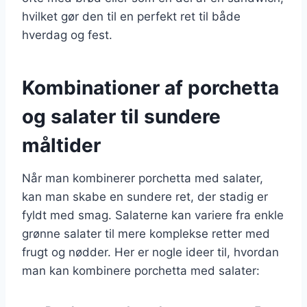
hvilket gør den til en perfekt ret til både
hverdag og fest.
Kombinationer af porchetta
og salater til sundere
måltider
Når man kombinerer porchetta med salater,
kan man skabe en sundere ret, der stadig er
fyldt med smag. Salaterne kan variere fra enkle
grønne salater til mere komplekse retter med
frugt og nødder. Her er nogle ideer til, hvordan
man kan kombinere porchetta med salater: