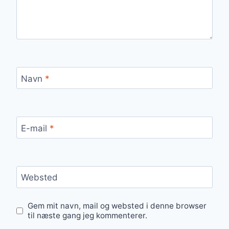
Navn
*
E-mail
*
Websted
Gem mit navn, mail og websted i denne browser
til næste gang jeg kommenterer.