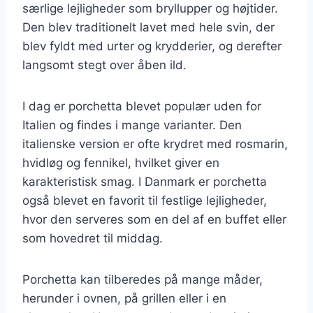
særlige lejligheder som bryllupper og højtider.
Den blev traditionelt lavet med hele svin, der
blev fyldt med urter og krydderier, og derefter
langsomt stegt over åben ild.
I dag er porchetta blevet populær uden for
Italien og findes i mange varianter. Den
italienske version er ofte krydret med rosmarin,
hvidløg og fennikel, hvilket giver en
karakteristisk smag. I Danmark er porchetta
også blevet en favorit til festlige lejligheder,
hvor den serveres som en del af en buffet eller
som hovedret til middag.
Porchetta kan tilberedes på mange måder,
herunder i ovnen, på grillen eller i en