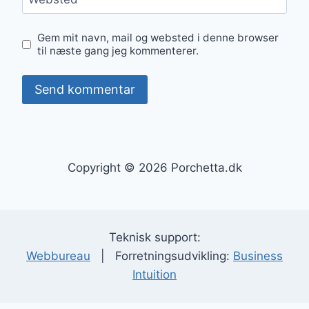
Gem mit navn, mail og websted i denne browser
til næste gang jeg kommenterer.
Copyright © 2026 Porchetta.dk
Teknisk support:
Webbureau
| Forretningsudvikling:
Business
Intuition