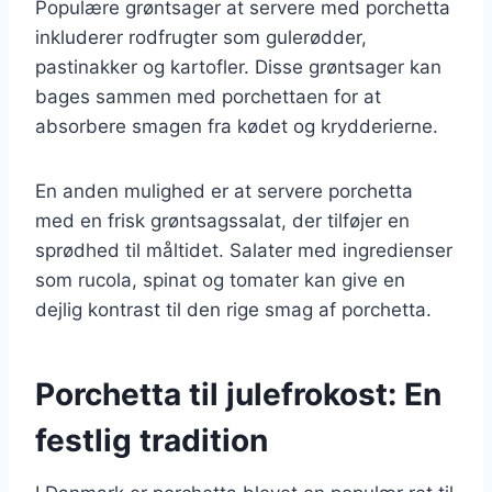
Populære grøntsager at servere med porchetta
inkluderer rodfrugter som gulerødder,
pastinakker og kartofler. Disse grøntsager kan
bages sammen med porchettaen for at
absorbere smagen fra kødet og krydderierne.
En anden mulighed er at servere porchetta
med en frisk grøntsagssalat, der tilføjer en
sprødhed til måltidet. Salater med ingredienser
som rucola, spinat og tomater kan give en
dejlig kontrast til den rige smag af porchetta.
Porchetta til julefrokost: En
festlig tradition