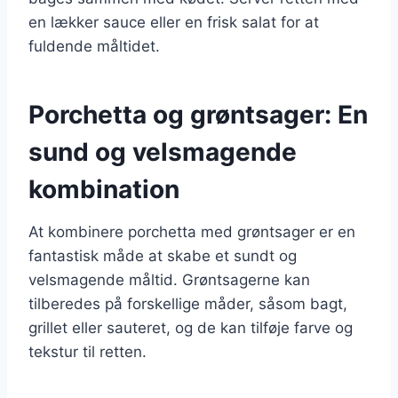
en lækker sauce eller en frisk salat for at
fuldende måltidet.
Porchetta og grøntsager: En
sund og velsmagende
kombination
At kombinere porchetta med grøntsager er en
fantastisk måde at skabe et sundt og
velsmagende måltid. Grøntsagerne kan
tilberedes på forskellige måder, såsom bagt,
grillet eller sauteret, og de kan tilføje farve og
tekstur til retten.