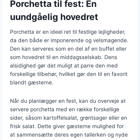
Porchetta til fest: En
uundgåelig hovedret
Porchetta er en ideel ret til festlige lejligheder,
da den både er imponerende og velsmagende.
Den kan serveres som en del af en buffet eller
som hovedret til en middagsselskab. Dens
alsidighed gør det muligt at parre den med
forskellige tilbehør, hvilket gør den til en favorit
blandt gæsterne.
Når du planlægger en fest, kan du overveje at
servere porchetta med en række forskellige
sider, såsom kartoffelsalat, grøntsager eller en
frisk salat. Dette giver gæsterne mulighed for
at sammensætte deres egen tallerken og nyde