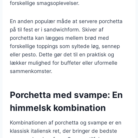
forskellige smagsoplevelser.
En anden populær måde at servere porchetta
på til fest er i sandwichform. Skiver af
porchetta kan lægges mellem brød med
forskellige toppings som syltede løg, sennep
eller pesto. Dette gør det til en praktisk og
lækker mulighed for buffeter eller uformelle
sammenkomster.
Porchetta med svampe: En
himmelsk kombination
Kombinationen af porchetta og svampe er en
klassisk italiensk ret, der bringer de bedste