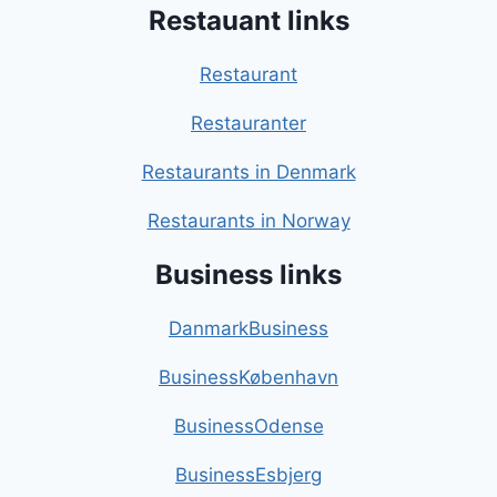
Restauant links
Restaurant
Restauranter
Restaurants in Denmark
Restaurants in Norway
Business links
DanmarkBusiness
BusinessKøbenhavn
BusinessOdense
BusinessEsbjerg