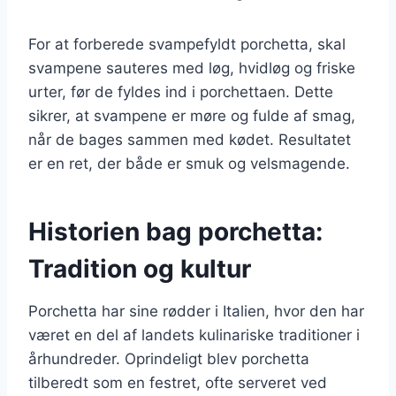
For at forberede svampefyldt porchetta, skal
svampene sauteres med løg, hvidløg og friske
urter, før de fyldes ind i porchettaen. Dette
sikrer, at svampene er møre og fulde af smag,
når de bages sammen med kødet. Resultatet
er en ret, der både er smuk og velsmagende.
Historien bag porchetta:
Tradition og kultur
Porchetta har sine rødder i Italien, hvor den har
været en del af landets kulinariske traditioner i
århundreder. Oprindeligt blev porchetta
tilberedt som en festret, ofte serveret ved