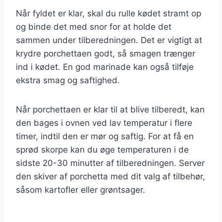
Når fyldet er klar, skal du rulle kødet stramt op
og binde det med snor for at holde det
sammen under tilberedningen. Det er vigtigt at
krydre porchettaen godt, så smagen trænger
ind i kødet. En god marinade kan også tilføje
ekstra smag og saftighed.
Når porchettaen er klar til at blive tilberedt, kan
den bages i ovnen ved lav temperatur i flere
timer, indtil den er mør og saftig. For at få en
sprød skorpe kan du øge temperaturen i de
sidste 20-30 minutter af tilberedningen. Server
den skiver af porchetta med dit valg af tilbehør,
såsom kartofler eller grøntsager.