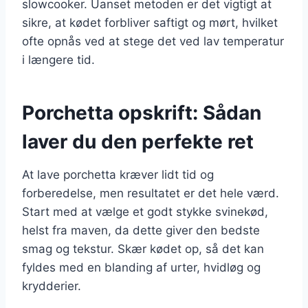
slowcooker. Uanset metoden er det vigtigt at
sikre, at kødet forbliver saftigt og mørt, hvilket
ofte opnås ved at stege det ved lav temperatur
i længere tid.
Porchetta opskrift: Sådan
laver du den perfekte ret
At lave porchetta kræver lidt tid og
forberedelse, men resultatet er det hele værd.
Start med at vælge et godt stykke svinekød,
helst fra maven, da dette giver den bedste
smag og tekstur. Skær kødet op, så det kan
fyldes med en blanding af urter, hvidløg og
krydderier.