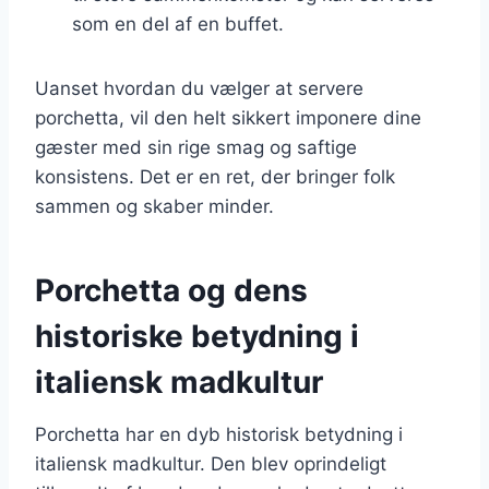
som en del af en buffet.
Uanset hvordan du vælger at servere
porchetta, vil den helt sikkert imponere dine
gæster med sin rige smag og saftige
konsistens. Det er en ret, der bringer folk
sammen og skaber minder.
Porchetta og dens
historiske betydning i
italiensk madkultur
Porchetta har en dyb historisk betydning i
italiensk madkultur. Den blev oprindeligt