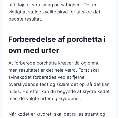
at tilføje ekstra smag og saftighed. Det er
vigtigt at vælge kvalitetskød for at sikre det
bedste resultat.
Forberedelse af porchetta i
ovn med urter
At forberede porchetta kræver tid og omhu,
men resultatet er det hele værd. Først skal
svinekødet forberedes ved at fjerne
overskydende fedt og skære det op, så det kan
rulles. Herefter kan du begynde at krydre kødet
med de valgte urter og krydderier.
Når kødet er krydret, skal det rulles stramt og