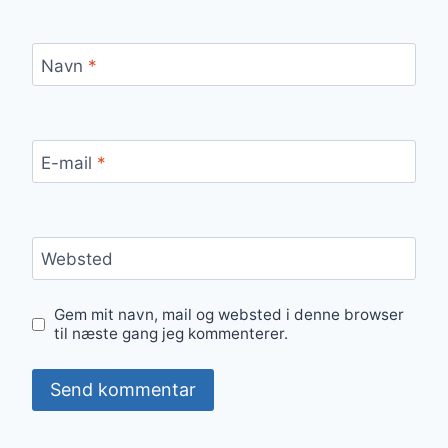
Navn
*
E-mail
*
Websted
Gem mit navn, mail og websted i denne browser
til næste gang jeg kommenterer.