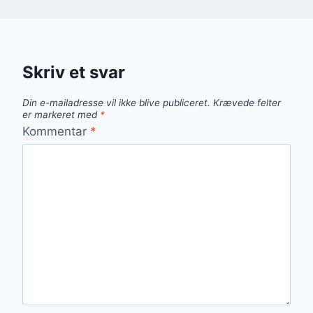
Skriv et svar
Din e-mailadresse vil ikke blive publiceret.
Krævede felter
er markeret med
*
Kommentar
*