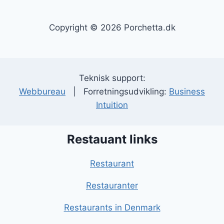
Copyright © 2026 Porchetta.dk
Teknisk support:
Webbureau
| Forretningsudvikling:
Business
Intuition
Restauant links
Restaurant
Restauranter
Restaurants in Denmark