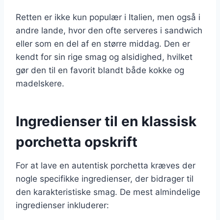
Retten er ikke kun populær i Italien, men også i
andre lande, hvor den ofte serveres i sandwich
eller som en del af en større middag. Den er
kendt for sin rige smag og alsidighed, hvilket
gør den til en favorit blandt både kokke og
madelskere.
Ingredienser til en klassisk
porchetta opskrift
For at lave en autentisk porchetta kræves der
nogle specifikke ingredienser, der bidrager til
den karakteristiske smag. De mest almindelige
ingredienser inkluderer: