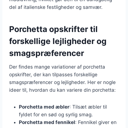
del af italienske festligheder og samvær.
Porchetta opskrifter til
forskellige lejligheder og
smagspræferencer
Der findes mange variationer af porchetta
opskrifter, der kan tilpasses forskellige
smagspræferencer og lejligheder. Her er nogle
ideer til, hvordan du kan variere din porchetta:
Porchetta med æbler
: Tilsæt æbler til
fyldet for en sød og syrlig smag.
Porchetta med fennikel
: Fennikel giver en