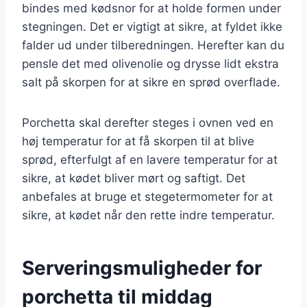
bindes med kødsnor for at holde formen under
stegningen. Det er vigtigt at sikre, at fyldet ikke
falder ud under tilberedningen. Herefter kan du
pensle det med olivenolie og drysse lidt ekstra
salt på skorpen for at sikre en sprød overflade.
Porchetta skal derefter steges i ovnen ved en
høj temperatur for at få skorpen til at blive
sprød, efterfulgt af en lavere temperatur for at
sikre, at kødet bliver mørt og saftigt. Det
anbefales at bruge et stegetermometer for at
sikre, at kødet når den rette indre temperatur.
Serveringsmuligheder for
porchetta til middag