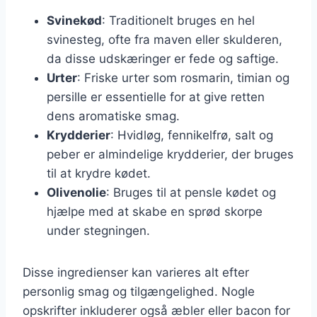
Svinekød
: Traditionelt bruges en hel
svinesteg, ofte fra maven eller skulderen,
da disse udskæringer er fede og saftige.
Urter
: Friske urter som rosmarin, timian og
persille er essentielle for at give retten
dens aromatiske smag.
Krydderier
: Hvidløg, fennikelfrø, salt og
peber er almindelige krydderier, der bruges
til at krydre kødet.
Olivenolie
: Bruges til at pensle kødet og
hjælpe med at skabe en sprød skorpe
under stegningen.
Disse ingredienser kan varieres alt efter
personlig smag og tilgængelighed. Nogle
opskrifter inkluderer også æbler eller bacon for