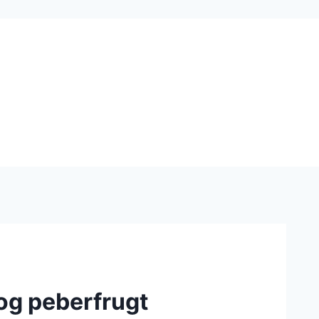
og peberfrugt