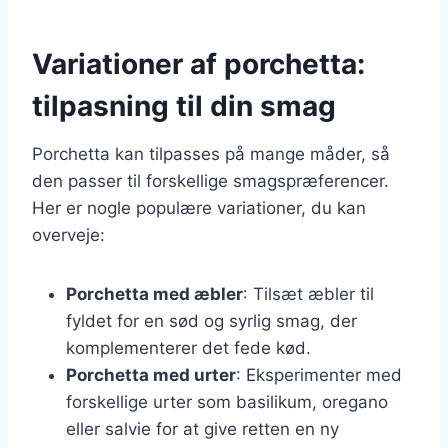
Variationer af porchetta:
tilpasning til din smag
Porchetta kan tilpasses på mange måder, så
den passer til forskellige smagspræferencer.
Her er nogle populære variationer, du kan
overveje:
Porchetta med æbler
: Tilsæt æbler til
fyldet for en sød og syrlig smag, der
komplementerer det fede kød.
Porchetta med urter
: Eksperimenter med
forskellige urter som basilikum, oregano
eller salvie for at give retten en ny