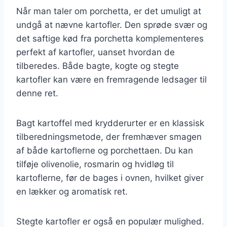
Når man taler om porchetta, er det umuligt at
undgå at nævne kartofler. Den sprøde svær og
det saftige kød fra porchetta komplementeres
perfekt af kartofler, uanset hvordan de
tilberedes. Både bagte, kogte og stegte
kartofler kan være en fremragende ledsager til
denne ret.
Bagt kartoffel med krydderurter er en klassisk
tilberedningsmetode, der fremhæver smagen
af både kartoflerne og porchettaen. Du kan
tilføje olivenolie, rosmarin og hvidløg til
kartoflerne, før de bages i ovnen, hvilket giver
en lækker og aromatisk ret.
Stegte kartofler er også en populær mulighed.