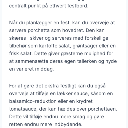
centralt punkt på ethvert festbord.
Når du planlægger en fest, kan du overveje at
servere porchetta som hovedret. Den kan
skæres i skiver og serveres med forskellige
tilbehør som kartoffelsalat, grøntsager eller en
frisk salat. Dette giver gæsterne mulighed for
at sammensætte deres egen tallerken og nyde
en varieret middag.
For at gøre det ekstra festligt kan du også
overveje at tilføje en lækker sauce, såsom en
balsamico-reduktion eller en krydret
tomatsauce, der kan hældes over porchettaen.
Dette vil tilføje endnu mere smag og gøre
retten endnu mere indbydende.