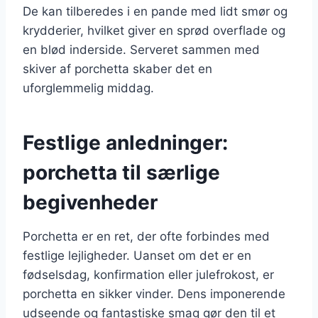
De kan tilberedes i en pande med lidt smør og
krydderier, hvilket giver en sprød overflade og
en blød inderside. Serveret sammen med
skiver af porchetta skaber det en
uforglemmelig middag.
Festlige anledninger:
porchetta til særlige
begivenheder
Porchetta er en ret, der ofte forbindes med
festlige lejligheder. Uanset om det er en
fødselsdag, konfirmation eller julefrokost, er
porchetta en sikker vinder. Dens imponerende
udseende og fantastiske smag gør den til et