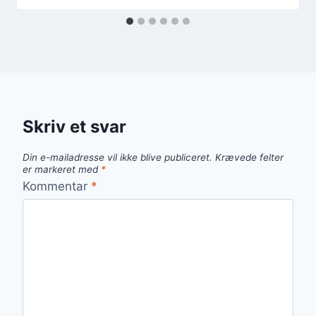
Skriv et svar
Din e-mailadresse vil ikke blive publiceret.
Krævede felter
er markeret med
*
Kommentar
*