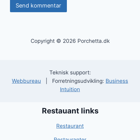
Copyright © 2026 Porchetta.dk
Teknisk support:
Webbureau
| Forretningsudvikling:
Business
Intuition
Restauant links
Restaurant
Restauranter