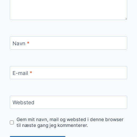
Navn
*
E-mail
*
Websted
Gem mit navn, mail og websted i denne browser
til næste gang jeg kommenterer.