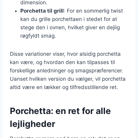
dimension.
Porchetta til grill
: For en sommerlig twist
kan du grille porchettaen i stedet for at
stege den i ovnen, hvilket giver en dejlig
røgfyldt smag.
Disse variationer viser, hvor alsidig porchetta
kan være, og hvordan den kan tilpasses til
forskellige anledninger og smagspræferencer.
Uanset hvilken version du vælger, vil porchetta
altid være en lækker og tilfredsstillende ret.
Porchetta: en ret for alle
lejligheder