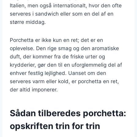
Italien, men også internationalt, hvor den ofte
serveres i sandwich eller som en del af en
større middag.
Porchetta er ikke kun en ret; det er en
oplevelse. Den rige smag og den aromatiske
duft, der kommer fra de friske urter og
krydderier, gør den til en uforglemmelig del af
enhver festlig lejlighed. Uanset om den
serveres varm eller kold, er porchetta en ret,
der altid imponerer.
Sådan tilberedes porchetta:
opskriften trin for trin