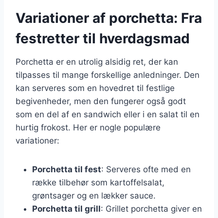
Variationer af porchetta: Fra
festretter til hverdagsmad
Porchetta er en utrolig alsidig ret, der kan
tilpasses til mange forskellige anledninger. Den
kan serveres som en hovedret til festlige
begivenheder, men den fungerer også godt
som en del af en sandwich eller i en salat til en
hurtig frokost. Her er nogle populære
variationer:
Porchetta til fest
: Serveres ofte med en
række tilbehør som kartoffelsalat,
grøntsager og en lækker sauce.
Porchetta til grill
: Grillet porchetta giver en