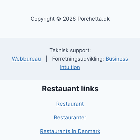
Copyright © 2026 Porchetta.dk
Teknisk support:
Webbureau
| Forretningsudvikling:
Business
Intuition
Restauant links
Restaurant
Restauranter
Restaurants in Denmark