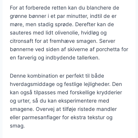
For at forberede retten kan du blanchere de
grønne bønner i et par minutter, indtil de er
møre, men stadig sprøde. Derefter kan de
sauteres med lidt olivenolie, hvidløg og
citronsaft for at fremhæve smagen. Server
bønnerne ved siden af skiverne af porchetta for
en farverig og indbydende tallerken.
Denne kombination er perfekt til både
hverdagsmiddage og festlige lejligheder. Den
kan også tilpasses med forskellige krydderier
og urter, så du kan eksperimentere med
smagene. Overvej at tilføje ristede mandler
eller parmesanflager for ekstra tekstur og
smag.