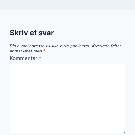
Skriv et svar
Din e-mailadresse vil ikke blive publiceret.
Krævede felter
er markeret med
*
Kommentar
*