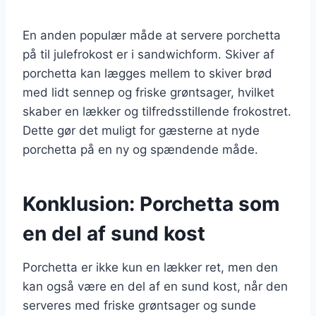
En anden populær måde at servere porchetta
på til julefrokost er i sandwichform. Skiver af
porchetta kan lægges mellem to skiver brød
med lidt sennep og friske grøntsager, hvilket
skaber en lækker og tilfredsstillende frokostret.
Dette gør det muligt for gæsterne at nyde
porchetta på en ny og spændende måde.
Konklusion: Porchetta som
en del af sund kost
Porchetta er ikke kun en lækker ret, men den
kan også være en del af en sund kost, når den
serveres med friske grøntsager og sunde