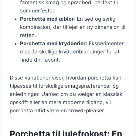
fantastisk smag og sprødhed, perfekt til
sommerfester.
Porchetta med æbler
: En sød og syrlig
kombination, der tilføjer en ny dimension til
retten.
Porchetta med krydderier
: Eksperimenter
med forskellige krydderiblandinger for at
finde din favorit.
Disse variationer viser, hvordan porchetta kan
tilpasses til forskellige smagspræferencer og
anledninger. Uanset om du vælger en klassisk
opskrift eller en mere moderne tilgang, vil
porchetta altid være en crowd-pleaser.
Porchetta til julefrokost: En