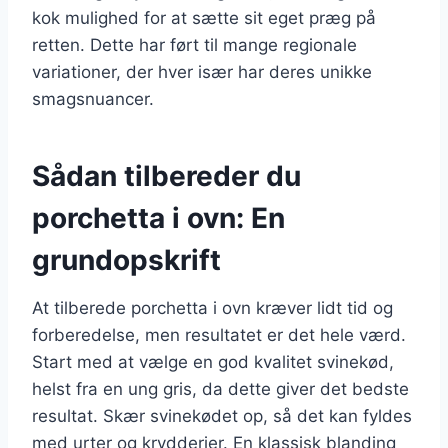
kok mulighed for at sætte sit eget præg på
retten. Dette har ført til mange regionale
variationer, der hver især har deres unikke
smagsnuancer.
Sådan tilbereder du
porchetta i ovn: En
grundopskrift
At tilberede porchetta i ovn kræver lidt tid og
forberedelse, men resultatet er det hele værd.
Start med at vælge en god kvalitet svinekød,
helst fra en ung gris, da dette giver det bedste
resultat. Skær svinekødet op, så det kan fyldes
med urter og krydderier. En klassisk blanding