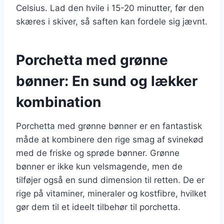
Celsius. Lad den hvile i 15-20 minutter, før den
skæres i skiver, så saften kan fordele sig jævnt.
Porchetta med grønne
bønner: En sund og lækker
kombination
Porchetta med grønne bønner er en fantastisk
måde at kombinere den rige smag af svinekød
med de friske og sprøde bønner. Grønne
bønner er ikke kun velsmagende, men de
tilføjer også en sund dimension til retten. De er
rige på vitaminer, mineraler og kostfibre, hvilket
gør dem til et ideelt tilbehør til porchetta.