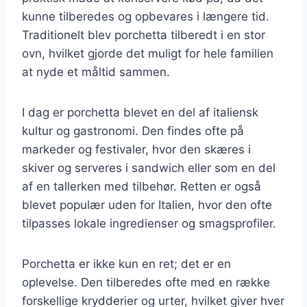
kunne tilberedes og opbevares i længere tid.
Traditionelt blev porchetta tilberedt i en stor
ovn, hvilket gjorde det muligt for hele familien
at nyde et måltid sammen.
I dag er porchetta blevet en del af italiensk
kultur og gastronomi. Den findes ofte på
markeder og festivaler, hvor den skæres i
skiver og serveres i sandwich eller som en del
af en tallerken med tilbehør. Retten er også
blevet populær uden for Italien, hvor den ofte
tilpasses lokale ingredienser og smagsprofiler.
Porchetta er ikke kun en ret; det er en
oplevelse. Den tilberedes ofte med en række
forskellige krydderier og urter, hvilket giver hver