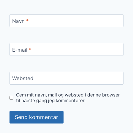
Navn
*
E-mail
*
Websted
Gem mit navn, mail og websted i denne browser
til næste gang jeg kommenterer.