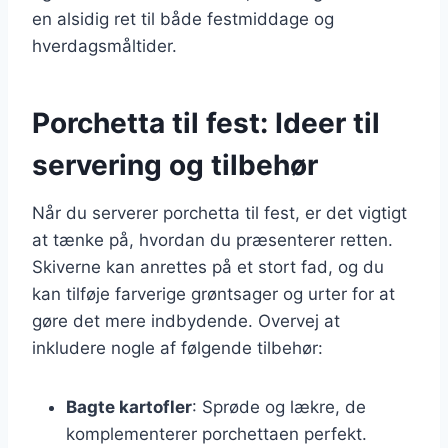
en alsidig ret til både festmiddage og
hverdagsmåltider.
Porchetta til fest: Ideer til
servering og tilbehør
Når du serverer porchetta til fest, er det vigtigt
at tænke på, hvordan du præsenterer retten.
Skiverne kan anrettes på et stort fad, og du
kan tilføje farverige grøntsager og urter for at
gøre det mere indbydende. Overvej at
inkludere nogle af følgende tilbehør:
Bagte kartofler
: Sprøde og lækre, de
komplementerer porchettaen perfekt.