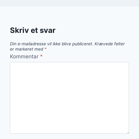
Skriv et svar
Din e-mailadresse vil ikke blive publiceret.
Krævede felter
er markeret med
*
Kommentar
*