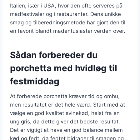
Italien, især i USA, hvor den ofte serveres på
madfestivaler og i restauranter. Dens unikke
smag og tilberedningsmetode har gjort den til
en favorit blandt madentusiaster verden over.
Sådan forbereder du
porchetta med hvidløg til
festmiddag
At forberede porchetta kræver tid og omhu,
men resultatet er det hele værd. Start med at
vælge en god kvalitet svinekød, helst fra en
ung gris, da dette giver det bedste resultat.
Det er vigtigt at have en god balance mellem
kød og fedt, da fedtet bidrager til smagen og