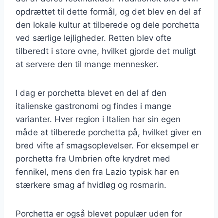
opdrættet til dette formål, og det blev en del af
den lokale kultur at tilberede og dele porchetta
ved særlige lejligheder. Retten blev ofte
tilberedt i store ovne, hvilket gjorde det muligt
at servere den til mange mennesker.
I dag er porchetta blevet en del af den
italienske gastronomi og findes i mange
varianter. Hver region i Italien har sin egen
måde at tilberede porchetta på, hvilket giver en
bred vifte af smagsoplevelser. For eksempel er
porchetta fra Umbrien ofte krydret med
fennikel, mens den fra Lazio typisk har en
stærkere smag af hvidløg og rosmarin.
Porchetta er også blevet populær uden for