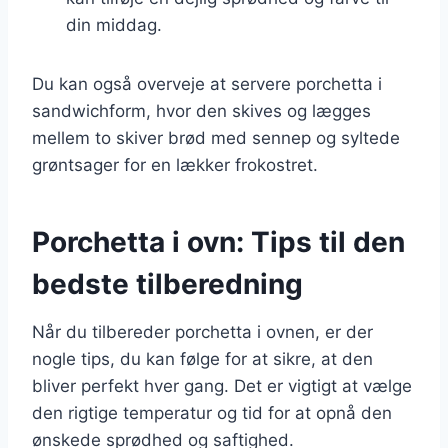
din middag.
Du kan også overveje at servere porchetta i
sandwichform, hvor den skives og lægges
mellem to skiver brød med sennep og syltede
grøntsager for en lækker frokostret.
Porchetta i ovn: Tips til den
bedste tilberedning
Når du tilbereder porchetta i ovnen, er der
nogle tips, du kan følge for at sikre, at den
bliver perfekt hver gang. Det er vigtigt at vælge
den rigtige temperatur og tid for at opnå den
ønskede sprødhed og saftighed.