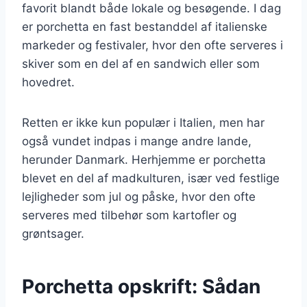
favorit blandt både lokale og besøgende. I dag
er porchetta en fast bestanddel af italienske
markeder og festivaler, hvor den ofte serveres i
skiver som en del af en sandwich eller som
hovedret.
Retten er ikke kun populær i Italien, men har
også vundet indpas i mange andre lande,
herunder Danmark. Herhjemme er porchetta
blevet en del af madkulturen, især ved festlige
lejligheder som jul og påske, hvor den ofte
serveres med tilbehør som kartofler og
grøntsager.
Porchetta opskrift: Sådan