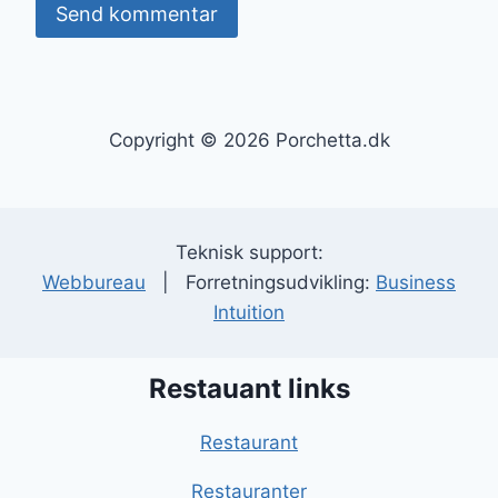
Copyright © 2026 Porchetta.dk
Teknisk support:
Webbureau
| Forretningsudvikling:
Business
Intuition
Restauant links
Restaurant
Restauranter