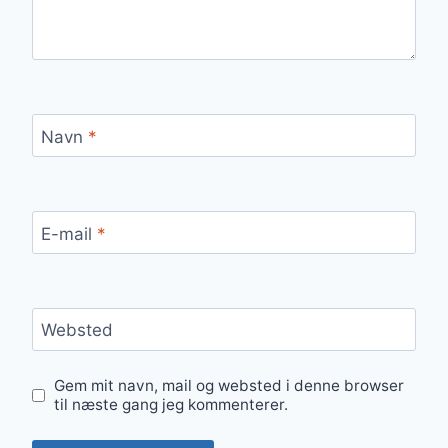
Navn
*
E-mail
*
Websted
Gem mit navn, mail og websted i denne browser
til næste gang jeg kommenterer.