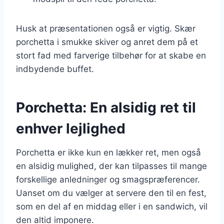
Husk at præsentationen også er vigtig. Skær
porchetta i smukke skiver og anret dem på et
stort fad med farverige tilbehør for at skabe en
indbydende buffet.
Porchetta: En alsidig ret til
enhver lejlighed
Porchetta er ikke kun en lækker ret, men også
en alsidig mulighed, der kan tilpasses til mange
forskellige anledninger og smagspræferencer.
Uanset om du vælger at servere den til en fest,
som en del af en middag eller i en sandwich, vil
den altid imponere.