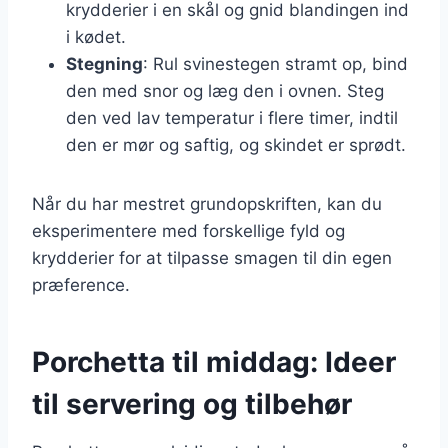
krydderier i en skål og gnid blandingen ind
i kødet.
Stegning
: Rul svinestegen stramt op, bind
den med snor og læg den i ovnen. Steg
den ved lav temperatur i flere timer, indtil
den er mør og saftig, og skindet er sprødt.
Når du har mestret grundopskriften, kan du
eksperimentere med forskellige fyld og
krydderier for at tilpasse smagen til din egen
præference.
Porchetta til middag: Ideer
til servering og tilbehør