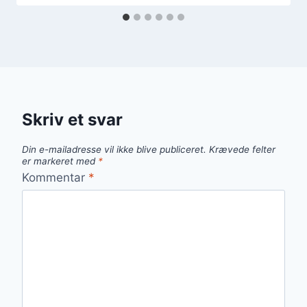
Skriv et svar
Din e-mailadresse vil ikke blive publiceret.
Krævede felter
er markeret med
*
Kommentar
*