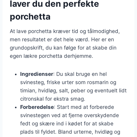
laver du den perfekte
porchetta
At lave porchetta kræver tid og tålmodighed,
men resultatet er det hele værd. Her er en
grundopskrift, du kan følge for at skabe din
egen lækre porchetta derhjemme.
Ingredienser
: Du skal bruge en hel
svinesteg, friske urter som rosmarin og
timian, hvidløg, salt, peber og eventuelt lidt
citronskal for ekstra smag.
Forberedelse
: Start med at forberede
svinestegen ved at fjerne overskydende
fedt og skære ind i kødet for at skabe
plads til fyldet. Bland urterne, hvidløg og