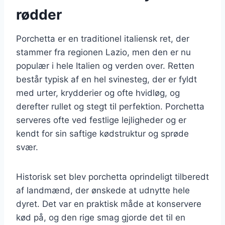
rødder
Porchetta er en traditionel italiensk ret, der
stammer fra regionen Lazio, men den er nu
populær i hele Italien og verden over. Retten
består typisk af en hel svinesteg, der er fyldt
med urter, krydderier og ofte hvidløg, og
derefter rullet og stegt til perfektion. Porchetta
serveres ofte ved festlige lejligheder og er
kendt for sin saftige kødstruktur og sprøde
svær.
Historisk set blev porchetta oprindeligt tilberedt
af landmænd, der ønskede at udnytte hele
dyret. Det var en praktisk måde at konservere
kød på, og den rige smag gjorde det til en