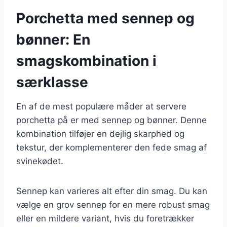
Porchetta med sennep og
bønner: En
smagskombination i
særklasse
En af de mest populære måder at servere
porchetta på er med sennep og bønner. Denne
kombination tilføjer en dejlig skarphed og
tekstur, der komplementerer den fede smag af
svinekødet.
Sennep kan varieres alt efter din smag. Du kan
vælge en grov sennep for en mere robust smag
eller en mildere variant, hvis du foretrækker