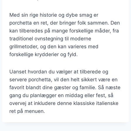
Med sin rige historie og dybe smag er
porchetta en ret, der bringer folk sammen. Den
kan tilberedes på mange forskellige måder, fra
traditionel ovnstegning til moderne
grillmetoder, og den kan varieres med
forskellige krydderier og fyld.
Uanset hvordan du vælger at tilberede og
servere porchetta, vil den helt sikkert være en
favorit blandt dine gæster og familie. Så næste
gang du planlægger en middag eller fest, så
overvej at inkludere denne klassiske italienske
ret på menuen.