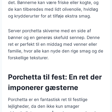
det. Bønnerne kan være friske eller kogte, og
de kan tilberedes med lidt olivenolie, hvidløg
og krydderurter for at tilføje ekstra smag.
Server porchetta skiverne med en side af
bønner og en generøs skefuld sennep. Denne
ret er perfekt til en middag med venner eller
familie, hvor alle kan nyde den rige smag og de
forskellige teksturer.
Porchetta til fest: En ret der
imponerer gæsterne
Porchetta er en fantastisk ret til festlige
lejligheder, da den ikke kun smager