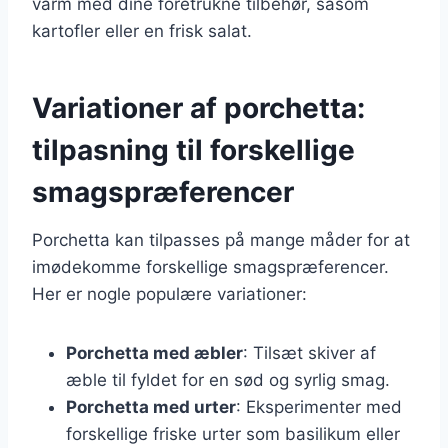
varm med dine foretrukne tilbehør, såsom
kartofler eller en frisk salat.
Variationer af porchetta:
tilpasning til forskellige
smagspræferencer
Porchetta kan tilpasses på mange måder for at
imødekomme forskellige smagspræferencer.
Her er nogle populære variationer:
Porchetta med æbler
: Tilsæt skiver af
æble til fyldet for en sød og syrlig smag.
Porchetta med urter
: Eksperimenter med
forskellige friske urter som basilikum eller