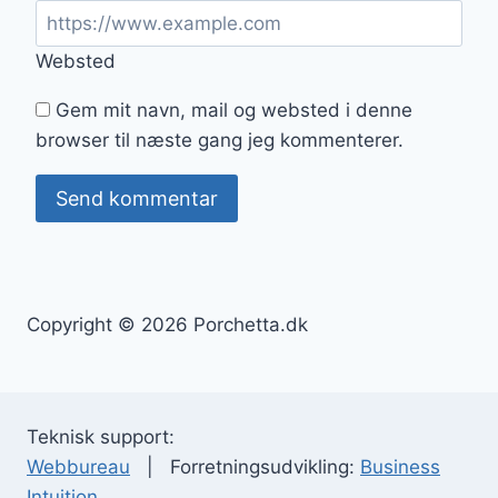
Websted
Gem mit navn, mail og websted i denne
browser til næste gang jeg kommenterer.
Copyright © 2026 Porchetta.dk
Teknisk support:
Webbureau
| Forretningsudvikling:
Business
Intuition