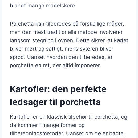
blandt mange madelskere.
Porchetta kan tilberedes på forskellige måder,
men den mest traditionelle metode involverer
langsom stegning i ovnen. Dette sikrer, at kødet
bliver mørt og saftigt, mens sværen bliver
sprød. Uanset hvordan den tilberedes, er
porchetta en ret, der altid imponerer.
Kartofler: den perfekte
ledsager til porchetta
Kartofler er en klassisk tilbehør til porchetta, og
de kommer i mange former og
tilberedningsmetoder. Uanset om de er bagte,