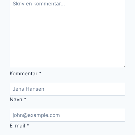
Kommentar
*
Navn
*
E-mail
*