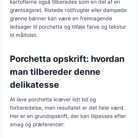
kartoflerne også tilberedes som en del af en
grøntsagsret. Ristede rodfrugter eller dampede
grønne bønner kan være en fremragende
ledsager til porchetta og tilføje farve og tekstur
til måltidet.
Porchetta opskrift: hvordan
man tilbereder denne
delikatesse
At lave porchetta kræver lidt tid og
forberedelse, men resultatet er det hele værd.
Her er en grundopskrift, der kan tilpasses efter
smag og præferencer: