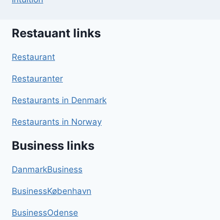
Restauant links
Restaurant
Restauranter
Restaurants in Denmark
Restaurants in Norway
Business links
DanmarkBusiness
BusinessKøbenhavn
BusinessOdense