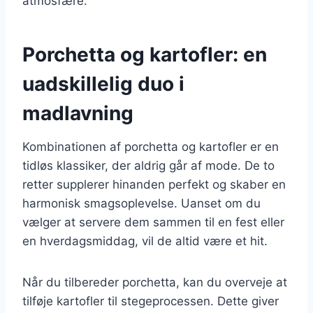
atmosfære.
Porchetta og kartofler: en
uadskillelig duo i
madlavning
Kombinationen af porchetta og kartofler er en
tidløs klassiker, der aldrig går af mode. De to
retter supplerer hinanden perfekt og skaber en
harmonisk smagsoplevelse. Uanset om du
vælger at servere dem sammen til en fest eller
en hverdagsmiddag, vil de altid være et hit.
Når du tilbereder porchetta, kan du overveje at
tilføje kartofler til stegeprocessen. Dette giver