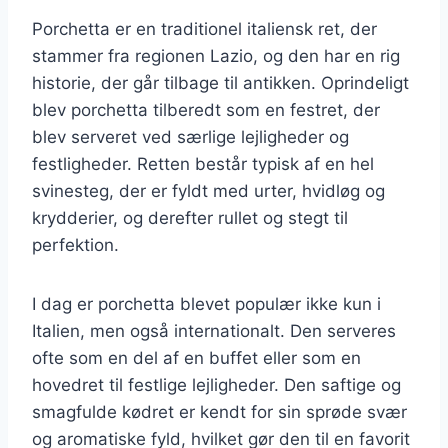
Porchetta er en traditionel italiensk ret, der
stammer fra regionen Lazio, og den har en rig
historie, der går tilbage til antikken. Oprindeligt
blev porchetta tilberedt som en festret, der
blev serveret ved særlige lejligheder og
festligheder. Retten består typisk af en hel
svinesteg, der er fyldt med urter, hvidløg og
krydderier, og derefter rullet og stegt til
perfektion.
I dag er porchetta blevet populær ikke kun i
Italien, men også internationalt. Den serveres
ofte som en del af en buffet eller som en
hovedret til festlige lejligheder. Den saftige og
smagfulde kødret er kendt for sin sprøde svær
og aromatiske fyld, hvilket gør den til en favorit