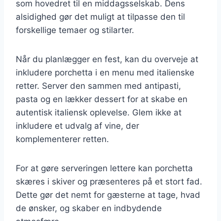
som hovedret til en middagsselskab. Dens
alsidighed gør det muligt at tilpasse den til
forskellige temaer og stilarter.
Når du planlægger en fest, kan du overveje at
inkludere porchetta i en menu med italienske
retter. Server den sammen med antipasti,
pasta og en lækker dessert for at skabe en
autentisk italiensk oplevelse. Glem ikke at
inkludere et udvalg af vine, der
komplementerer retten.
For at gøre serveringen lettere kan porchetta
skæres i skiver og præsenteres på et stort fad.
Dette gør det nemt for gæsterne at tage, hvad
de ønsker, og skaber en indbydende