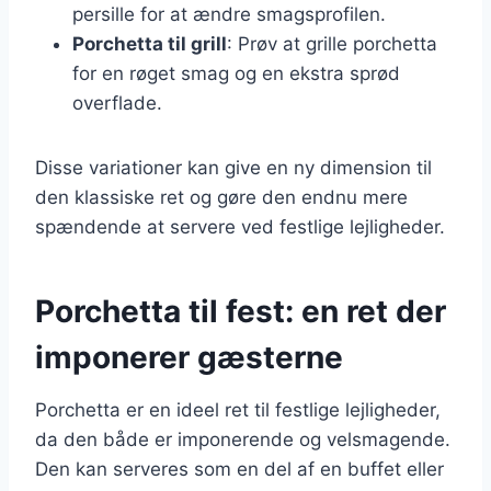
persille for at ændre smagsprofilen.
Porchetta til grill
: Prøv at grille porchetta
for en røget smag og en ekstra sprød
overflade.
Disse variationer kan give en ny dimension til
den klassiske ret og gøre den endnu mere
spændende at servere ved festlige lejligheder.
Porchetta til fest: en ret der
imponerer gæsterne
Porchetta er en ideel ret til festlige lejligheder,
da den både er imponerende og velsmagende.
Den kan serveres som en del af en buffet eller