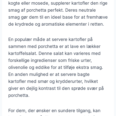
kogte eller mosede, supplerer kartofler den rige
smag af porchetta perfekt. Deres neutrale
smag gør dem til en ideel base for at fremhæve
de krydrede og aromatiske elementer i retten.
En populær måde at servere kartofler på
sammen med porchetta er at lave en lækker
kartoffelsalat. Denne salat kan varieres med
forskellige ingredienser som friske urter,
olivenolie og eddike for at tilføje ekstra smag.
En anden mulighed er at servere bagte
kartofler med smør og krydderurter, hvilket
giver en dejlig kontrast til den sprøde svær på
porchetta.
For dem, der ønsker en sundere tilgang, kan