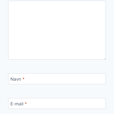
Navn
*
E-mail
*