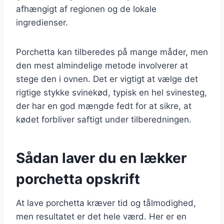
afhængigt af regionen og de lokale
ingredienser.
Porchetta kan tilberedes på mange måder, men
den mest almindelige metode involverer at
stege den i ovnen. Det er vigtigt at vælge det
rigtige stykke svinekød, typisk en hel svinesteg,
der har en god mængde fedt for at sikre, at
kødet forbliver saftigt under tilberedningen.
Sådan laver du en lækker
porchetta opskrift
At lave porchetta kræver tid og tålmodighed,
men resultatet er det hele værd. Her er en