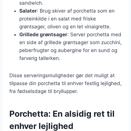
sandwich.
Salater
: Brug skiver af porchetta som en
proteinkilde i en salat med friske
grøntsager, oliven og en let vinaigrette.
Grillede grøntsager
: Server porchetta med
en side af grillede grøntsager som zucchini,
peberfrugter og aubergine for en sund og
farverig tallerken.
Disse serveringsmuligheder gør det muligt at
tilpasse din porchetta til enhver festlig lejlighed,
fra fødselsdage til bryllupper.
Porchetta: En alsidig ret til
enhver lejlighed