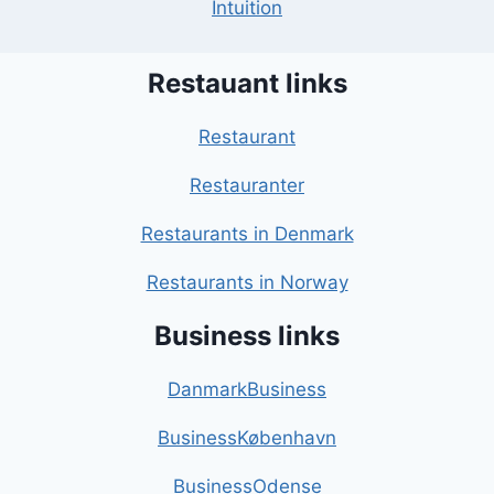
Intuition
Restauant links
Restaurant
Restauranter
Restaurants in Denmark
Restaurants in Norway
Business links
DanmarkBusiness
BusinessKøbenhavn
BusinessOdense