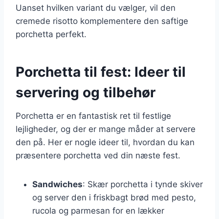
Uanset hvilken variant du vælger, vil den
cremede risotto komplementere den saftige
porchetta perfekt.
Porchetta til fest: Ideer til
servering og tilbehør
Porchetta er en fantastisk ret til festlige
lejligheder, og der er mange måder at servere
den på. Her er nogle ideer til, hvordan du kan
præsentere porchetta ved din næste fest.
Sandwiches
: Skær porchetta i tynde skiver
og server den i friskbagt brød med pesto,
rucola og parmesan for en lækker