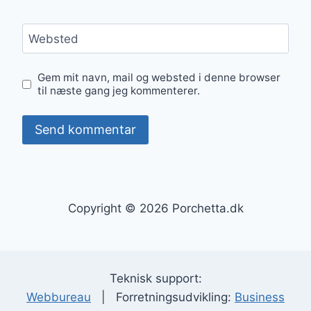
Websted
Gem mit navn, mail og websted i denne browser
til næste gang jeg kommenterer.
Copyright © 2026 Porchetta.dk
Teknisk support:
Webbureau
| Forretningsudvikling:
Business