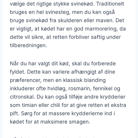
vælge det rigtige stykke svinekød. Traditionelt
bruges en hel svinesteg, men du kan også
bruge svinekød fra skulderen eller maven. Det
er vigtigt, at kødet har en god marmorering, da
dette vil sikre, at retten forbliver saftig under
tilberedningen.
Når du har valgt dit kød, skal du forberede
fyldet. Dette kan variere afhængigt af dine
præferencer, men en klassisk blanding
inkluderer ofte hvidløg, rosmarin, fennikel og
citronskal. Du kan også tilføje andre krydderier
som timian eller chili for at give retten et ekstra
pift. Sørg for at massere krydderierne ind i
kødet for at maksimere smagen.