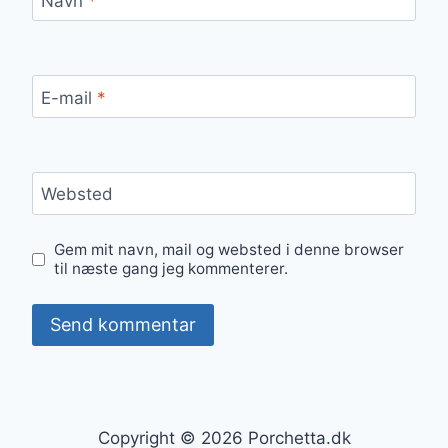
Navn
*
E-mail
*
Websted
Gem mit navn, mail og websted i denne browser
til næste gang jeg kommenterer.
Copyright © 2026 Porchetta.dk