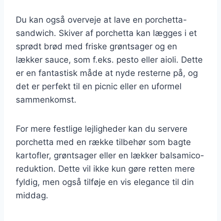
Du kan også overveje at lave en porchetta-
sandwich. Skiver af porchetta kan lægges i et
sprødt brød med friske grøntsager og en
lækker sauce, som f.eks. pesto eller aioli. Dette
er en fantastisk måde at nyde resterne på, og
det er perfekt til en picnic eller en uformel
sammenkomst.
For mere festlige lejligheder kan du servere
porchetta med en række tilbehør som bagte
kartofler, grøntsager eller en lækker balsamico-
reduktion. Dette vil ikke kun gøre retten mere
fyldig, men også tilføje en vis elegance til din
middag.