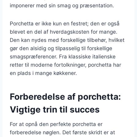
imponerer med sin smag og præsentation.
Porchetta er ikke kun en festret; den er også
blevet en del af hverdagskosten for mange.
Den kan nydes med forskellige tilbehør, hvilket
gør den alsidig og tilpasselig til forskellige
smagspræferencer. Fra klassiske italienske
retter til moderne fortolkninger, porchetta har
en plads i mange køkkener.
Forberedelse af porchetta:
Vigtige trin til succes
For at opnå den perfekte porchetta er
forberedelse nøglen. Det første skridt er at