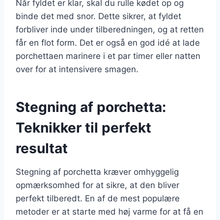
Når fyldet er klar, skal du rulle kødet op og
binde det med snor. Dette sikrer, at fyldet
forbliver inde under tilberedningen, og at retten
får en flot form. Det er også en god idé at lade
porchettaen marinere i et par timer eller natten
over for at intensivere smagen.
Stegning af porchetta:
Teknikker til perfekt
resultat
Stegning af porchetta kræver omhyggelig
opmærksomhed for at sikre, at den bliver
perfekt tilberedt. En af de mest populære
metoder er at starte med høj varme for at få en