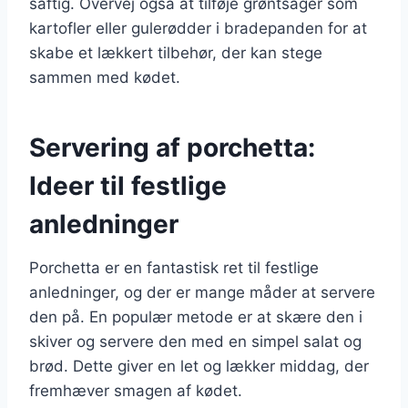
saftig. Overvej også at tilføje grøntsager som
kartofler eller gulerødder i bradepanden for at
skabe et lækkert tilbehør, der kan stege
sammen med kødet.
Servering af porchetta:
Ideer til festlige
anledninger
Porchetta er en fantastisk ret til festlige
anledninger, og der er mange måder at servere
den på. En populær metode er at skære den i
skiver og servere den med en simpel salat og
brød. Dette giver en let og lækker middag, der
fremhæver smagen af kødet.