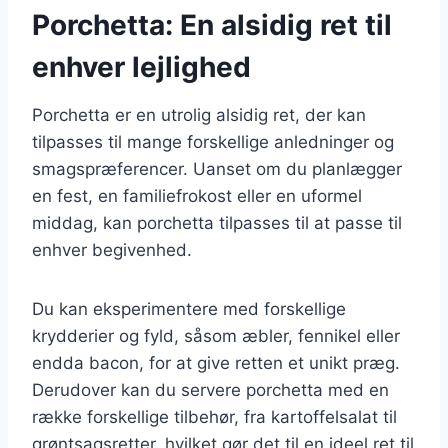
Porchetta: En alsidig ret til
enhver lejlighed
Porchetta er en utrolig alsidig ret, der kan
tilpasses til mange forskellige anledninger og
smagspræferencer. Uanset om du planlægger
en fest, en familiefrokost eller en uformel
middag, kan porchetta tilpasses til at passe til
enhver begivenhed.
Du kan eksperimentere med forskellige
krydderier og fyld, såsom æbler, fennikel eller
endda bacon, for at give retten et unikt præg.
Derudover kan du servere porchetta med en
række forskellige tilbehør, fra kartoffelsalat til
grøntsagsretter, hvilket gør det til en ideel ret til