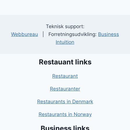
Teknisk support:
Webbureau
| Forretningsudvikling:
Business
Intuition
Restauant links
Restaurant
Restauranter
Restaurants in Denmark
Restaurants in Norway
Business links