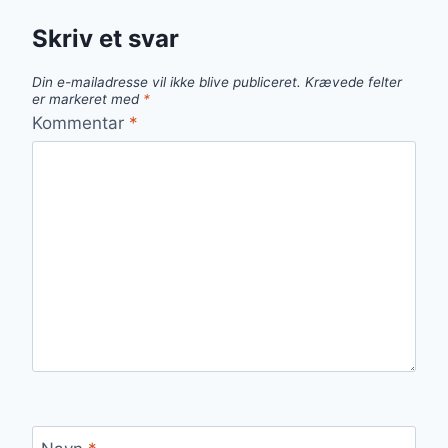
Skriv et svar
Din e-mailadresse vil ikke blive publiceret.
Krævede felter
er markeret med
*
Kommentar
*