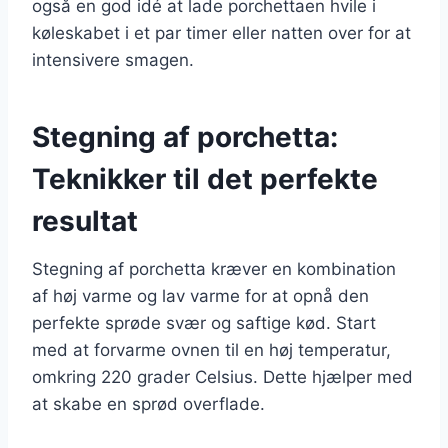
også en god idé at lade porchettaen hvile i
køleskabet i et par timer eller natten over for at
intensivere smagen.
Stegning af porchetta:
Teknikker til det perfekte
resultat
Stegning af porchetta kræver en kombination
af høj varme og lav varme for at opnå den
perfekte sprøde svær og saftige kød. Start
med at forvarme ovnen til en høj temperatur,
omkring 220 grader Celsius. Dette hjælper med
at skabe en sprød overflade.