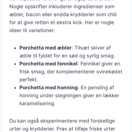
Nogle opskrifter inkluderer ingredienser som
æbler, bacon eller endda krydderier som chili
for at give retten et ekstra kick. Her er nogle
ideer til variationer:
Porchetta med æbler
: Tilsæt skiver af
æble til fyldet for en sød og syrlig smag.
Porchetta med fennikel
: Fennikel giver en
frisk smag, der komplementerer svinekødet
perfekt.
Porchetta med honning
: En pensling af
honning under stegningen giver en lækker
karamelisering.
Du kan også eksperimentere med forskellige
urter og krydderier. Prøv at tilføje friske urter