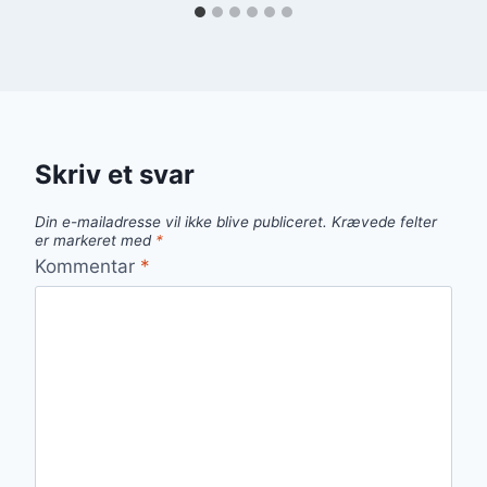
Skriv et svar
Din e-mailadresse vil ikke blive publiceret.
Krævede felter
er markeret med
*
Kommentar
*