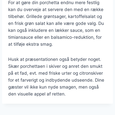
For at gøre din porchetta endnu mere festlig
kan du overveje at servere den med en række
tilbehør. Grillede grøntsager, kartoffelsalat og
en frisk grøn salat kan alle være gode valg. Du
kan også inkludere en lækker sauce, som en
timiansauce eller en balsamico-reduktion, for
at tilføje ekstra smag.
Husk at præsentationen også betyder noget.
Skær porchettaen i skiver og anret den smukt
på et fad, evt. med friske urter og citronskiver
for et farverigt og indbydende udseende. Dine
gæster vil ikke kun nyde smagen, men også
den visuelle appel af retten.