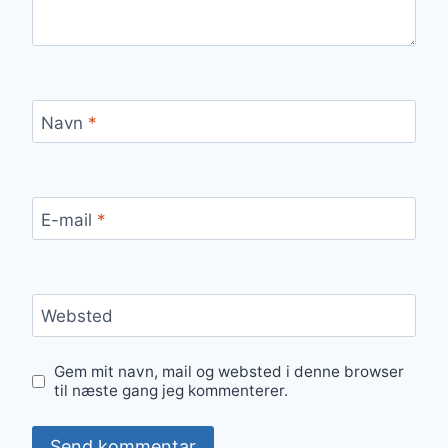
Navn
*
E-mail
*
Websted
Gem mit navn, mail og websted i denne browser
til næste gang jeg kommenterer.