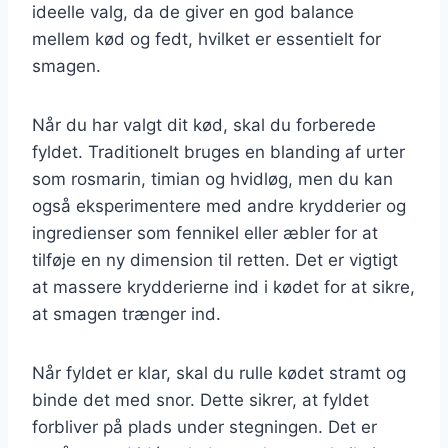
ideelle valg, da de giver en god balance
mellem kød og fedt, hvilket er essentielt for
smagen.
Når du har valgt dit kød, skal du forberede
fyldet. Traditionelt bruges en blanding af urter
som rosmarin, timian og hvidløg, men du kan
også eksperimentere med andre krydderier og
ingredienser som fennikel eller æbler for at
tilføje en ny dimension til retten. Det er vigtigt
at massere krydderierne ind i kødet for at sikre,
at smagen trænger ind.
Når fyldet er klar, skal du rulle kødet stramt og
binde det med snor. Dette sikrer, at fyldet
forbliver på plads under stegningen. Det er