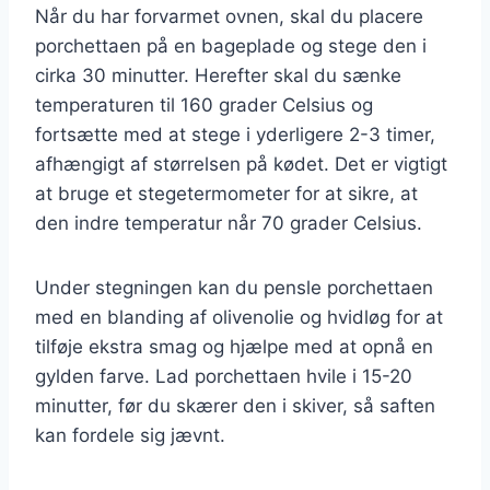
Når du har forvarmet ovnen, skal du placere
porchettaen på en bageplade og stege den i
cirka 30 minutter. Herefter skal du sænke
temperaturen til 160 grader Celsius og
fortsætte med at stege i yderligere 2-3 timer,
afhængigt af størrelsen på kødet. Det er vigtigt
at bruge et stegetermometer for at sikre, at
den indre temperatur når 70 grader Celsius.
Under stegningen kan du pensle porchettaen
med en blanding af olivenolie og hvidløg for at
tilføje ekstra smag og hjælpe med at opnå en
gylden farve. Lad porchettaen hvile i 15-20
minutter, før du skærer den i skiver, så saften
kan fordele sig jævnt.