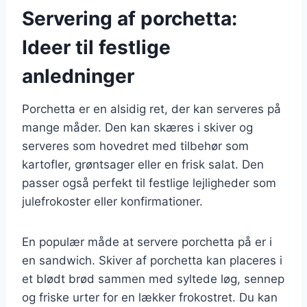
Servering af porchetta:
Ideer til festlige
anledninger
Porchetta er en alsidig ret, der kan serveres på
mange måder. Den kan skæres i skiver og
serveres som hovedret med tilbehør som
kartofler, grøntsager eller en frisk salat. Den
passer også perfekt til festlige lejligheder som
julefrokoster eller konfirmationer.
En populær måde at servere porchetta på er i
en sandwich. Skiver af porchetta kan placeres i
et blødt brød sammen med syltede løg, sennep
og friske urter for en lækker frokostret. Du kan