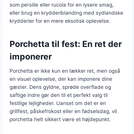
som persille eller rucola for en lysere smag,
eller brug en krydderiblanding med sydlandske
krydderier for en mere eksotisk oplevelse.
Porchetta til fest: En ret der
imponerer
Porchetta er ikke kun en lækker ret, men også
en visuel oplevelse, der kan imponere dine
gæster. Dens gyldne, sprøde overflade og
saftige indre gør den til et perfekt valg til
festlige lejligheder. Uanset om det er en
grillfest, påskefrokost eller en fødselsdag, vil
porchetta helt sikkert være et højdepunkt.