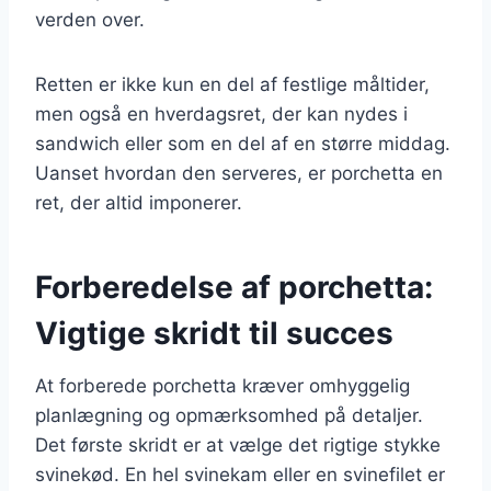
verden over.
Retten er ikke kun en del af festlige måltider,
men også en hverdagsret, der kan nydes i
sandwich eller som en del af en større middag.
Uanset hvordan den serveres, er porchetta en
ret, der altid imponerer.
Forberedelse af porchetta:
Vigtige skridt til succes
At forberede porchetta kræver omhyggelig
planlægning og opmærksomhed på detaljer.
Det første skridt er at vælge det rigtige stykke
svinekød. En hel svinekam eller en svinefilet er