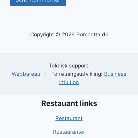
Copyright © 2026 Porchetta.dk
Teknisk support:
Webbureau
| Forretningsudvikling:
Business
Intuition
Restauant links
Restaurant
Restauranter