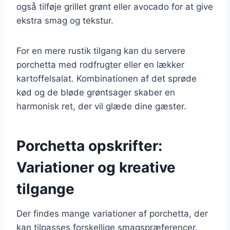
også tilføje grillet grønt eller avocado for at give
ekstra smag og tekstur.
For en mere rustik tilgang kan du servere
porchetta med rodfrugter eller en lækker
kartoffelsalat. Kombinationen af det sprøde
kød og de bløde grøntsager skaber en
harmonisk ret, der vil glæde dine gæster.
Porchetta opskrifter:
Variationer og kreative
tilgange
Der findes mange variationer af porchetta, der
kan tilpasses forskellige smagspræferencer.