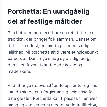
Porchetta: En uundgåelig
del af festlige måltider
Porchetta er mere end bare en ret; det er en
tradition, der bringer folk sammen. Uanset om
det er til en fest, en middag eller en særlig
lejlighed, vil porchetta altid være et højdepunkt
på bordet. Dens rige smag og alsidighed gør
den til en favorit blandt både kokke og
madelskere.
Ved at følge de ovenstående opskrifter og tips
kan du skabe en uforglemmelig oplevelse for
dine gæster. Porchetta kan tilpasses til enhver
smag og kan serveres med et væld af tilbehør,