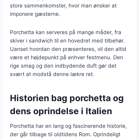
store sammenkomster, hvor man ønsker at
imponere gæsterne.
Porchetta kan serveres på mange måder, fra
skiver i sandwich til en hovedret med tilbehør.
Uanset hvordan den præsenteres, vil den altid
være et højdepunkt på enhver festmenu. Den
rige smag og den indbydende duft gør det
svært at modstå denne lækre ret.
Historien bag porchetta og
dens oprindelse i Italien
Porchetta har en lang og fascinerende historie,
der går tilbage til oldtidens Rom. Oprindeligt