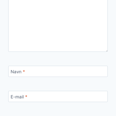
Navn
*
E-mail
*