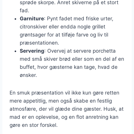
sprøde skorpe. Anret skiverne på et stort
fad.
Garniture
: Pynt fadet med friske urter,
citronskiver eller endda nogle grillet
grøntsager for at tilføje farve og liv til
præsentationen.
Servering
: Overvej at servere porchetta
med små skiver brød eller som en del af en
buffet, hvor gæsterne kan tage, hvad de
ønsker.
En smuk præsentation vil ikke kun gøre retten
mere appetitlig, men også skabe en festlig
atmosfære, der vil glæde dine gæster. Husk, at
mad er en oplevelse, og en flot anretning kan
gøre en stor forskel.