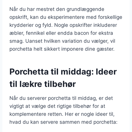
Når du har mestret den grundlæggende
opskrift, kan du eksperimentere med forskellige
krydderier og fyld. Nogle opskrifter inkluderer
æbler, fennikel eller endda bacon for ekstra
smag. Uanset hvilken variation du vælger, vil
porchetta helt sikkert imponere dine gæster.
Porchetta til middag: Ideer
til lækre tilbehør
Når du serverer porchetta til middag, er det
vigtigt at vælge det rigtige tilbehør for at
komplementere retten. Her er nogle ideer til,
hvad du kan servere sammen med porchetta: