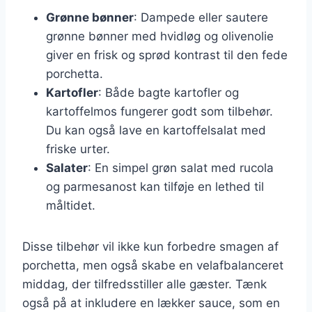
Grønne bønner
: Dampede eller sautere
grønne bønner med hvidløg og olivenolie
giver en frisk og sprød kontrast til den fede
porchetta.
Kartofler
: Både bagte kartofler og
kartoffelmos fungerer godt som tilbehør.
Du kan også lave en kartoffelsalat med
friske urter.
Salater
: En simpel grøn salat med rucola
og parmesanost kan tilføje en lethed til
måltidet.
Disse tilbehør vil ikke kun forbedre smagen af
porchetta, men også skabe en velafbalanceret
middag, der tilfredsstiller alle gæster. Tænk
også på at inkludere en lækker sauce, som en