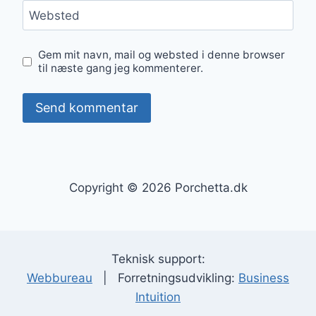
Websted
Gem mit navn, mail og websted i denne browser
til næste gang jeg kommenterer.
Copyright © 2026 Porchetta.dk
Teknisk support:
Webbureau
| Forretningsudvikling:
Business
Intuition