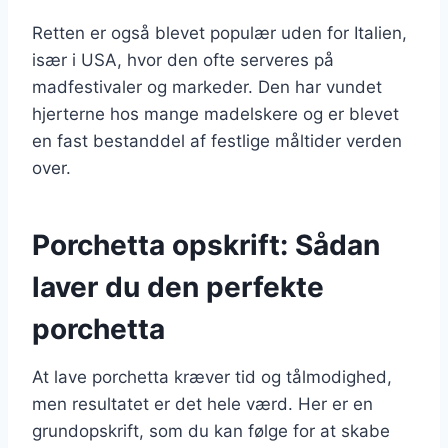
Retten er også blevet populær uden for Italien,
især i USA, hvor den ofte serveres på
madfestivaler og markeder. Den har vundet
hjerterne hos mange madelskere og er blevet
en fast bestanddel af festlige måltider verden
over.
Porchetta opskrift: Sådan
laver du den perfekte
porchetta
At lave porchetta kræver tid og tålmodighed,
men resultatet er det hele værd. Her er en
grundopskrift, som du kan følge for at skabe