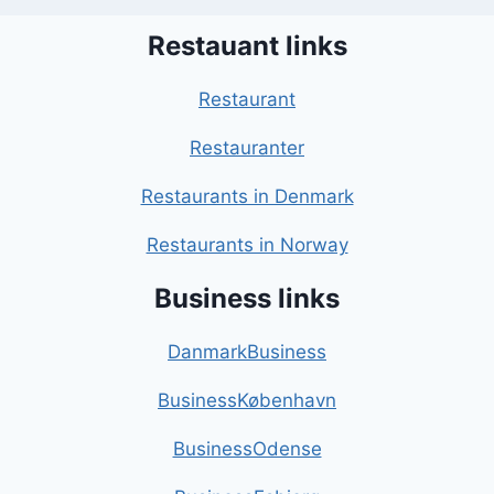
Restauant links
Restaurant
Restauranter
Restaurants in Denmark
Restaurants in Norway
Business links
DanmarkBusiness
BusinessKøbenhavn
BusinessOdense