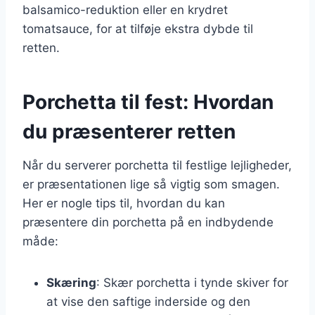
balsamico-reduktion eller en krydret
tomatsauce, for at tilføje ekstra dybde til
retten.
Porchetta til fest: Hvordan
du præsenterer retten
Når du serverer porchetta til festlige lejligheder,
er præsentationen lige så vigtig som smagen.
Her er nogle tips til, hvordan du kan
præsentere din porchetta på en indbydende
måde:
Skæring
: Skær porchetta i tynde skiver for
at vise den saftige inderside og den