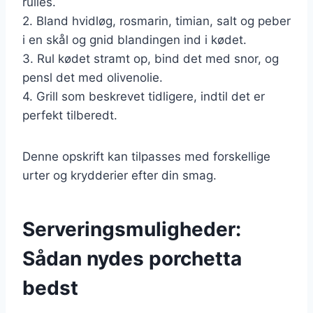
rulles.
2. Bland hvidløg, rosmarin, timian, salt og peber
i en skål og gnid blandingen ind i kødet.
3. Rul kødet stramt op, bind det med snor, og
pensl det med olivenolie.
4. Grill som beskrevet tidligere, indtil det er
perfekt tilberedt.
Denne opskrift kan tilpasses med forskellige
urter og krydderier efter din smag.
Serveringsmuligheder:
Sådan nydes porchetta
bedst