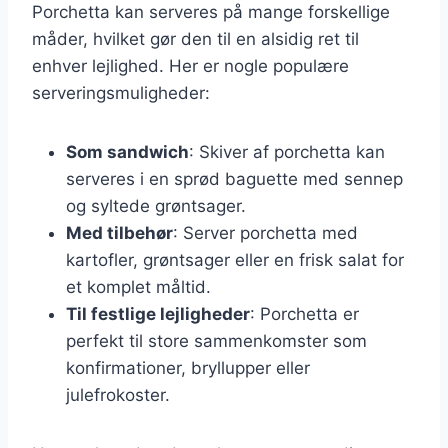
Porchetta kan serveres på mange forskellige
måder, hvilket gør den til en alsidig ret til
enhver lejlighed. Her er nogle populære
serveringsmuligheder:
Som sandwich
: Skiver af porchetta kan
serveres i en sprød baguette med sennep
og syltede grøntsager.
Med tilbehør
: Server porchetta med
kartofler, grøntsager eller en frisk salat for
et komplet måltid.
Til festlige lejligheder
: Porchetta er
perfekt til store sammenkomster som
konfirmationer, bryllupper eller
julefrokoster.