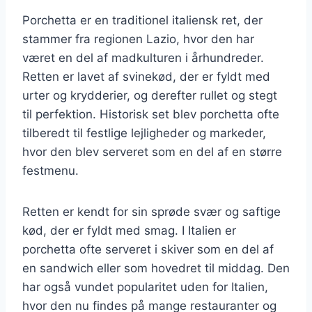
Porchetta er en traditionel italiensk ret, der
stammer fra regionen Lazio, hvor den har
været en del af madkulturen i århundreder.
Retten er lavet af svinekød, der er fyldt med
urter og krydderier, og derefter rullet og stegt
til perfektion. Historisk set blev porchetta ofte
tilberedt til festlige lejligheder og markeder,
hvor den blev serveret som en del af en større
festmenu.
Retten er kendt for sin sprøde svær og saftige
kød, der er fyldt med smag. I Italien er
porchetta ofte serveret i skiver som en del af
en sandwich eller som hovedret til middag. Den
har også vundet popularitet uden for Italien,
hvor den nu findes på mange restauranter og