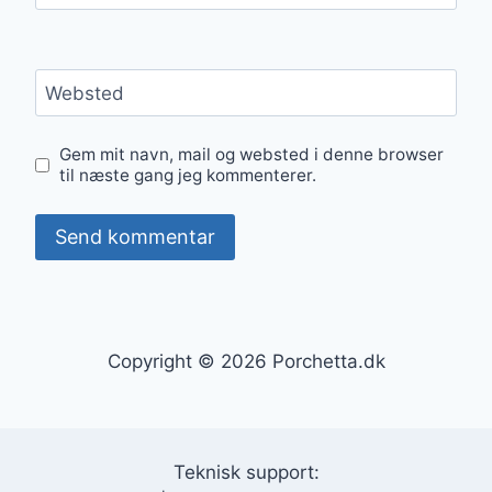
Websted
Gem mit navn, mail og websted i denne browser
til næste gang jeg kommenterer.
Copyright © 2026 Porchetta.dk
Teknisk support: