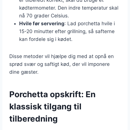
kødtermometer. Den indre temperatur skal
nå 70 grader Celsius.
Hvile før servering
: Lad porchetta hvile i
15-20 minutter efter grillning, så safterne
kan fordele sig i kødet.
Disse metoder vil hjælpe dig med at opnå en
sprød svær og saftigt kød, der vil imponere
dine gæster.
Porchetta opskrift: En
klassisk tilgang til
tilberedning