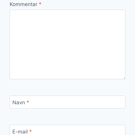
Kommentar
*
Navn
*
E-mail
*