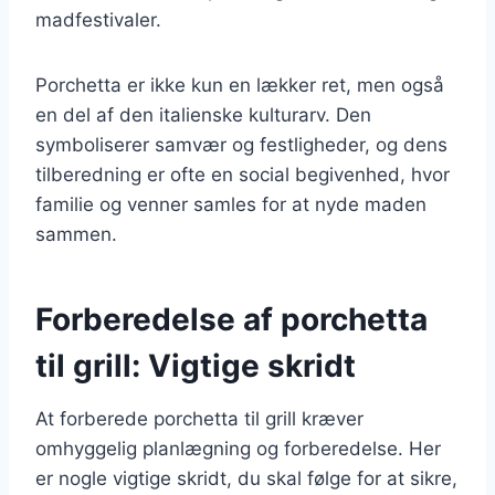
madfestivaler.
Porchetta er ikke kun en lækker ret, men også
en del af den italienske kulturarv. Den
symboliserer samvær og festligheder, og dens
tilberedning er ofte en social begivenhed, hvor
familie og venner samles for at nyde maden
sammen.
Forberedelse af porchetta
til grill: Vigtige skridt
At forberede porchetta til grill kræver
omhyggelig planlægning og forberedelse. Her
er nogle vigtige skridt, du skal følge for at sikre,