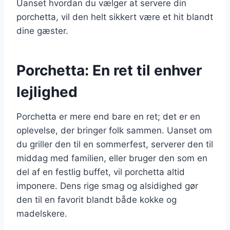
Uanset hvordan du vælger at servere din
porchetta, vil den helt sikkert være et hit blandt
dine gæster.
Porchetta: En ret til enhver
lejlighed
Porchetta er mere end bare en ret; det er en
oplevelse, der bringer folk sammen. Uanset om
du griller den til en sommerfest, serverer den til
middag med familien, eller bruger den som en
del af en festlig buffet, vil porchetta altid
imponere. Dens rige smag og alsidighed gør
den til en favorit blandt både kokke og
madelskere.