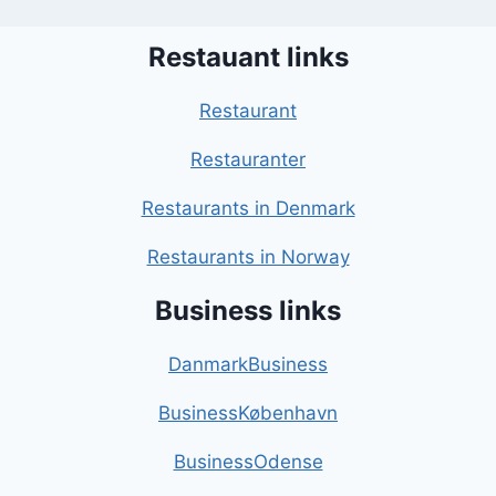
Restauant links
Restaurant
Restauranter
Restaurants in Denmark
Restaurants in Norway
Business links
DanmarkBusiness
BusinessKøbenhavn
BusinessOdense