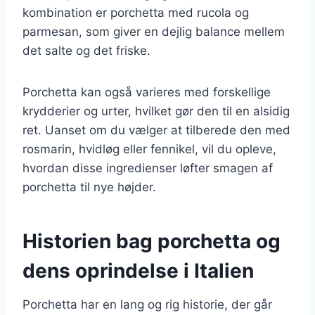
kombination er porchetta med rucola og
parmesan, som giver en dejlig balance mellem
det salte og det friske.
Porchetta kan også varieres med forskellige
krydderier og urter, hvilket gør den til en alsidig
ret. Uanset om du vælger at tilberede den med
rosmarin, hvidløg eller fennikel, vil du opleve,
hvordan disse ingredienser løfter smagen af
porchetta til nye højder.
Historien bag porchetta og
dens oprindelse i Italien
Porchetta har en lang og rig historie, der går