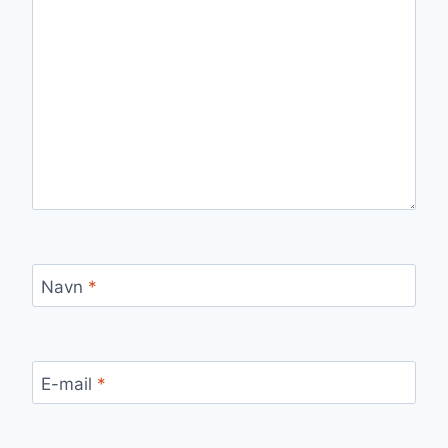
Navn
*
E-mail
*