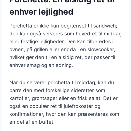
enhver lejlighed
Porchetta er ikke kun begrænset til sandwich;
den kan også serveres som hovedret til middag
eller festlige lejligheder. Den kan tilberedes i
ovnen, på grillen eller endda i en slowcooker,
hvilket gør den til en alsidig ret, der passer til
enhver smag og anledning.
Når du serverer porchetta til middag, kan du
parre den med forskellige sideretter som
kartofler, grøntsager eller en frisk salat. Det er
også en populær ret til julefrokoster og
konfirmationer, hvor den kan præsenteres som
en del af en buffet.