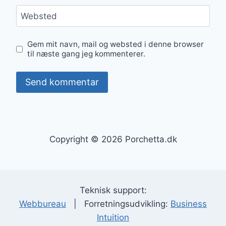
Websted
Gem mit navn, mail og websted i denne browser
til næste gang jeg kommenterer.
Copyright © 2026 Porchetta.dk
Teknisk support:
Webbureau
| Forretningsudvikling:
Business
Intuition