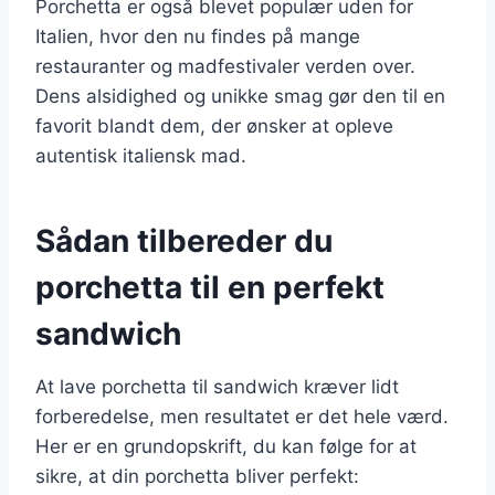
Porchetta er også blevet populær uden for
Italien, hvor den nu findes på mange
restauranter og madfestivaler verden over.
Dens alsidighed og unikke smag gør den til en
favorit blandt dem, der ønsker at opleve
autentisk italiensk mad.
Sådan tilbereder du
porchetta til en perfekt
sandwich
At lave porchetta til sandwich kræver lidt
forberedelse, men resultatet er det hele værd.
Her er en grundopskrift, du kan følge for at
sikre, at din porchetta bliver perfekt: