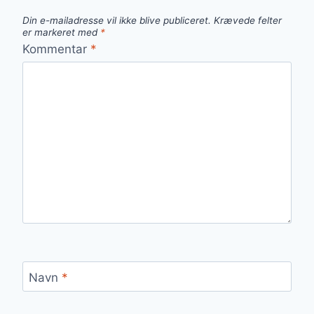
Din e-mailadresse vil ikke blive publiceret.
Krævede felter
er markeret med
*
Kommentar
*
Navn
*