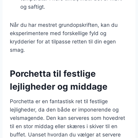
og saftigt.
Når du har mestret grundopskriften, kan du
eksperimentere med forskellige fyld og
krydderier for at tilpasse retten til din egen
smag.
Porchetta til festlige
lejligheder og middage
Porchetta er en fantastisk ret til festlige
lejligheder, da den både er imponerende og
velsmagende. Den kan serveres som hovedret
til en stor middag eller skæres i skiver til en
buffet. Uanset hvordan du vælger at servere