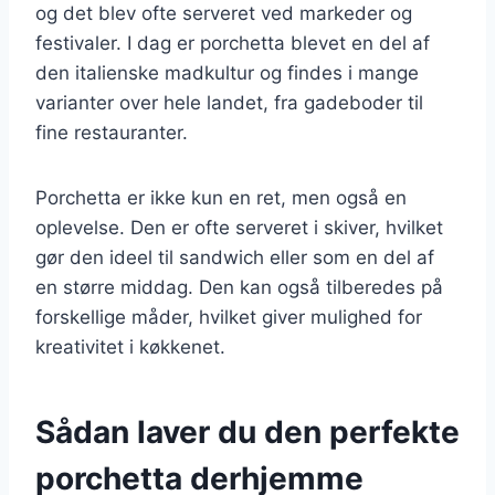
og det blev ofte serveret ved markeder og
festivaler. I dag er porchetta blevet en del af
den italienske madkultur og findes i mange
varianter over hele landet, fra gadeboder til
fine restauranter.
Porchetta er ikke kun en ret, men også en
oplevelse. Den er ofte serveret i skiver, hvilket
gør den ideel til sandwich eller som en del af
en større middag. Den kan også tilberedes på
forskellige måder, hvilket giver mulighed for
kreativitet i køkkenet.
Sådan laver du den perfekte
porchetta derhjemme