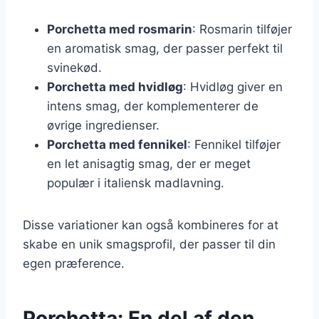
Porchetta med rosmarin
: Rosmarin tilføjer
en aromatisk smag, der passer perfekt til
svinekød.
Porchetta med hvidløg
: Hvidløg giver en
intens smag, der komplementerer de
øvrige ingredienser.
Porchetta med fennikel
: Fennikel tilføjer
en let anisagtig smag, der er meget
populær i italiensk madlavning.
Disse variationer kan også kombineres for at
skabe en unik smagsprofil, der passer til din
egen præference.
Porchetta: En del af den