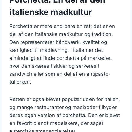
italienske madkultur
Porchetta er mere end bare en ret; det er en
del af den italienske madkultur og tradition.
Den repræsenterer håndværk, kvalitet og
kærlighed til madlavning. I Italien er det
almindeligt at finde porchetta på markeder,
hvor den skæres i skiver og serveres i
sandwich eller som en del af en antipasto-
tallerken.
Retten er også blevet populær uden for Italien,
og mange restauranter og madboder tilbyder
deres egen version af porchetta. Den er blevet
en favorit blandt madelskere, der søger
autentiske smagsoplevelser.