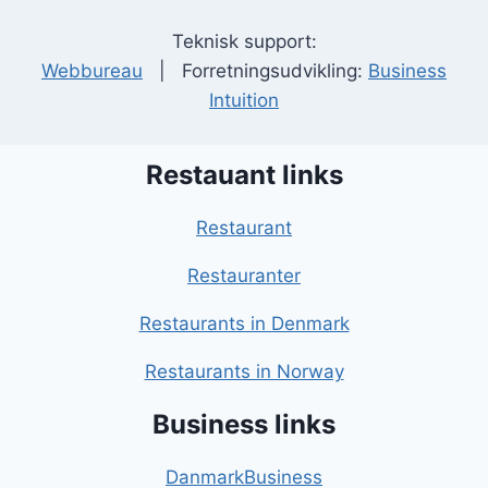
Teknisk support:
Webbureau
| Forretningsudvikling:
Business
Intuition
Restauant links
Restaurant
Restauranter
Restaurants in Denmark
Restaurants in Norway
Business links
DanmarkBusiness