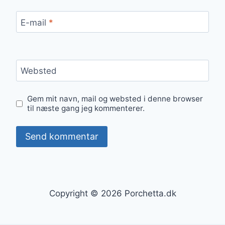
E-mail
*
Websted
Gem mit navn, mail og websted i denne browser
til næste gang jeg kommenterer.
Copyright © 2026 Porchetta.dk