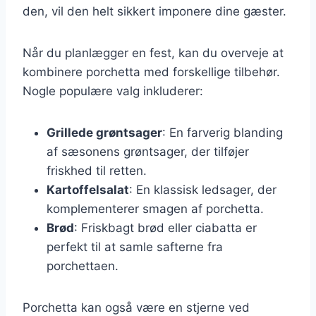
den, vil den helt sikkert imponere dine gæster.
Når du planlægger en fest, kan du overveje at
kombinere porchetta med forskellige tilbehør.
Nogle populære valg inkluderer:
Grillede grøntsager
: En farverig blanding
af sæsonens grøntsager, der tilføjer
friskhed til retten.
Kartoffelsalat
: En klassisk ledsager, der
komplementerer smagen af porchetta.
Brød
: Friskbagt brød eller ciabatta er
perfekt til at samle safterne fra
porchettaen.
Porchetta kan også være en stjerne ved