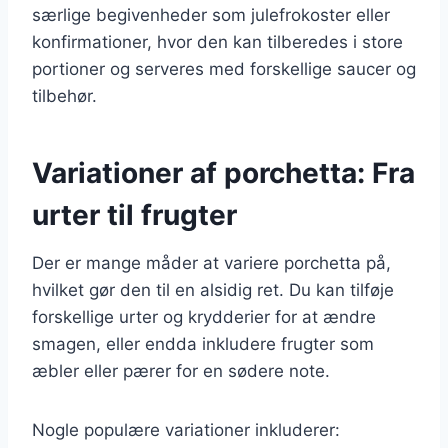
særlige begivenheder som julefrokoster eller
konfirmationer, hvor den kan tilberedes i store
portioner og serveres med forskellige saucer og
tilbehør.
Variationer af porchetta: Fra
urter til frugter
Der er mange måder at variere porchetta på,
hvilket gør den til en alsidig ret. Du kan tilføje
forskellige urter og krydderier for at ændre
smagen, eller endda inkludere frugter som
æbler eller pærer for en sødere note.
Nogle populære variationer inkluderer: