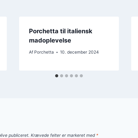
Porchetta til italiensk
madoplevelse
Af
Porchetta
10. december 2024
live publiceret.
Krævede felter er markeret med
*