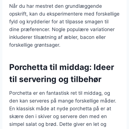
Når du har mestret den grundlæggende
opskrift, kan du eksperimentere med forskellige
fyld og krydderier for at tilpasse smagen til
dine præferencer. Nogle populære variationer
inkluderer tilsætning af æbler, bacon eller
forskellige grøntsager.
Porchetta til middag: Ideer
til servering og tilbehør
Porchetta er en fantastisk ret til middag, og
den kan serveres på mange forskellige måder.
En klassisk måde at nyde porchetta på er at
skære den i skiver og servere den med en
simpel salat og brød. Dette giver en let og