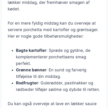
lækker middag, der fremhæver smagen af
kødet.
For en mere fyldig middag kan du overveje at
servere porchetta med kartofler og grøntsager.
Her er nogle gode tilbehørsmuligheder:
Bagte kartofler
: Sprøde og gyldne, de
komplementerer porchettaens smag
perfekt.
Grønne bønner
: En sund og farverig
tilføjelse til din middag.
Rodfrugter
: Gulerødder, pastinakker og
rødbeder tilføjer sødme og dybde til retten.
Du kan også overveje at lave en lækker sauce