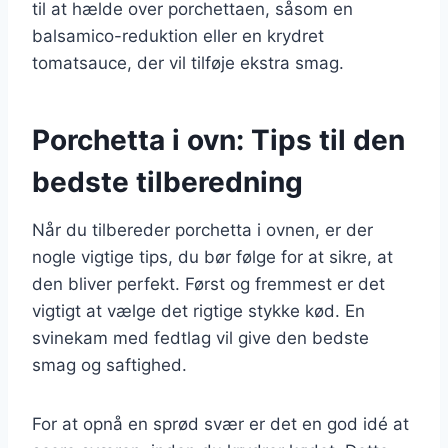
til at hælde over porchettaen, såsom en
balsamico-reduktion eller en krydret
tomatsauce, der vil tilføje ekstra smag.
Porchetta i ovn: Tips til den
bedste tilberedning
Når du tilbereder porchetta i ovnen, er der
nogle vigtige tips, du bør følge for at sikre, at
den bliver perfekt. Først og fremmest er det
vigtigt at vælge det rigtige stykke kød. En
svinekam med fedtlag vil give den bedste
smag og saftighed.
For at opnå en sprød svær er det en god idé at