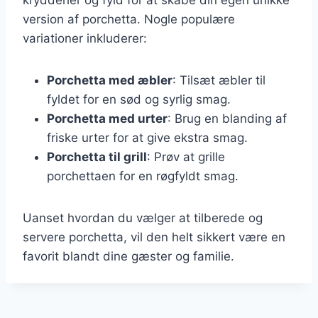
version af porchetta. Nogle populære
variationer inkluderer:
Porchetta med æbler
: Tilsæt æbler til
fyldet for en sød og syrlig smag.
Porchetta med urter
: Brug en blanding af
friske urter for at give ekstra smag.
Porchetta til grill
: Prøv at grille
porchettaen for en røgfyldt smag.
Uanset hvordan du vælger at tilberede og
servere porchetta, vil den helt sikkert være en
favorit blandt dine gæster og familie.