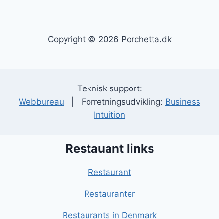
Copyright © 2026 Porchetta.dk
Teknisk support:
Webbureau
| Forretningsudvikling:
Business
Intuition
Restauant links
Restaurant
Restauranter
Restaurants in Denmark