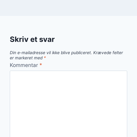
Skriv et svar
Din e-mailadresse vil ikke blive publiceret.
Krævede felter
er markeret med
*
Kommentar
*