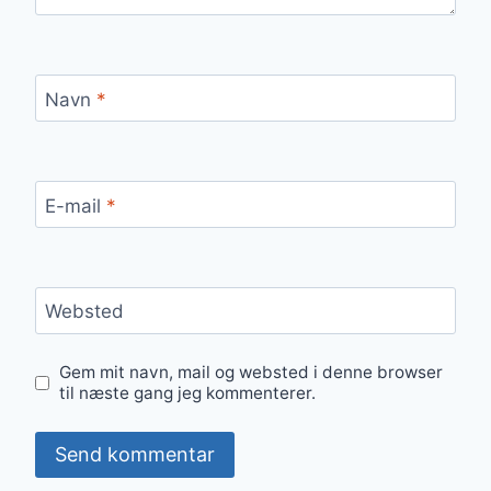
Navn
*
E-mail
*
Websted
Gem mit navn, mail og websted i denne browser
til næste gang jeg kommenterer.